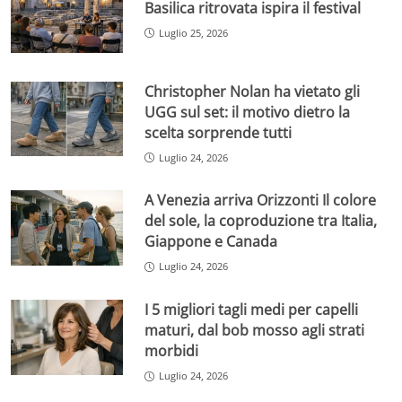
Basilica ritrovata ispira il festival
Luglio 25, 2026
Christopher Nolan ha vietato gli
UGG sul set: il motivo dietro la
scelta sorprende tutti
Luglio 24, 2026
A Venezia arriva Orizzonti Il colore
del sole, la coproduzione tra Italia,
Giappone e Canada
Luglio 24, 2026
I 5 migliori tagli medi per capelli
maturi, dal bob mosso agli strati
morbidi
Luglio 24, 2026