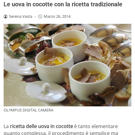
Le uova in cocotte con la ricetta tradizionale
Serena Vasta
-
Marzo 26, 2014
OLYMPUS DIGITAL CAMERA
La
ricetta delle uova in cocotte
è tanto elementare
quanto complessa, il procedimento è semplice ma