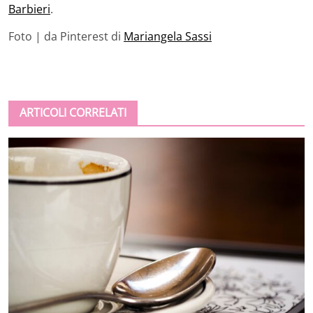
Barbieri
.
Foto | da Pinterest di
Mariangela Sassi
ARTICOLI CORRELATI