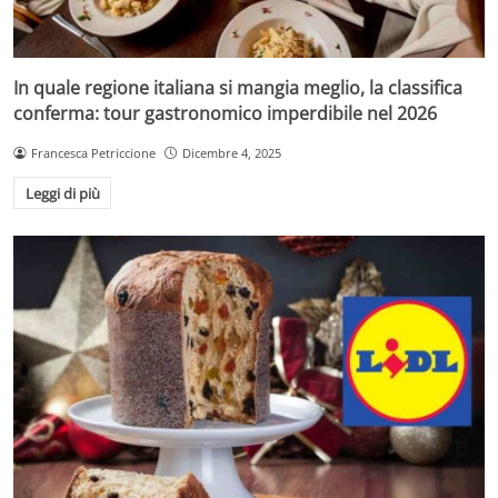
In quale regione italiana si mangia meglio, la classifica
conferma: tour gastronomico imperdibile nel 2026
Francesca Petriccione
Dicembre 4, 2025
Leggi di più