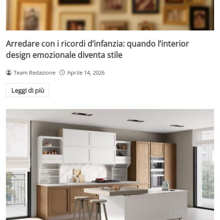
Arredare con i ricordi d’infanzia: quando l’interior
design emozionale diventa stile
Team Redazione
Aprile 14, 2026
Leggi di più