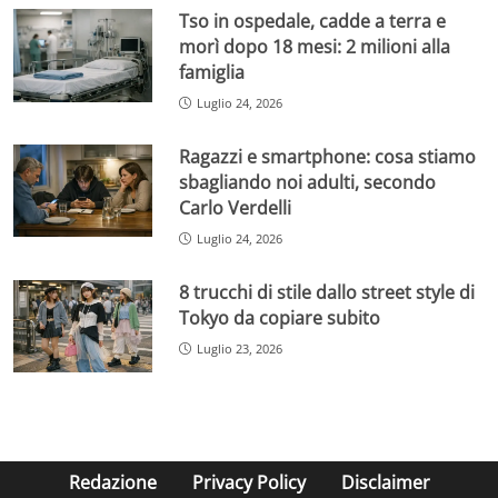
Tso in ospedale, cadde a terra e
morì dopo 18 mesi: 2 milioni alla
famiglia
Luglio 24, 2026
Ragazzi e smartphone: cosa stiamo
sbagliando noi adulti, secondo
Carlo Verdelli
Luglio 24, 2026
8 trucchi di stile dallo street style di
Tokyo da copiare subito
Luglio 23, 2026
Redazione
Privacy Policy
Disclaimer