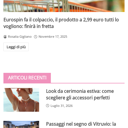
Eurospin fa il colpaccio, il prodotto a 2,99 euro tutti lo
vogliono: finirà in fretta
Rosalia Gigliano
Novembre 17, 2025
Leggi di più
ARTICOLI RECENTI
Look da cerimonia estiva: come
scegliere gli accessori perfetti
Luglio 31, 2026
Passaggi nel segno di Vitruvio: la