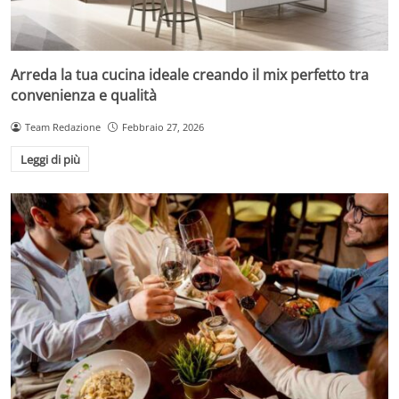
Arreda la tua cucina ideale creando il mix perfetto tra
convenienza e qualità
Team Redazione
Febbraio 27, 2026
Leggi di più