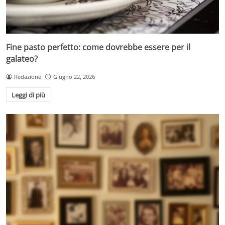
Fine pasto perfetto: come dovrebbe essere per il
galateo?
Redazione
Giugno 22, 2026
Leggi di più