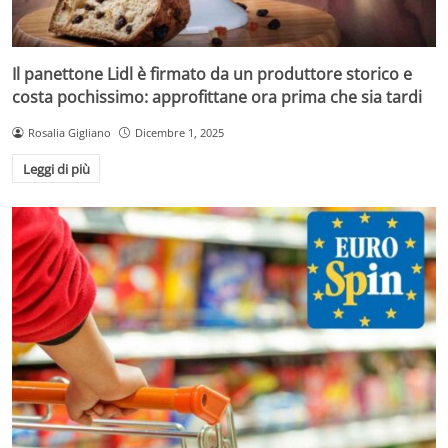
Il panettone Lidl è firmato da un produttore storico e
costa pochissimo: approfittane ora prima che sia tardi
Rosalia Gigliano
Dicembre 1, 2025
Leggi di più