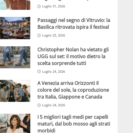
Luglio 31, 2026
Passaggi nel segno di Vitruvio: la
Basilica ritrovata ispira il festival
Luglio 25, 2026
Christopher Nolan ha vietato gli
UGG sul set: il motivo dietro la
scelta sorprende tutti
Luglio 24, 2026
A Venezia arriva Orizzonti Il
colore del sole, la coproduzione
tra Italia, Giappone e Canada
Luglio 24, 2026
I 5 migliori tagli medi per capelli
maturi, dal bob mosso agli strati
morbidi