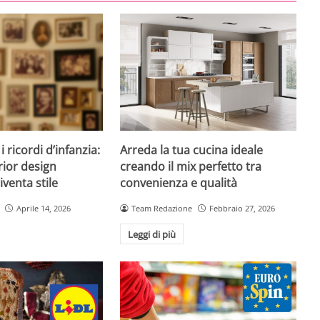
 ricordi d’infanzia:
Arreda la tua cucina ideale
rior design
creando il mix perfetto tra
venta stile
convenienza e qualità
Aprile 14, 2026
Team Redazione
Febbraio 27, 2026
Leggi di più