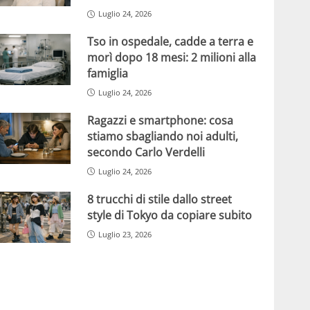
Luglio 24, 2026
Tso in ospedale, cadde a terra e
morì dopo 18 mesi: 2 milioni alla
famiglia
Luglio 24, 2026
Ragazzi e smartphone: cosa
stiamo sbagliando noi adulti,
secondo Carlo Verdelli
Luglio 24, 2026
8 trucchi di stile dallo street
style di Tokyo da copiare subito
Luglio 23, 2026