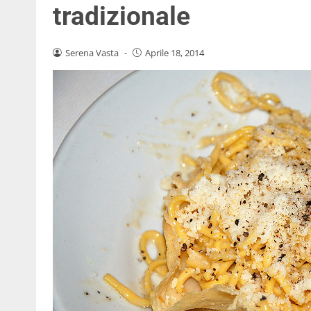
tradizionale
Serena Vasta
-
Aprile 18, 2014