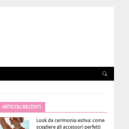
ARTICOLI RECENTI
Look da cerimonia estiva: come
scegliere gli accessori perfetti