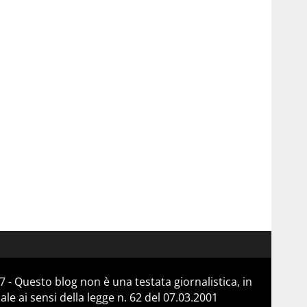
 - Questo blog non è una testata giornalistica, in
e ai sensi della legge n. 62 del 07.03.2001