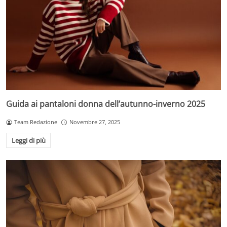
Guida ai pantaloni donna dell’autunno-inverno 2025
Team Redazione
Novembre 27, 2025
Leggi di più