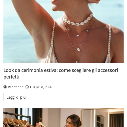
Look da cerimonia estiva: come scegliere gli accessori
perfetti
Redazione
Luglio 31, 2026
Leggi di più