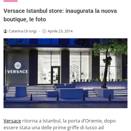
Versace Istanbul store: inaugurata la nuova
boutique, le foto
Caterina Di Iorgi
-
Aprile 23, 2014
Versace
ritorna a Istanbul, la porta d’Oriente, dopo
essere stata una delle prime griffe di lusso ad