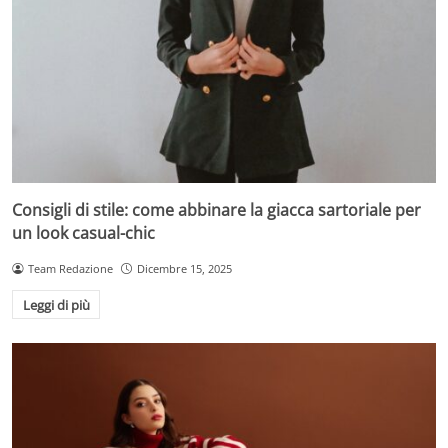
Consigli di stile: come abbinare la giacca sartoriale per
un look casual-chic
Team Redazione
Dicembre 15, 2025
Leggi di più