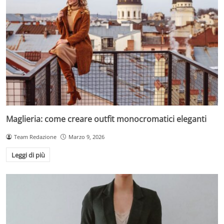
Maglieria: come creare outfit monocromatici eleganti
Team Redazione
Marzo 9, 2026
Leggi di più