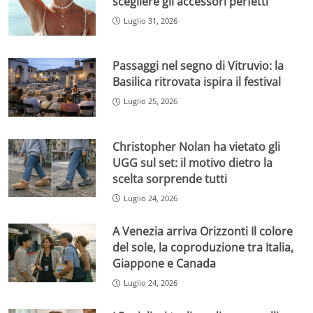
scegliere gli accessori perfetti
Luglio 31, 2026
Passaggi nel segno di Vitruvio: la
Basilica ritrovata ispira il festival
Luglio 25, 2026
Christopher Nolan ha vietato gli
UGG sul set: il motivo dietro la
scelta sorprende tutti
Luglio 24, 2026
A Venezia arriva Orizzonti Il colore
del sole, la coproduzione tra Italia,
Giappone e Canada
Luglio 24, 2026