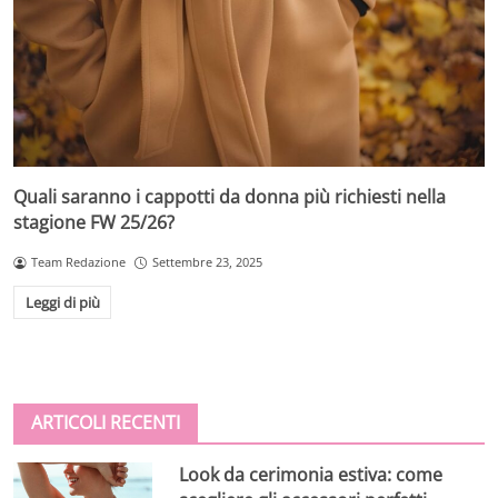
Quali saranno i cappotti da donna più richiesti nella
stagione FW 25/26?
Team Redazione
Settembre 23, 2025
Leggi di più
ARTICOLI RECENTI
Look da cerimonia estiva: come