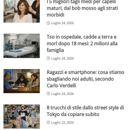
I 5 migliori tagli medi per capelli
maturi, dal bob mosso agli strati
morbidi
Luglio 24, 2026
Tso in ospedale, cadde a terra e
morì dopo 18 mesi: 2 milioni alla
famiglia
Luglio 24, 2026
Ragazzi e smartphone: cosa stiamo
sbagliando noi adulti, secondo
Carlo Verdelli
Luglio 24, 2026
8 trucchi di stile dallo street style di
Tokyo da copiare subito
Luglio 23, 2026