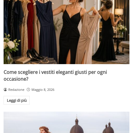
Come scegliere i vestiti eleganti giusti per ogni
occasione?
Redazione
Maggio 8, 2026
Leggi di più