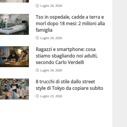
Luglio 24, 2026
Tso in ospedale, cadde a terra e
morì dopo 18 mesi: 2 milioni alla
famiglia
Luglio 24, 2026
Ragazzi e smartphone: cosa
stiamo sbagliando noi adulti,
secondo Carlo Verdelli
Luglio 24, 2026
8 trucchi di stile dallo street
style di Tokyo da copiare subito
Luglio 23, 2026