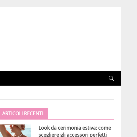
ARTICOLI RECENTI
Look da cerimonia estiva: come
scegliere gli accessori perfetti