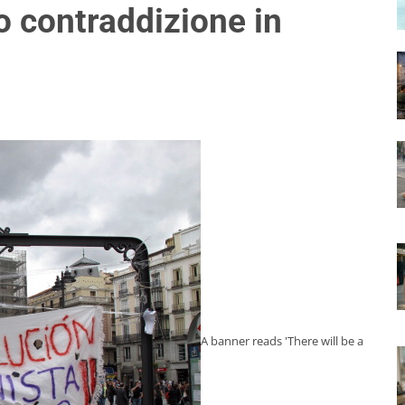
 contraddizione in
A banner reads 'There will be a