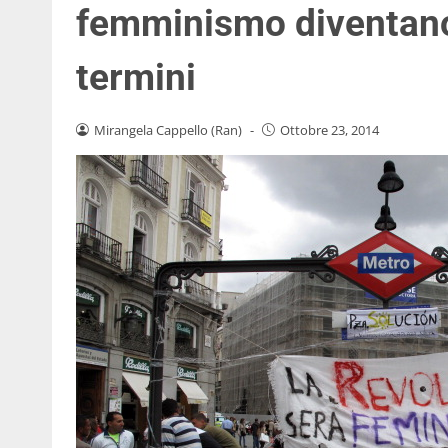
femminismo diventano
termini
Mirangela Cappello (Ran)
-
Ottobre 23, 2014