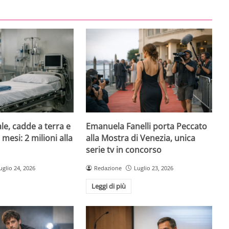
le, cadde a terra e
Emanuela Fanelli porta Peccato
mesi: 2 milioni alla
alla Mostra di Venezia, unica
serie tv in concorso
uglio 24, 2026
Redazione
Luglio 23, 2026
Leggi di più