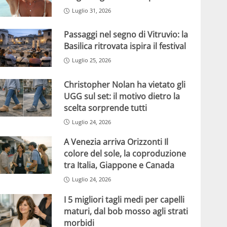
Luglio 31, 2026
Passaggi nel segno di Vitruvio: la
Basilica ritrovata ispira il festival
Luglio 25, 2026
Christopher Nolan ha vietato gli
UGG sul set: il motivo dietro la
scelta sorprende tutti
Luglio 24, 2026
A Venezia arriva Orizzonti Il
colore del sole, la coproduzione
tra Italia, Giappone e Canada
Luglio 24, 2026
I 5 migliori tagli medi per capelli
maturi, dal bob mosso agli strati
morbidi