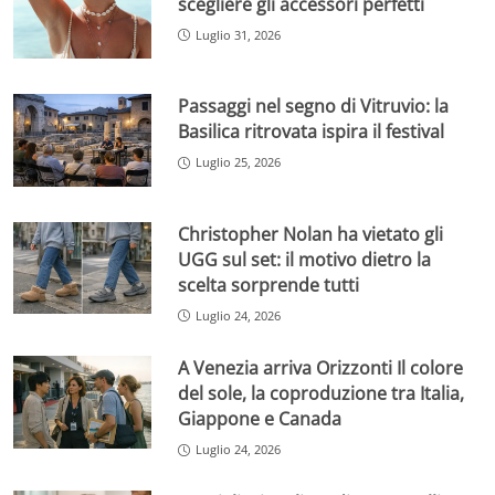
scegliere gli accessori perfetti
Luglio 31, 2026
Passaggi nel segno di Vitruvio: la
Basilica ritrovata ispira il festival
Luglio 25, 2026
Christopher Nolan ha vietato gli
UGG sul set: il motivo dietro la
scelta sorprende tutti
Luglio 24, 2026
A Venezia arriva Orizzonti Il colore
del sole, la coproduzione tra Italia,
Giappone e Canada
Luglio 24, 2026