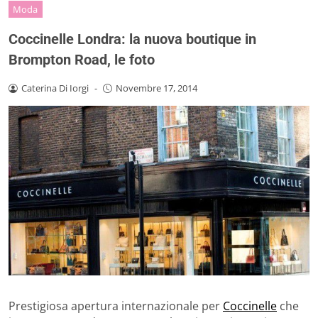
Moda
Coccinelle Londra: la nuova boutique in
Brompton Road, le foto
Caterina Di Iorgi
-
Novembre 17, 2014
Prestigiosa apertura internazionale per
Coccinelle
che