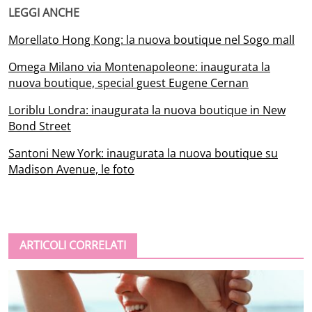
LEGGI ANCHE
Morellato Hong Kong: la nuova boutique nel Sogo mall
Omega Milano via Montenapoleone: inaugurata la
nuova boutique, special guest Eugene Cernan
Loriblu Londra: inaugurata la nuova boutique in New
Bond Street
Santoni New York: inaugurata la nuova boutique su
Madison Avenue, le foto
ARTICOLI CORRELATI