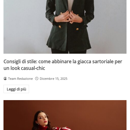
Consigli di stile: come abbinare la giacca sartoriale per
un look casual-chic
Team Redazione
Dicembre 15, 2025
Leggi di più