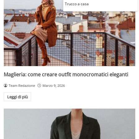
Trucco a casa
Maglieria: come creare outfit monocromatici eleganti
Team Redazione
Marzo 9, 2026
Leggi di più