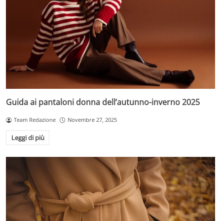
Guida ai pantaloni donna dell’autunno-inverno 2025
Team Redazione
Novembre 27, 2025
Leggi di più