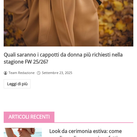
Quali saranno i cappotti da donna più richiesti nella
stagione FW 25/26?
Team Redazione
Settembre 23, 2025
Leggi di più
ARTICOLI RECENTI
Look da cerimonia estiva: come