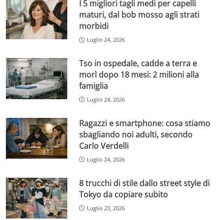
I 5 migliori tagli medi per capelli
maturi, dal bob mosso agli strati
morbidi
Luglio 24, 2026
Tso in ospedale, cadde a terra e
morì dopo 18 mesi: 2 milioni alla
famiglia
Luglio 24, 2026
Ragazzi e smartphone: cosa stiamo
sbagliando noi adulti, secondo
Carlo Verdelli
Luglio 24, 2026
8 trucchi di stile dallo street style di
Tokyo da copiare subito
Luglio 23, 2026