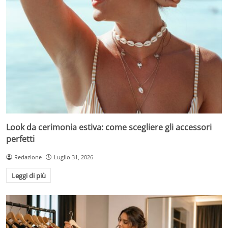
Look da cerimonia estiva: come scegliere gli accessori
perfetti
Redazione
Luglio 31, 2026
Leggi di più