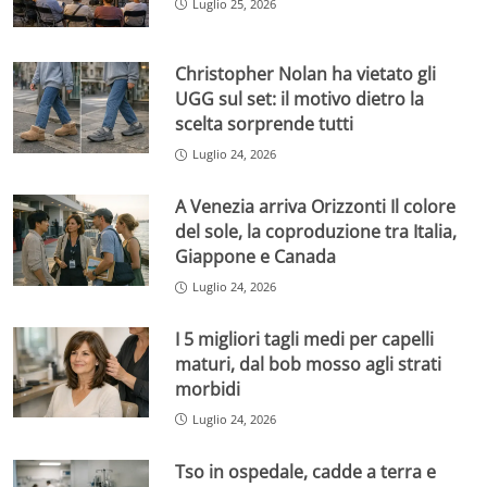
Luglio 25, 2026
Christopher Nolan ha vietato gli
UGG sul set: il motivo dietro la
scelta sorprende tutti
Luglio 24, 2026
A Venezia arriva Orizzonti Il colore
del sole, la coproduzione tra Italia,
Giappone e Canada
Luglio 24, 2026
I 5 migliori tagli medi per capelli
maturi, dal bob mosso agli strati
morbidi
Luglio 24, 2026
Tso in ospedale, cadde a terra e