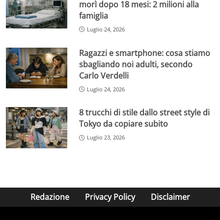
morì dopo 18 mesi: 2 milioni alla
famiglia
Luglio 24, 2026
Ragazzi e smartphone: cosa stiamo
sbagliando noi adulti, secondo
Carlo Verdelli
Luglio 24, 2026
8 trucchi di stile dallo street style di
Tokyo da copiare subito
Luglio 23, 2026
Redazione
Privacy Policy
Disclaimer