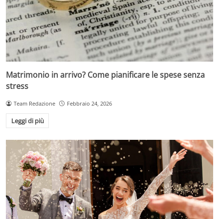
Matrimonio in arrivo? Come pianificare le spese senza
stress
Team Redazione
Febbraio 24, 2026
Leggi di più