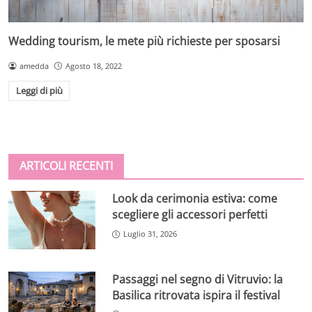
Wedding tourism, le mete più richieste per sposarsi
amedda
Agosto 18, 2022
Leggi di più
ARTICOLI RECENTI
Look da cerimonia estiva: come
scegliere gli accessori perfetti
Luglio 31, 2026
Passaggi nel segno di Vitruvio: la
Basilica ritrovata ispira il festival