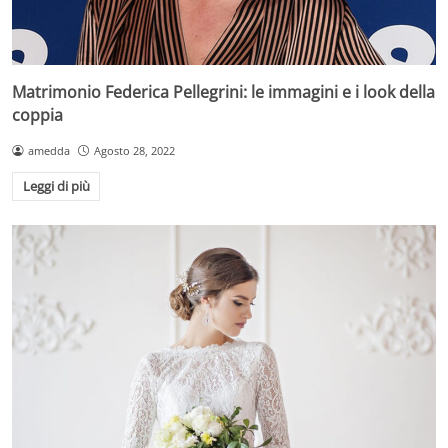
Matrimonio Federica Pellegrini: le immagini e i look della
coppia
amedda
Agosto 28, 2022
Leggi di più