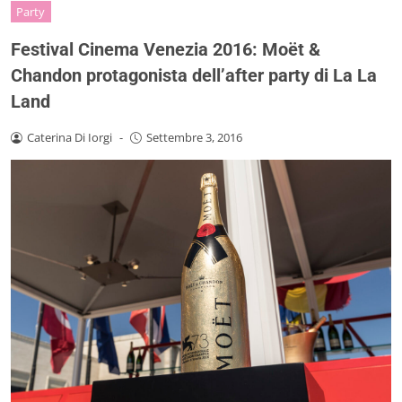
Party
Festival Cinema Venezia 2016: Moët &
Chandon protagonista dell’after party di La La
Land
Caterina Di Iorgi
-
Settembre 3, 2016