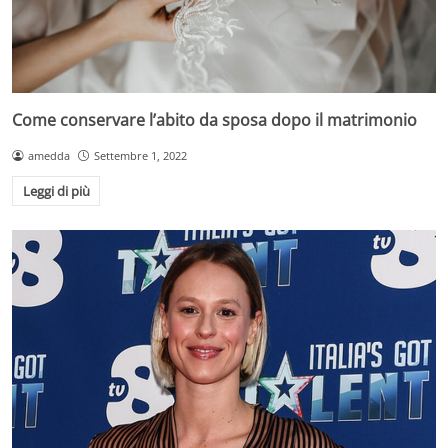
Come conservare l’abito da sposa dopo il matrimonio
amedda
Settembre 1, 2022
Leggi di più