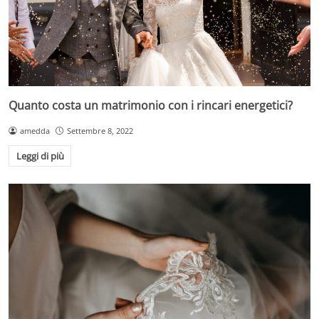
Quanto costa un matrimonio con i rincari energetici?
amedda
Settembre 8, 2022
Leggi di più