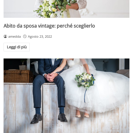
Abito da sposa vintage: perché sceglierlo
amedda
Agosto 23, 2022
Leggi di più