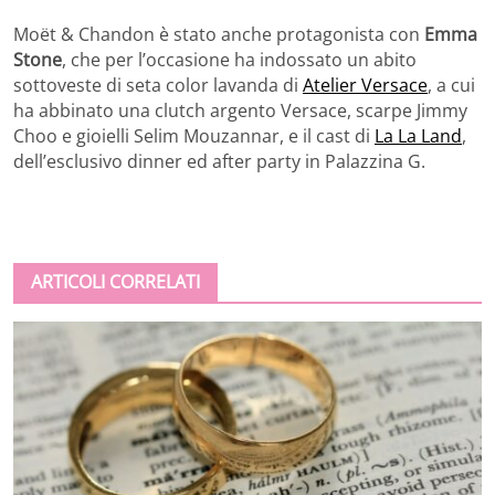
Moët & Chandon è stato anche protagonista con
Emma
Stone
, che per l’occasione ha indossato un abito
sottoveste di seta color lavanda di
Atelier Versace
, a cui
ha abbinato una clutch argento Versace, scarpe Jimmy
Choo e gioielli Selim Mouzannar, e il cast di
La La Land
,
dell’esclusivo dinner ed after party in Palazzina G.
ARTICOLI CORRELATI