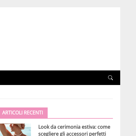
ARTICOLI RECENTI
Look da cerimonia estiva: come
scegliere gli accessori perfetti