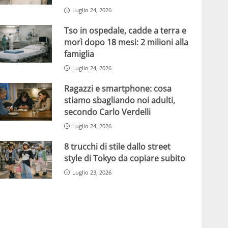
Luglio 24, 2026
Tso in ospedale, cadde a terra e
morì dopo 18 mesi: 2 milioni alla
famiglia
Luglio 24, 2026
Ragazzi e smartphone: cosa
stiamo sbagliando noi adulti,
secondo Carlo Verdelli
Luglio 24, 2026
8 trucchi di stile dallo street
style di Tokyo da copiare subito
Luglio 23, 2026