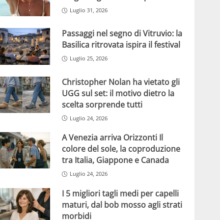
Luglio 31, 2026
Passaggi nel segno di Vitruvio: la
Basilica ritrovata ispira il festival
Luglio 25, 2026
Christopher Nolan ha vietato gli
UGG sul set: il motivo dietro la
scelta sorprende tutti
Luglio 24, 2026
A Venezia arriva Orizzonti Il
colore del sole, la coproduzione
tra Italia, Giappone e Canada
Luglio 24, 2026
I 5 migliori tagli medi per capelli
maturi, dal bob mosso agli strati
morbidi