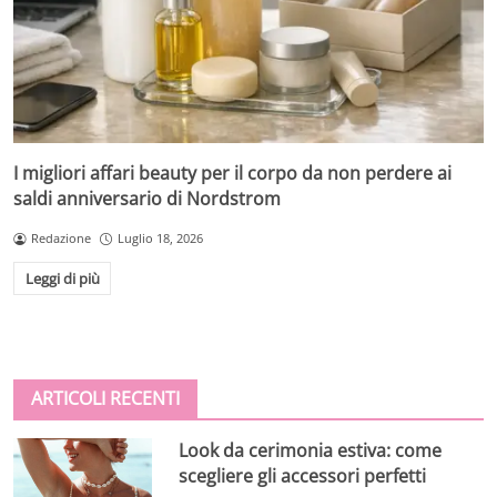
I migliori affari beauty per il corpo da non perdere ai
saldi anniversario di Nordstrom
Redazione
Luglio 18, 2026
Leggi di più
ARTICOLI RECENTI
Look da cerimonia estiva: come
scegliere gli accessori perfetti