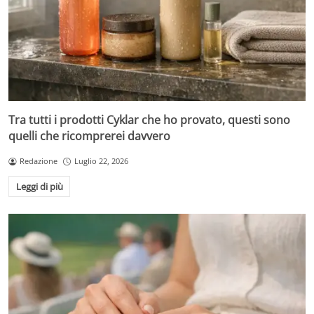
Tra tutti i prodotti Cyklar che ho provato, questi sono
quelli che ricomprerei davvero
Redazione
Luglio 22, 2026
Leggi di più