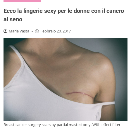
Ecco la lingerie sexy per le donne con il cancro
al seno
Maria Vasta
-
Febbraio 20, 2017
Breast cancer surgery scars by partial mastectomy. With effect filter.