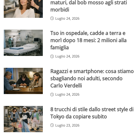
maturi, dal bob mosso agli strati
morbidi
Luglio 24, 2026
Tso in ospedale, cadde a terra e
morì dopo 18 mesi: 2 milioni alla
famiglia
Luglio 24, 2026
Ragazzi e smartphone: cosa stiamo
sbagliando noi adulti, secondo
Carlo Verdelli
Luglio 24, 2026
8 trucchi di stile dallo street style di
Tokyo da copiare subito
Luglio 23, 2026