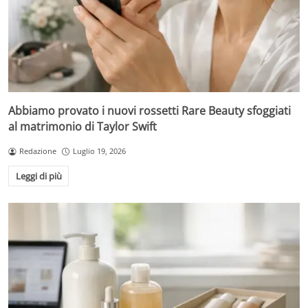
Abbiamo provato i nuovi rossetti Rare Beauty sfoggiati
al matrimonio di Taylor Swift
Redazione
Luglio 19, 2026
Leggi di più