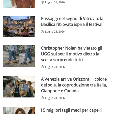
Luglio 31, 2026
Passaggi nel segno di Vitruvio: la
Basilica ritrovata ispira il festival
Luglio 25, 2026
Christopher Nolan ha vietato gli
UGG sul set: il motivo dietro la
scelta sorprende tutti
Luglio 24, 2026
A Venezia arriva Orizzonti Il colore
del sole, la coproduzione tra Italia,
Giappone e Canada
Luglio 24, 2026
I 5 migliori tagli medi per capelli