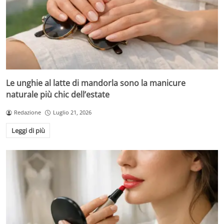
Le unghie al latte di mandorla sono la manicure
naturale più chic dell’estate
Redazione
Luglio 21, 2026
Leggi di più