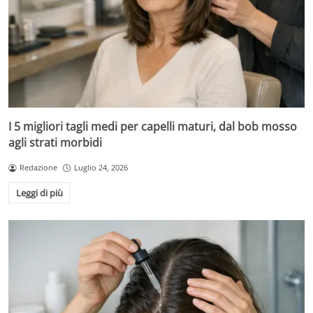
I 5 migliori tagli medi per capelli maturi, dal bob mosso
agli strati morbidi
Redazione
Luglio 24, 2026
Leggi di più