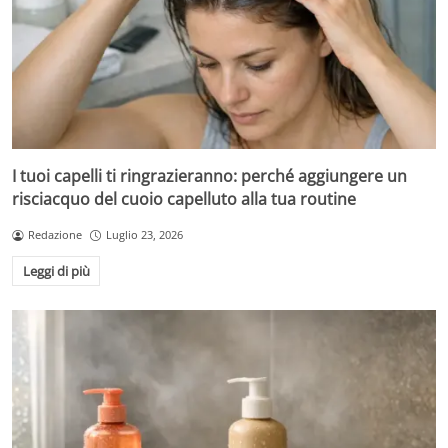
I tuoi capelli ti ringrazieranno: perché aggiungere un
risciacquo del cuoio capelluto alla tua routine
Redazione
Luglio 23, 2026
Leggi di più