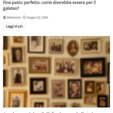
Fine pasto perfetto: come dovrebbe essere per il
galateo?
Redazione
Giugno 22, 2026
Leggi di più