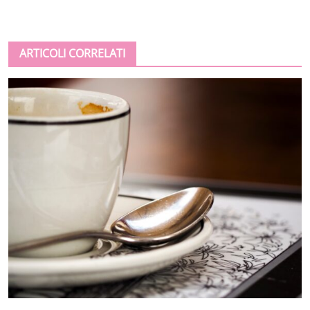
ARTICOLI CORRELATI