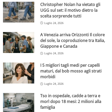
Christopher Nolan ha vietato gli
UGG sul set: il motivo dietro la
scelta sorprende tutti
Luglio 24, 2026
A Venezia arriva Orizzonti Il colore
del sole, la coproduzione tra Italia,
Giappone e Canada
Luglio 24, 2026
I 5 migliori tagli medi per capelli
maturi, dal bob mosso agli strati
morbidi
Luglio 24, 2026
Tso in ospedale, cadde a terra e
morì dopo 18 mesi: 2 milioni alla
famiglia