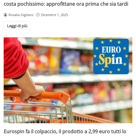
costa pochissimo: approfittane ora prima che sia tardi
Rosalia Gigliano
Dicembre 1, 2025
Leggi di più
Eurospin fa il colpaccio, il prodotto a 2,99 euro tutti lo