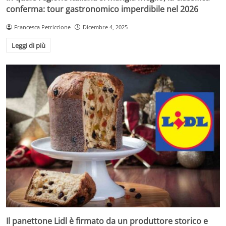
conferma: tour gastronomico imperdibile nel 2026
Francesca Petriccione
Dicembre 4, 2025
Leggi di più
Il panettone Lidl è firmato da un produttore storico e