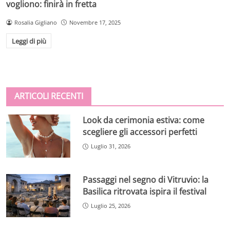
vogliono: finirà in fretta
Rosalia Gigliano
Novembre 17, 2025
Leggi di più
ARTICOLI RECENTI
Look da cerimonia estiva: come
scegliere gli accessori perfetti
Luglio 31, 2026
Passaggi nel segno di Vitruvio: la
Basilica ritrovata ispira il festival
Luglio 25, 2026