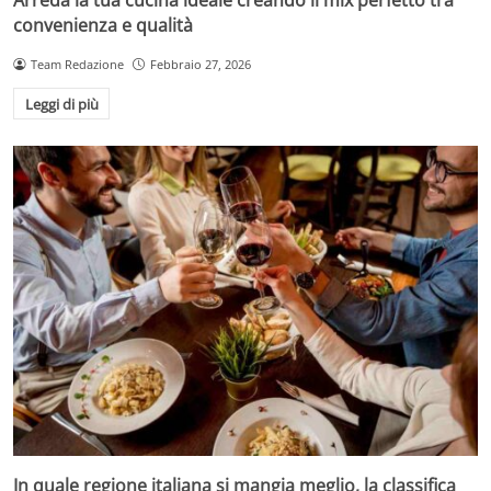
convenienza e qualità
Team Redazione
Febbraio 27, 2026
Leggi di più
In quale regione italiana si mangia meglio, la classifica