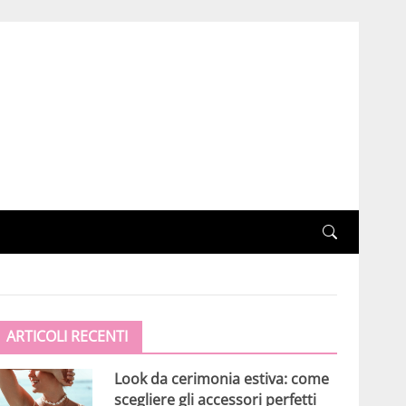
ARTICOLI RECENTI
Look da cerimonia estiva: come
scegliere gli accessori perfetti