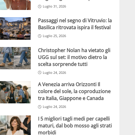
Luglio 31, 2026
Passaggi nel segno di Vitruvio: la
Basilica ritrovata ispira il festival
Luglio 25, 2026
Christopher Nolan ha vietato gli
UGG sul set: il motivo dietro la
scelta sorprende tutti
Luglio 24, 2026
A Venezia arriva Orizzonti Il
colore del sole, la coproduzione
tra Italia, Giappone e Canada
Luglio 24, 2026
I 5 migliori tagli medi per capelli
maturi, dal bob mosso agli strati
morbidi