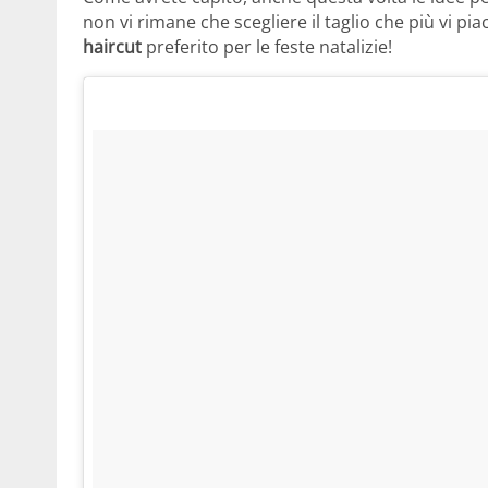
non vi rimane che scegliere il taglio che più vi pia
haircut
preferito per le feste natalizie!