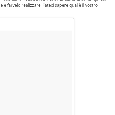
ce e farvelo realizzare! Fateci sapere qual è il vostro