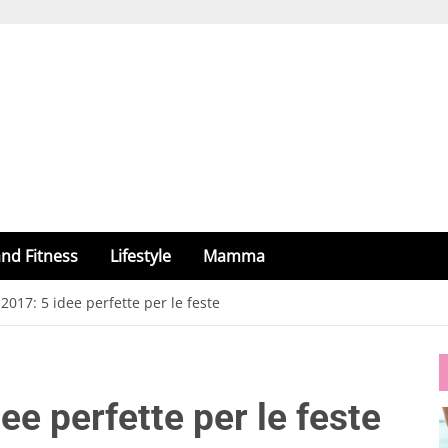
nd Fitness
Lifestyle
Mamma
 2017: 5 idee perfette per le feste
dee perfette per le feste