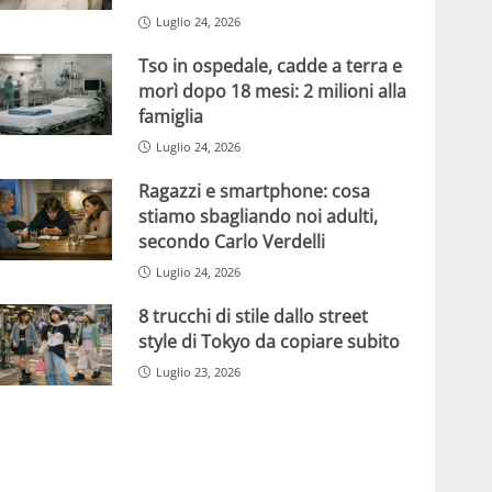
Luglio 24, 2026
Tso in ospedale, cadde a terra e
morì dopo 18 mesi: 2 milioni alla
famiglia
Luglio 24, 2026
Ragazzi e smartphone: cosa
stiamo sbagliando noi adulti,
secondo Carlo Verdelli
Luglio 24, 2026
8 trucchi di stile dallo street
style di Tokyo da copiare subito
Luglio 23, 2026