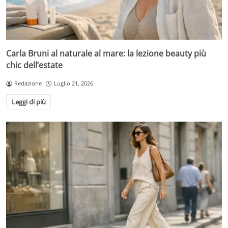
Carla Bruni al naturale al mare: la lezione beauty più
chic dell’estate
Redazione
Luglio 21, 2026
Leggi di più