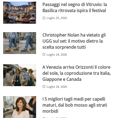
Passaggi nel segno di Vitruvio: la
Basilica ritrovata ispira il festival
Luglio 25, 2026
Christopher Nolan ha vietato gli
UGG sul set: il motivo dietro la
scelta sorprende tutti
Luglio 24, 2026
A Venezia arriva Orizzonti Il colore
del sole, la coproduzione tra Italia,
Giappone e Canada
Luglio 24, 2026
I 5 migliori tagli medi per capelli
maturi, dal bob mosso agli strati
morbidi