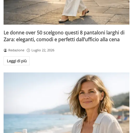
Le donne over 50 scelgono questi 8 pantaloni larghi di
Zara: eleganti, comodi e perfetti dall’ufficio alla cena
Redazione
Luglio 22, 2026
Leggi di più