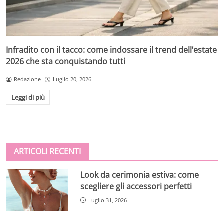
Infradito con il tacco: come indossare il trend dell’estate
2026 che sta conquistando tutti
Redazione
Luglio 20, 2026
Leggi di più
ARTICOLI RECENTI
Look da cerimonia estiva: come
scegliere gli accessori perfetti
Luglio 31, 2026