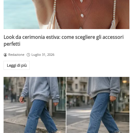
Look da cerimonia estiva: come scegliere gli accessori
perfetti
Redazione
Luglio 31, 2026
Leggi di più