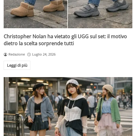
Christopher Nolan ha vietato gli UGG sul set: il motivo
dietro la scelta sorprende tutti
Redazione
Luglio 24, 2026
Leggi di più