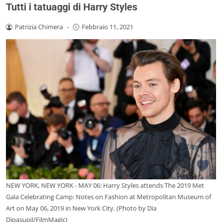
Tutti i tatuaggi di Harry Styles
Patrizia Chimera
-
Febbraio 11, 2021
NEW YORK, NEW YORK - MAY 06: Harry Styles attends The 2019 Met
Gala Celebrating Camp: Notes on Fashion at Metropolitan Museum of
Art on May 06, 2019 in New York City. (Photo by Dia
Dipasupil/FilmMagic)