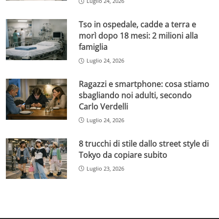
Luglio 24, 2026
Tso in ospedale, cadde a terra e
morì dopo 18 mesi: 2 milioni alla
famiglia
Luglio 24, 2026
Ragazzi e smartphone: cosa stiamo
sbagliando noi adulti, secondo
Carlo Verdelli
Luglio 24, 2026
8 trucchi di stile dallo street style di
Tokyo da copiare subito
Luglio 23, 2026