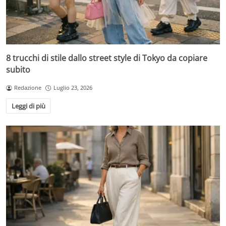
8 trucchi di stile dallo street style di Tokyo da copiare
subito
Redazione
Luglio 23, 2026
Leggi di più