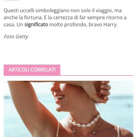
Questi uccelli simboleggiano non solo il viaggio, ma
anche la fortuna. E la certezza di far sempre ritorno a
casa. Un
significato
molto profondo, bravo Harry.
Foto Getty
ARTICOLI CORRELATI