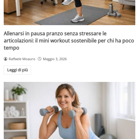
Allenarsi in pausa pranzo senza stressare le
articolazioni: il mini workout sostenibile per chi ha poco
tempo
Raffaele Moauro
Maggio 3, 2026
Leggi di più