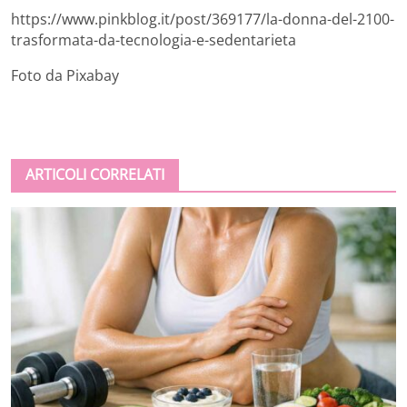
https://www.pinkblog.it/post/369177/la-donna-del-2100-
trasformata-da-tecnologia-e-sedentarieta
Foto da Pixabay
ARTICOLI CORRELATI