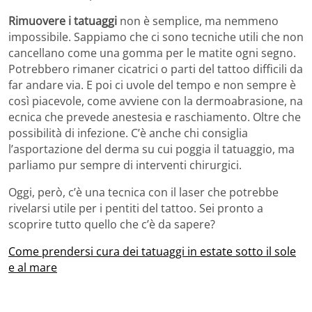
Rimuovere i tatuaggi
non è semplice, ma nemmeno
impossibile. Sappiamo che ci sono tecniche utili che non
cancellano come una gomma per le matite ogni segno.
Potrebbero rimaner cicatrici o parti del tattoo difficili da
far andare via. E poi ci uvole del tempo e non sempre è
così piacevole, come avviene con la dermoabrasione, na
ecnica che prevede anestesia e raschiamento. Oltre che
possibilità di infezione. C’è anche chi consiglia
l’asportazione del derma su cui poggia il tatuaggio, ma
parliamo pur sempre di interventi chirurgici.
Oggi, però, c’è una tecnica con il laser che potrebbe
rivelarsi utile per i pentiti del tattoo. Sei pronto a
scoprire tutto quello che c’è da sapere?
Come prendersi cura dei tatuaggi in estate sotto il sole
e al mare