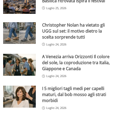
Basilica ritrovata ispira il festival
Luglio 25, 2026
Christopher Nolan ha vietato gli
UGG sul set: il motivo dietro la
scelta sorprende tutti
Luglio 24, 2026
A Venezia arriva Orizzonti Il colore
del sole, la coproduzione tra Italia,
Giappone e Canada
Luglio 24, 2026
I 5 migliori tagli medi per capelli
maturi, dal bob mosso agli strati
morbidi
Luglio 24, 2026