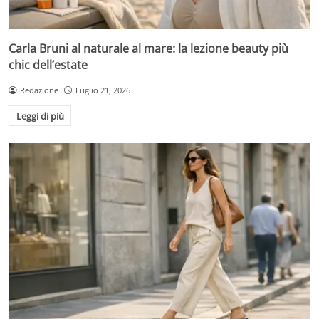
Carla Bruni al naturale al mare: la lezione beauty più
chic dell’estate
Redazione
Luglio 21, 2026
Leggi di più