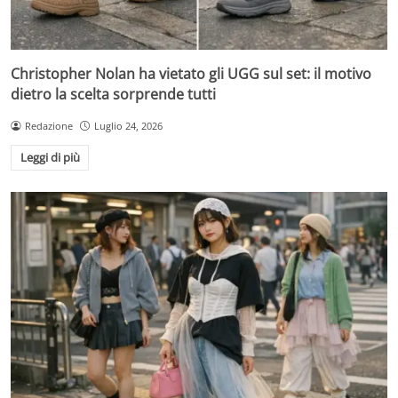
Christopher Nolan ha vietato gli UGG sul set: il motivo
dietro la scelta sorprende tutti
Redazione
Luglio 24, 2026
Leggi di più