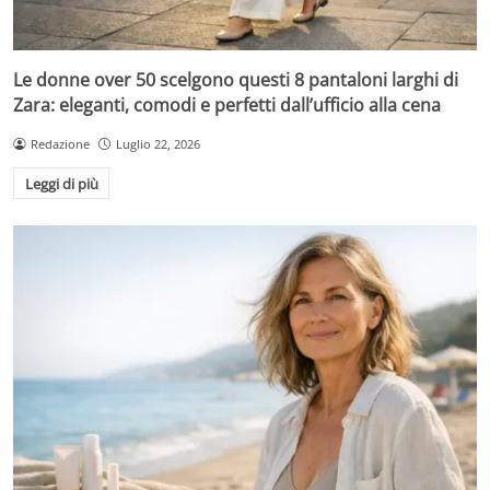
Le donne over 50 scelgono questi 8 pantaloni larghi di
Zara: eleganti, comodi e perfetti dall’ufficio alla cena
Redazione
Luglio 22, 2026
Leggi di più