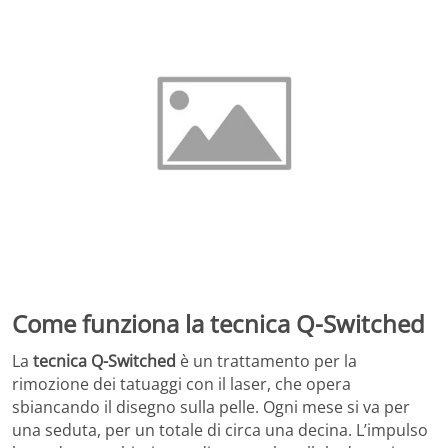
Come funziona la tecnica Q-Switched
La
tecnica Q-Switched
è un trattamento per la
rimozione dei tatuaggi con il laser, che opera
sbiancando il disegno sulla pelle. Ogni mese si va per
una seduta, per un totale di circa una decina. L’impulso