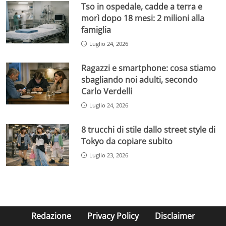
Tso in ospedale, cadde a terra e
morì dopo 18 mesi: 2 milioni alla
famiglia
Luglio 24, 2026
Ragazzi e smartphone: cosa stiamo
sbagliando noi adulti, secondo
Carlo Verdelli
Luglio 24, 2026
8 trucchi di stile dallo street style di
Tokyo da copiare subito
Luglio 23, 2026
Redazione
Privacy Policy
Disclaimer