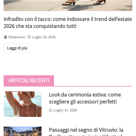
Infradito con il tacco: come indossare il trend dell’estate
2026 che sta conquistando tutti
Redazione
Luglio 20, 2026
Leggi di più
ARTICOLI RECENTI
Look da cerimonia estiva: come
scegliere gli accessori perfetti
Luglio 31, 2026
Passaggi nel segno di Vitruvio: la