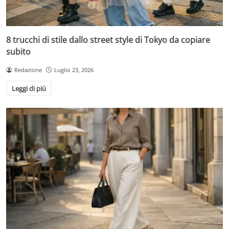
8 trucchi di stile dallo street style di Tokyo da copiare
subito
Redazione
Luglio 23, 2026
Leggi di più