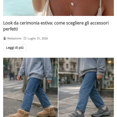
Look da cerimonia estiva: come scegliere gli accessori
perfetti
Redazione
Luglio 31, 2026
Leggi di più