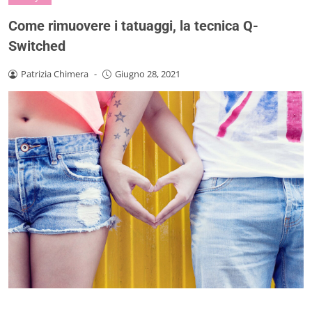
Come rimuovere i tatuaggi, la tecnica Q-
Switched
Patrizia Chimera
-
Giugno 28, 2021