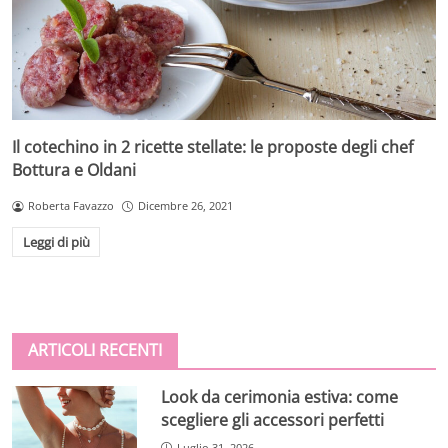
Il cotechino in 2 ricette stellate: le proposte degli chef
Bottura e Oldani
Roberta Favazzo
Dicembre 26, 2021
Leggi di più
ARTICOLI RECENTI
Look da cerimonia estiva: come
scegliere gli accessori perfetti
Luglio 31, 2026