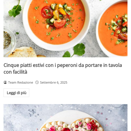
Cinque piatti estivi con i peperoni da portare in tavola
con facilità
Team Redazione
Settembre 6, 2025
Leggi di più