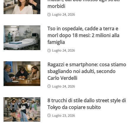
morbidi
Luglio 24, 2026
Tso in ospedale, cadde a terra e
morì dopo 18 mesi: 2 milioni alla
famiglia
Luglio 24, 2026
Ragazzi e smartphone: cosa stiamo
sbagliando noi adulti, secondo
Carlo Verdelli
Luglio 24, 2026
8 trucchi di stile dallo street style di
Tokyo da copiare subito
Luglio 23, 2026