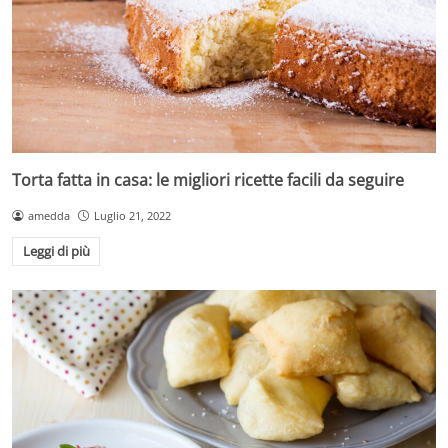
Torta fatta in casa: le migliori ricette facili da seguire
amedda
Luglio 21, 2022
Leggi di più