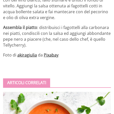
vitello. Aggiungi la salsa ottenuta ai fagottelli cotti in
acqua bollente salata e fai mantecare con del pecorino
e olio di oliva extra vergine.
Assembla il piatto
: distribuisci i fagottelli alla carbonara
nei piatti, condiscili con la salsa ed aggiungi abbondante
pepe nero a piacere (che, nel caso dello chef, è quello
Tellycherry).
Foto di
akiragiulia
da
Pixabay
ARTICOLI CORRELATI