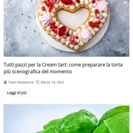
Tutti pazzi per la Cream tart: come preparare la torta
più scenografica del momento
Team Redazione
Marzo 14, 2023
Leggi di più