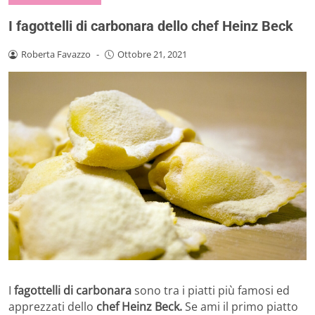
I fagottelli di carbonara dello chef Heinz Beck
Roberta Favazzo
-
Ottobre 21, 2021
I
fagottelli di carbonara
sono tra i piatti più famosi ed
apprezzati dello
chef Heinz Beck.
Se ami il primo piatto