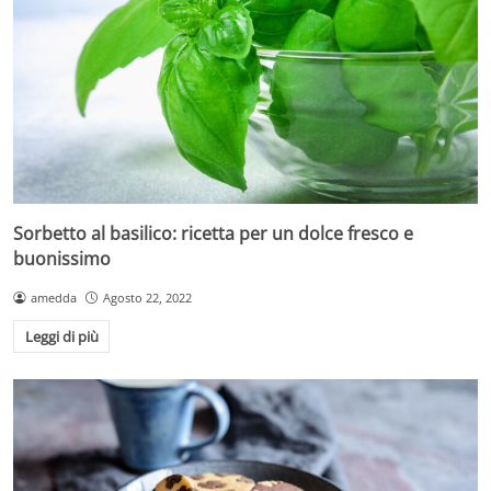
Sorbetto al basilico: ricetta per un dolce fresco e
buonissimo
amedda
Agosto 22, 2022
Leggi di più