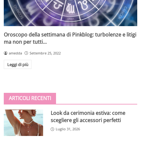
Oroscopo della settimana di Pinkblog: turbolenze e litigi
ma non per tutti…
amedda
Settembre 25, 2022
Leggi di più
ARTICOLI RECENTI
Look da cerimonia estiva: come
scegliere gli accessori perfetti
Luglio 31, 2026