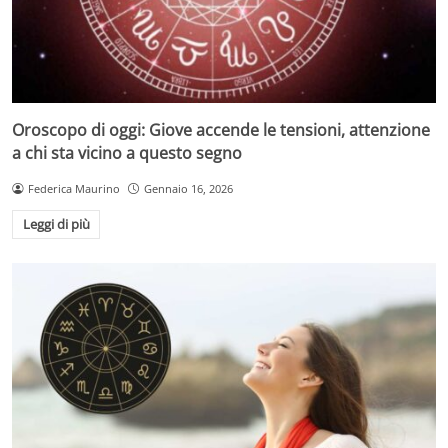
Oroscopo di oggi: Giove accende le tensioni, attenzione
a chi sta vicino a questo segno
Federica Maurino
Gennaio 16, 2026
Leggi di più