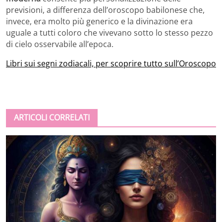
previsioni, a differenza dell’oroscopo babilonese che,
invece, era molto più generico e la divinazione era
uguale a tutti coloro che vivevano sotto lo stesso pezzo
di cielo osservabile all’epoca.
Libri sui segni zodiacali, per scoprire tutto sull’Oroscopo
ARTICOLI CORRELATI