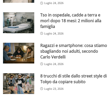
Luglio 24, 2026
Tso in ospedale, cadde a terra e
morì dopo 18 mesi: 2 milioni alla
famiglia
Luglio 24, 2026
Ragazzi e smartphone: cosa stiamo
sbagliando noi adulti, secondo
Carlo Verdelli
Luglio 24, 2026
8 trucchi di stile dallo street style di
Tokyo da copiare subito
Luglio 23, 2026