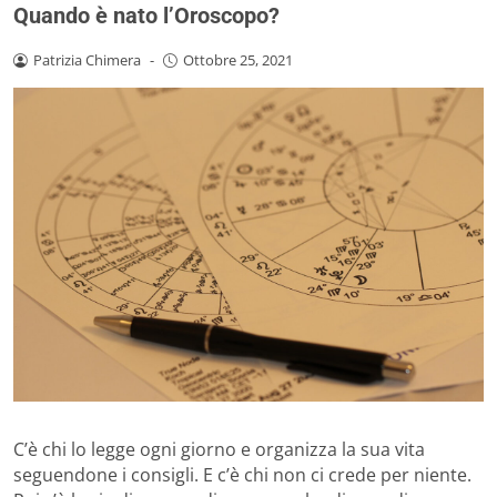
Quando è nato l’Oroscopo?
Patrizia Chimera
-
Ottobre 25, 2021
C’è chi lo legge ogni giorno e organizza la sua vita
seguendone i consigli. E c’è chi non ci crede per niente.