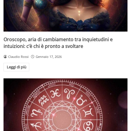
Oroscopo, aria di cambiamento tra inquietudini e
intuizioni: c’è chi è pronto a svoltare
Claudio Rossi
Gennaio 17, 2026
Leggi di più