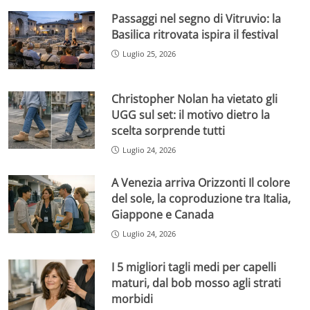
Passaggi nel segno di Vitruvio: la
Basilica ritrovata ispira il festival
Luglio 25, 2026
Christopher Nolan ha vietato gli
UGG sul set: il motivo dietro la
scelta sorprende tutti
Luglio 24, 2026
A Venezia arriva Orizzonti Il colore
del sole, la coproduzione tra Italia,
Giappone e Canada
Luglio 24, 2026
I 5 migliori tagli medi per capelli
maturi, dal bob mosso agli strati
morbidi