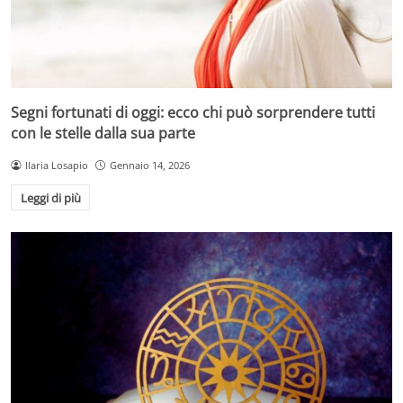
Segni fortunati di oggi: ecco chi può sorprendere tutti
con le stelle dalla sua parte
Ilaria Losapio
Gennaio 14, 2026
Leggi di più