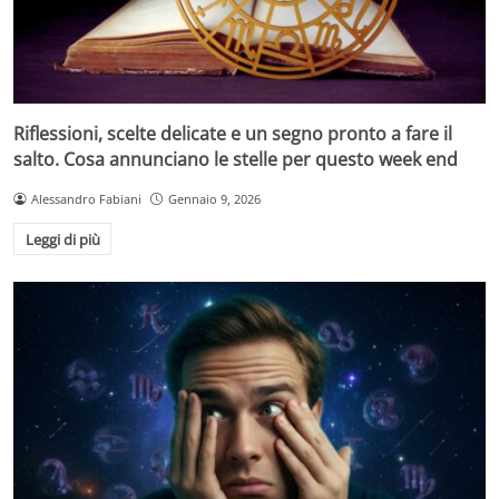
Riflessioni, scelte delicate e un segno pronto a fare il
salto. Cosa annunciano le stelle per questo week end
Alessandro Fabiani
Gennaio 9, 2026
Leggi di più