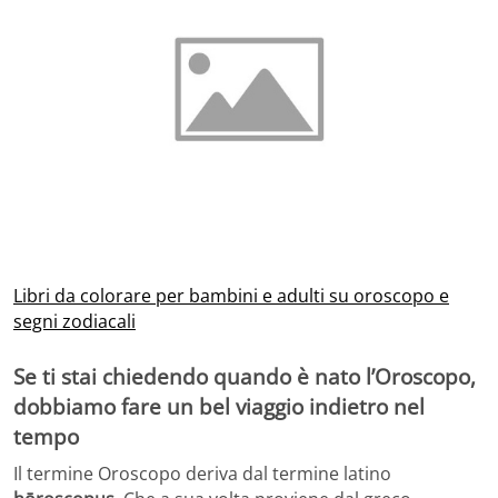
Libri da colorare per bambini e adulti su oroscopo e
segni zodiacali
Se ti stai chiedendo quando è nato l’Oroscopo,
dobbiamo fare un bel viaggio indietro nel
tempo
Il termine Oroscopo deriva dal termine latino