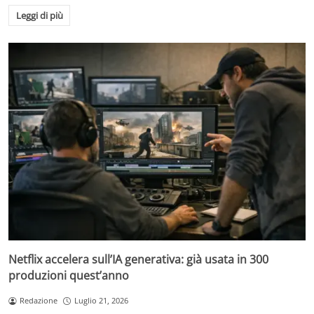
Leggi di più
Netflix accelera sull’IA generativa: già usata in 300
produzioni quest’anno
Redazione
Luglio 21, 2026