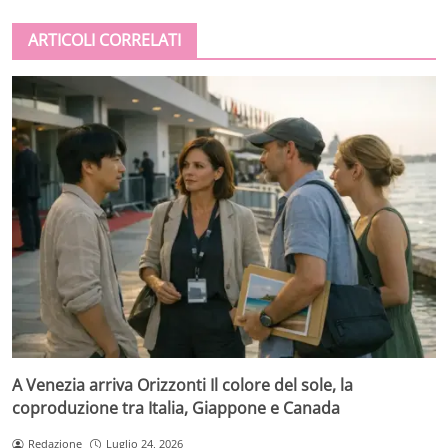
ARTICOLI CORRELATI
A Venezia arriva Orizzonti Il colore del sole, la
coproduzione tra Italia, Giappone e Canada
Redazione
Luglio 24, 2026