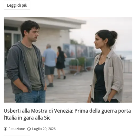
Leggi di più
Usberti alla Mostra di Venezia: Prima della guerra porta
l’Italia in gara alla Sic
Redazione
Luglio 20, 2026