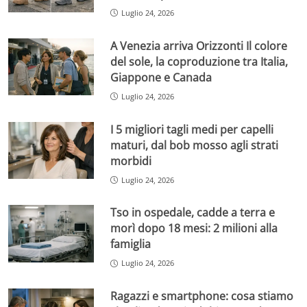
Luglio 24, 2026
A Venezia arriva Orizzonti Il colore
del sole, la coproduzione tra Italia,
Giappone e Canada
Luglio 24, 2026
I 5 migliori tagli medi per capelli
maturi, dal bob mosso agli strati
morbidi
Luglio 24, 2026
Tso in ospedale, cadde a terra e
morì dopo 18 mesi: 2 milioni alla
famiglia
Luglio 24, 2026
Ragazzi e smartphone: cosa stiamo