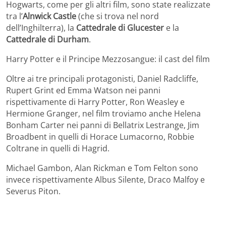
Hogwarts, come per gli altri film, sono state realizzate
tra l’
Alnwick Castle
(che si trova nel nord
dell’Inghilterra), la
Cattedrale di Glucester
e la
Cattedrale di Durham
.
Harry Potter e il Principe Mezzosangue: il cast del film
Oltre ai tre principali protagonisti, Daniel Radcliffe,
Rupert Grint ed Emma Watson nei panni
rispettivamente di Harry Potter, Ron Weasley e
Hermione Granger, nel film troviamo anche Helena
Bonham Carter nei panni di Bellatrix Lestrange, Jim
Broadbent in quelli di Horace Lumacorno, Robbie
Coltrane in quelli di Hagrid.
Michael Gambon, Alan Rickman e Tom Felton sono
invece rispettivamente Albus Silente, Draco Malfoy e
Severus Piton.