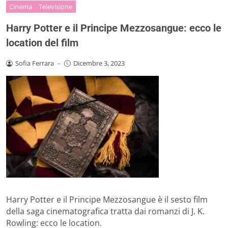
Cinema
Televisione
Harry Potter e il Principe Mezzosangue: ecco le
location del film
Sofia Ferrara
-
Dicembre 3, 2023
Harry Potter e il Principe Mezzosangue è il sesto film
della saga cinematografica tratta dai romanzi di J. K.
Rowling: ecco le location.