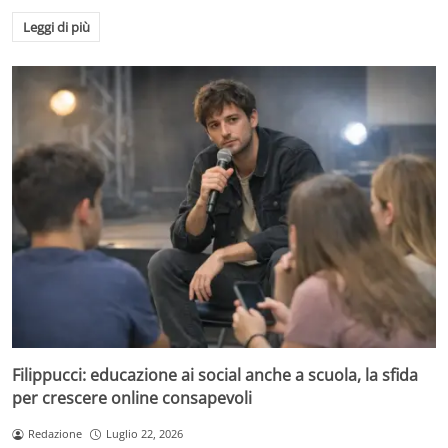
Leggi di più
Filippucci: educazione ai social anche a scuola, la sfida
per crescere online consapevoli
Redazione
Luglio 22, 2026