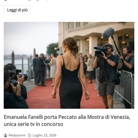
Leggi di più
Emanuela Fanelli porta Peccato alla Mostra di Venezia,
unica serie tv in concorso
Redazione
Luglio 23, 2026