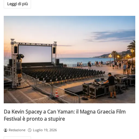
Leggi di più
Da Kevin Spacey a Can Yaman: il Magna Graecia Film
Festival è pronto a stupire
Redazione
Luglio 19, 2026