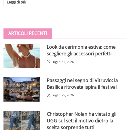
Leggi di più
ARTICOLI RECENTI
Look da cerimonia estiva: come
scegliere gli accessori perfetti
Luglio 31, 2026
Passaggi nel segno di Vitruvio: la
Basilica ritrovata ispira il festival
Luglio 25, 2026
Christopher Nolan ha vietato gli
UGG sul set: il motivo dietro la
scelta sorprende tutti