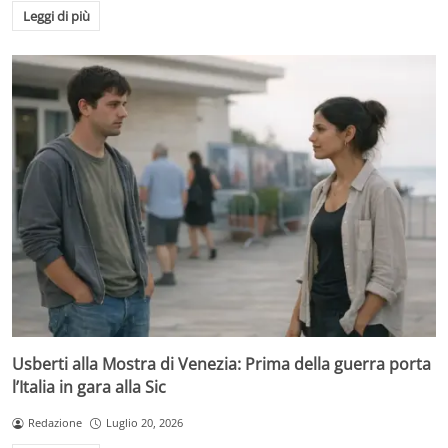
Leggi di più
Usberti alla Mostra di Venezia: Prima della guerra porta
l’Italia in gara alla Sic
Redazione
Luglio 20, 2026