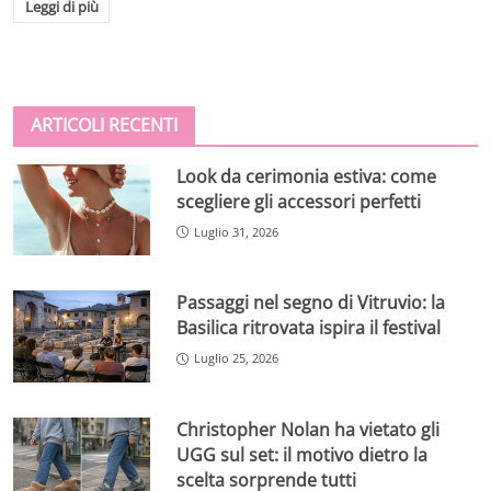
Leggi di più
ARTICOLI RECENTI
Look da cerimonia estiva: come
scegliere gli accessori perfetti
Luglio 31, 2026
Passaggi nel segno di Vitruvio: la
Basilica ritrovata ispira il festival
Luglio 25, 2026
Christopher Nolan ha vietato gli
UGG sul set: il motivo dietro la
scelta sorprende tutti