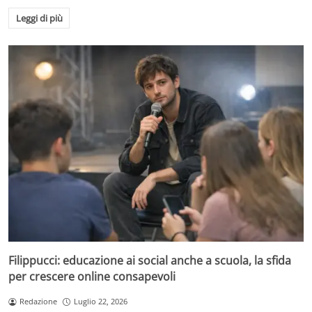
Leggi di più
Filippucci: educazione ai social anche a scuola, la sfida
per crescere online consapevoli
Redazione
Luglio 22, 2026