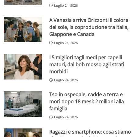
Luglio 24, 2026
A Venezia arriva Orizzonti Il colore
del sole, la coproduzione tra Italia,
Giappone e Canada
Luglio 24, 2026
I 5 migliori tagli medi per capelli
maturi, dal bob mosso agli strati
morbidi
Luglio 24, 2026
Tso in ospedale, cadde a terra e
morì dopo 18 mesi: 2 milioni alla
famiglia
Luglio 24, 2026
Ragazzi e smartphone: cosa stiamo