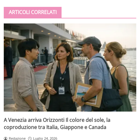
ARTICOLI CORRELATI
A Venezia arriva Orizzonti Il colore del sole, la
coproduzione tra Italia, Giappone e Canada
Redazione
Luglio 24, 2026