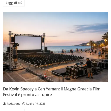
Leggi di più
Da Kevin Spacey a Can Yaman: il Magna Graecia Film
Festival è pronto a stupire
Redazione
Luglio 19, 2026