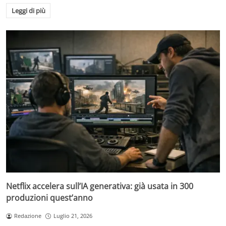
Leggi di più
Netflix accelera sull’IA generativa: già usata in 300
produzioni quest’anno
Redazione
Luglio 21, 2026