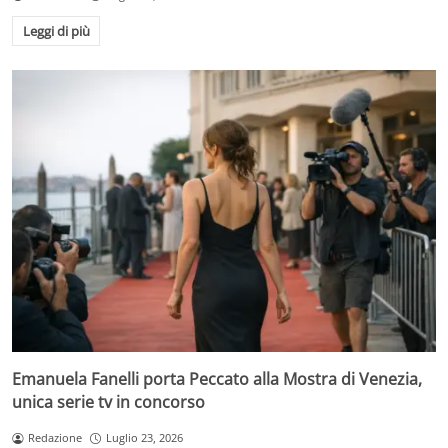
Leggi di più
Emanuela Fanelli porta Peccato alla Mostra di Venezia,
unica serie tv in concorso
Redazione
Luglio 23, 2026