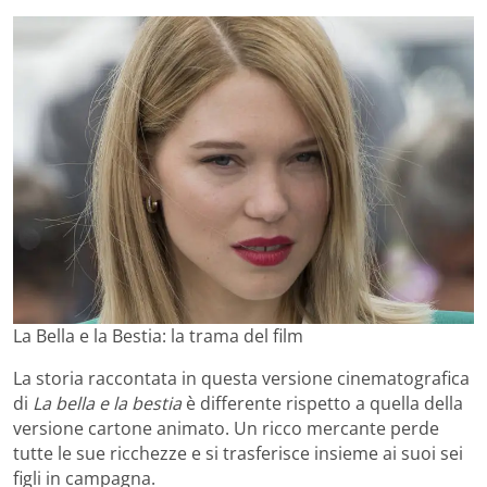
La Bella e la Bestia: la trama del film
La storia raccontata in questa versione cinematografica
di
La bella e la bestia
è differente rispetto a quella della
versione cartone animato. Un ricco mercante perde
tutte le sue ricchezze e si trasferisce insieme ai suoi sei
figli in campagna.