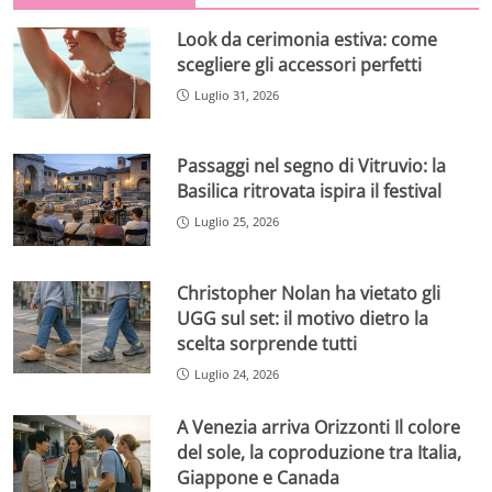
Look da cerimonia estiva: come
scegliere gli accessori perfetti
Luglio 31, 2026
Passaggi nel segno di Vitruvio: la
Basilica ritrovata ispira il festival
Luglio 25, 2026
Christopher Nolan ha vietato gli
UGG sul set: il motivo dietro la
scelta sorprende tutti
Luglio 24, 2026
A Venezia arriva Orizzonti Il colore
del sole, la coproduzione tra Italia,
Giappone e Canada