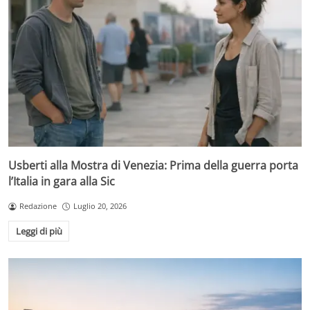
Usberti alla Mostra di Venezia: Prima della guerra porta
l’Italia in gara alla Sic
Redazione
Luglio 20, 2026
Leggi di più