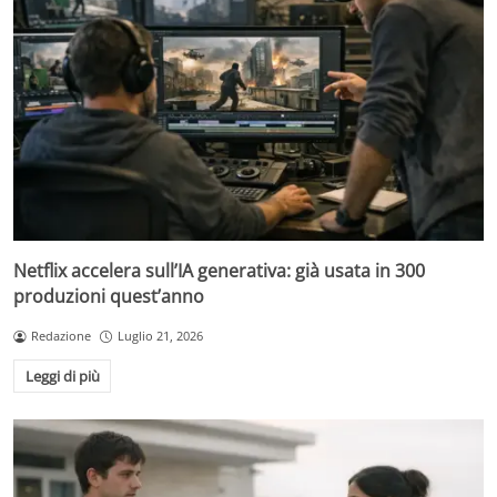
Netflix accelera sull’IA generativa: già usata in 300
produzioni quest’anno
Redazione
Luglio 21, 2026
Leggi di più