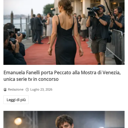
Emanuela Fanelli porta Peccato alla Mostra di Venezia,
unica serie tv in concorso
Redazione
Luglio 23, 2026
Leggi di più