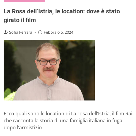
La Rosa dell’Istria, le location: dove è stato
girato il film
Sofia Ferrara
-
Febbraio 5, 2024
Ecco quali sono le location di La rosa dell’Istria, il film Rai
che racconta la storia di una famiglia italiana in fuga
dopo l’armistizio.