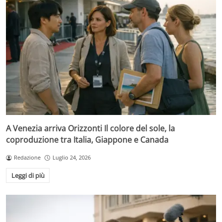
A Venezia arriva Orizzonti Il colore del sole, la
coproduzione tra Italia, Giappone e Canada
Redazione
Luglio 24, 2026
Leggi di più