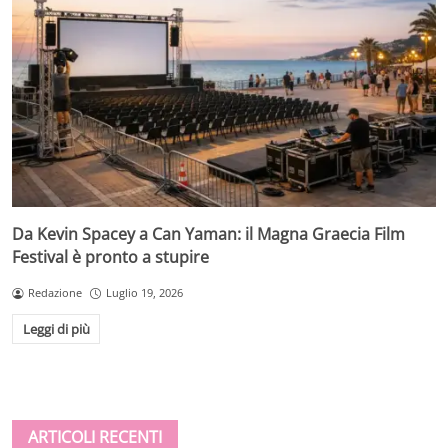
Da Kevin Spacey a Can Yaman: il Magna Graecia Film
Festival è pronto a stupire
Redazione
Luglio 19, 2026
Leggi di più
ARTICOLI RECENTI