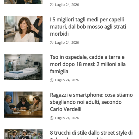
Luglio 24, 2026
I 5 migliori tagli medi per capelli
maturi, dal bob mosso agli strati
morbidi
Luglio 24, 2026
Tso in ospedale, cadde a terra e
morì dopo 18 mesi: 2 milioni alla
famiglia
Luglio 24, 2026
Ragazzi e smartphone: cosa stiamo
sbagliando noi adulti, secondo
Carlo Verdelli
Luglio 24, 2026
8 trucchi di stile dallo street style di