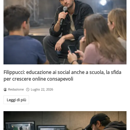
Filippucci: educazione ai social anche a scuola, la sfida
per crescere online consapevoli
Redazione
Luglio 22, 2026
Leggi di più