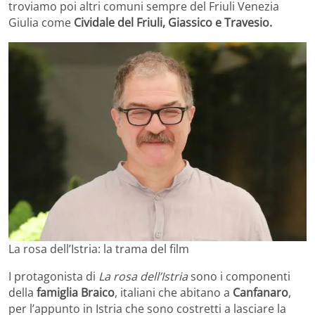
troviamo poi altri comuni sempre del Friuli Venezia
Giulia come
Cividale del Friuli, Giassico e Travesio.
La rosa dell’Istria: la trama del film
I protagonista di
La rosa dell’Istria
sono i componenti
della
famiglia Braico
, italiani che abitano a
Canfanaro
,
per l’appunto in Istria che sono costretti a lasciare la