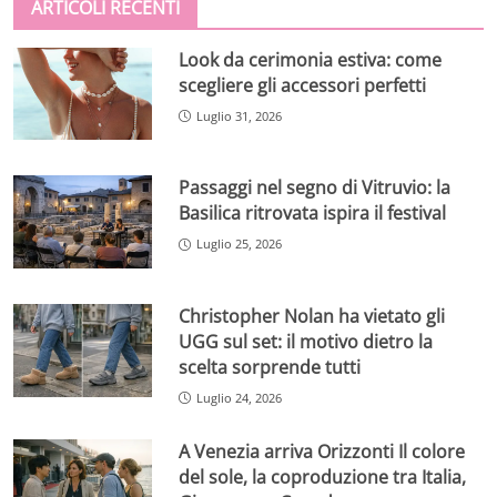
ARTICOLI RECENTI
Look da cerimonia estiva: come
scegliere gli accessori perfetti
Luglio 31, 2026
Passaggi nel segno di Vitruvio: la
Basilica ritrovata ispira il festival
Luglio 25, 2026
Christopher Nolan ha vietato gli
UGG sul set: il motivo dietro la
scelta sorprende tutti
Luglio 24, 2026
A Venezia arriva Orizzonti Il colore
del sole, la coproduzione tra Italia,