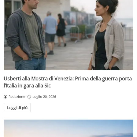
Usberti alla Mostra di Venezia: Prima della guerra porta
l’Italia in gara alla Sic
Redazione
Luglio 20, 2026
Leggi di più