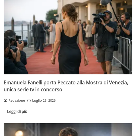
Emanuela Fanelli porta Peccato alla Mostra di Venezia,
unica serie tv in concorso
Redazione
Luglio 23, 2026
Leggi di più