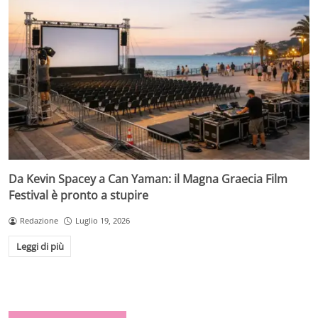
Da Kevin Spacey a Can Yaman: il Magna Graecia Film
Festival è pronto a stupire
Redazione
Luglio 19, 2026
Leggi di più