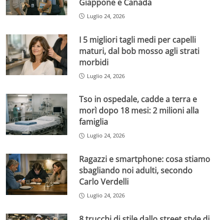
Giappone e Canada
Luglio 24, 2026
I 5 migliori tagli medi per capelli
maturi, dal bob mosso agli strati
morbidi
Luglio 24, 2026
Tso in ospedale, cadde a terra e
morì dopo 18 mesi: 2 milioni alla
famiglia
Luglio 24, 2026
Ragazzi e smartphone: cosa stiamo
sbagliando noi adulti, secondo
Carlo Verdelli
Luglio 24, 2026
8 trucchi di stile dallo street style di