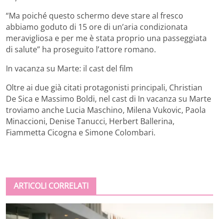
“Ma poiché questo schermo deve stare al fresco
abbiamo goduto di 15 ore di un’aria condizionata
meravigliosa e per me è stata proprio una passeggiata
di salute” ha proseguito l’attore romano.
In vacanza su Marte: il cast del film
Oltre ai due già citati protagonisti principali, Christian
De Sica e Massimo Boldi, nel cast di In vacanza su Marte
troviamo anche Lucia Maschino, Milena Vukovic, Paola
Minaccioni, Denise Tanucci, Herbert Ballerina,
Fiammetta Cicogna e Simone Colombari.
ARTICOLI CORRELATI