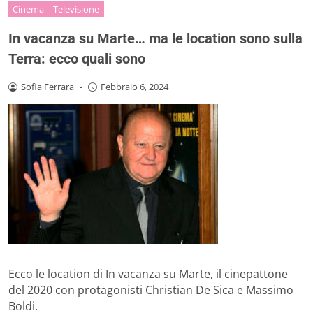
Cinema
Televisione
In vacanza su Marte… ma le location sono sulla
Terra: ecco quali sono
Sofia Ferrara
-
Febbraio 6, 2024
Ecco le location di In vacanza su Marte, il cinepattone
del 2020 con protagonisti Christian De Sica e Massimo
Boldi.