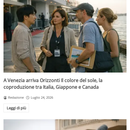
A Venezia arriva Orizzonti Il colore del sole, la
coproduzione tra Italia, Giappone e Canada
Redazione
Luglio 24, 2026
Leggi di più