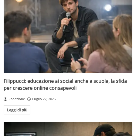
Filippucci: educazione ai social anche a scuola, la sfida
per crescere online consapevoli
Redazione
Luglio 22, 2026
Leggi di più