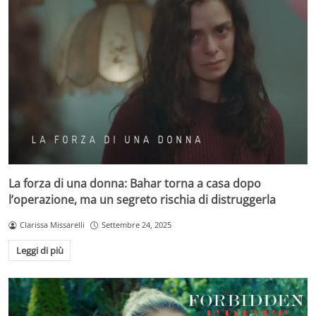
La forza di una donna: Bahar torna a casa dopo
l’operazione, ma un segreto rischia di distruggerla
Clarissa Missarelli
Settembre 24, 2025
Leggi di più