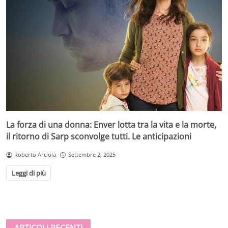
La forza di una donna: Enver lotta tra la vita e la morte,
il ritorno di Sarp sconvolge tutti. Le anticipazioni
Roberto Arciola
Settembre 2, 2025
Leggi di più
ARTICOLI RECENTI