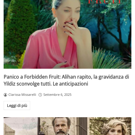
Panico a Forbidden Fruit: Alihan rapito, la gravidanza di
Yildiz sconvolge tutti. Le anticipazioni
Clarissa Missarelli
Settembre 6, 2025
Leggi di più