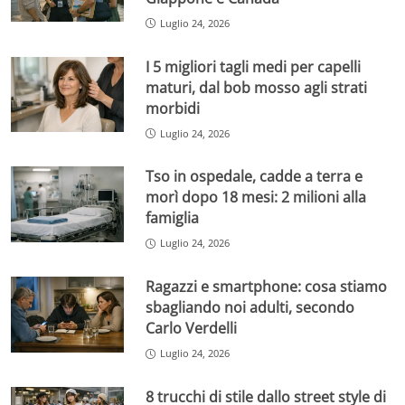
Luglio 24, 2026
I 5 migliori tagli medi per capelli
maturi, dal bob mosso agli strati
morbidi
Luglio 24, 2026
Tso in ospedale, cadde a terra e
morì dopo 18 mesi: 2 milioni alla
famiglia
Luglio 24, 2026
Ragazzi e smartphone: cosa stiamo
sbagliando noi adulti, secondo
Carlo Verdelli
Luglio 24, 2026
8 trucchi di stile dallo street style di