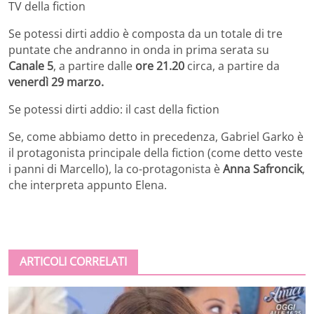
TV della fiction
Se potessi dirti addio è composta da un totale di tre
puntate che andranno in onda in prima serata su
Canale 5
, a partire dalle
ore 21.20
circa, a partire da
venerdì 29 marzo.
Se potessi dirti addio: il cast della fiction
Se, come abbiamo detto in precedenza, Gabriel Garko è
il protagonista principale della fiction (come detto veste
i panni di Marcello), la co-protagonista è
Anna Safroncik
,
che interpreta appunto Elena.
ARTICOLI CORRELATI