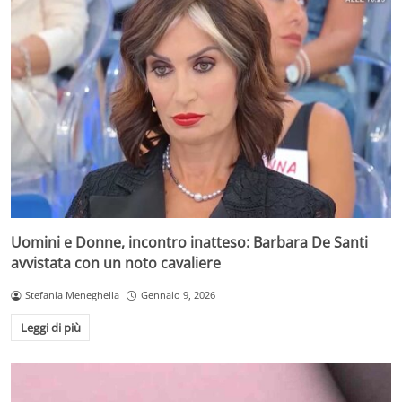
Uomini e Donne, incontro inatteso: Barbara De Santi
avvistata con un noto cavaliere
Stefania Meneghella
Gennaio 9, 2026
Leggi di più