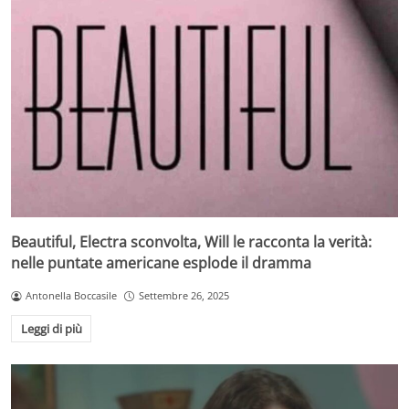
Beautiful, Electra sconvolta, Will le racconta la verità:
nelle puntate americane esplode il dramma
Antonella Boccasile
Settembre 26, 2025
Leggi di più