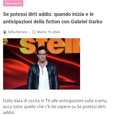
Televisione
Se potessi dirti addio: quando inizia e le
anticipazioni della fiction con Gabriel Garko
Sofia Ferrara
-
Marzo 15, 2024
Dalla data di uscita in TV alle anticipazioni sulla trama,
ecco tutto quello che c’è da sapere su Se potessi dirti
addio.