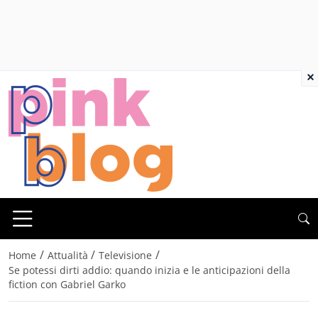
×
/
/
/
Home
Attualità
Televisione
Se potessi dirti addio: quando inizia e le anticipazioni della
fiction con Gabriel Garko