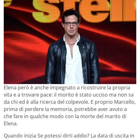
Elena però è anche impegnato a ricostruire la propria
vita e a trovare pace: il morito è stato ucciso ma non sa
da chi ed è alla ricerca del colpevole. E proprio Marcello,
prima di perdere la memoria, potrebbe aver avuto a
che fare in qualche modo con la morte del marito di
Elena.
Quando inizia Se potessi dirti addio? La data di uscita in