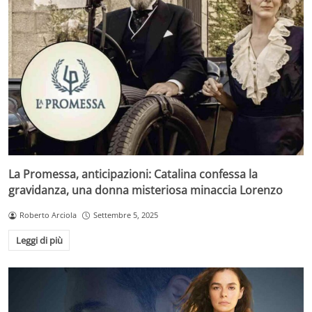
La Promessa, anticipazioni: Catalina confessa la
gravidanza, una donna misteriosa minaccia Lorenzo
Roberto Arciola
Settembre 5, 2025
Leggi di più