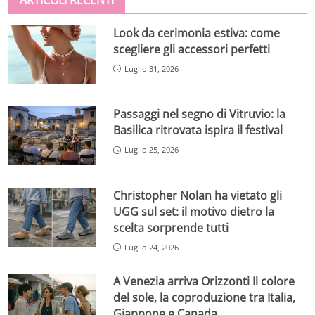
Look da cerimonia estiva: come
scegliere gli accessori perfetti
Luglio 31, 2026
Passaggi nel segno di Vitruvio: la
Basilica ritrovata ispira il festival
Luglio 25, 2026
Christopher Nolan ha vietato gli
UGG sul set: il motivo dietro la
scelta sorprende tutti
Luglio 24, 2026
A Venezia arriva Orizzonti Il colore
del sole, la coproduzione tra Italia,
Giappone e Canada