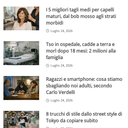
I 5 migliori tagli medi per capelli
maturi, dal bob mosso agli strati
morbidi
Luglio 24, 2026
Tso in ospedale, cadde a terra e
morì dopo 18 mesi: 2 milioni alla
famiglia
Luglio 24, 2026
Ragazzi e smartphone: cosa stiamo
sbagliando noi adulti, secondo
Carlo Verdelli
Luglio 24, 2026
8 trucchi di stile dallo street style di
Tokyo da copiare subito