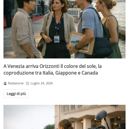
A Venezia arriva Orizzonti Il colore del sole, la
coproduzione tra Italia, Giappone e Canada
Redazione
Luglio 24, 2026
Leggi di più