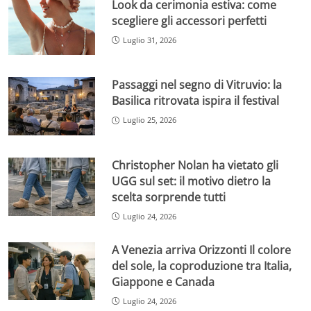
Look da cerimonia estiva: come
scegliere gli accessori perfetti
Luglio 31, 2026
Passaggi nel segno di Vitruvio: la
Basilica ritrovata ispira il festival
Luglio 25, 2026
Christopher Nolan ha vietato gli
UGG sul set: il motivo dietro la
scelta sorprende tutti
Luglio 24, 2026
A Venezia arriva Orizzonti Il colore
del sole, la coproduzione tra Italia,
Giappone e Canada
Luglio 24, 2026