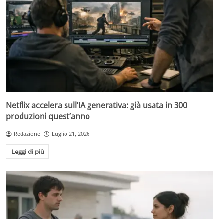
Netflix accelera sull’IA generativa: già usata in 300
produzioni quest’anno
Redazione
Luglio 21, 2026
Leggi di più