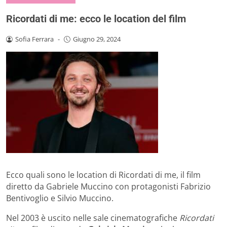
Ricordati di me: ecco le location del film
Sofia Ferrara
-
Giugno 29, 2024
Ecco quali sono le location di Ricordati di me, il film
diretto da Gabriele Muccino con protagonisti Fabrizio
Bentivoglio e Silvio Muccino.
Nel 2003 è uscito nelle sale cinematografiche
Ricordati