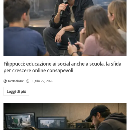
Filippucci: educazione ai social anche a scuola, la sfida
per crescere online consapevoli
Redazione
Luglio 22, 2026
Leggi di più