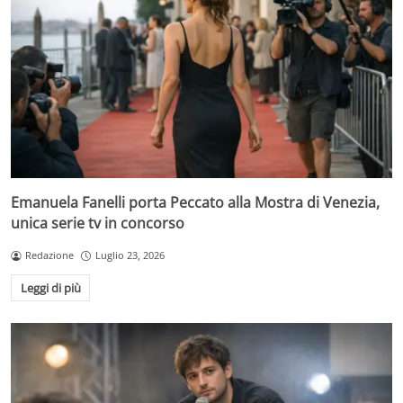
Emanuela Fanelli porta Peccato alla Mostra di Venezia,
unica serie tv in concorso
Redazione
Luglio 23, 2026
Leggi di più