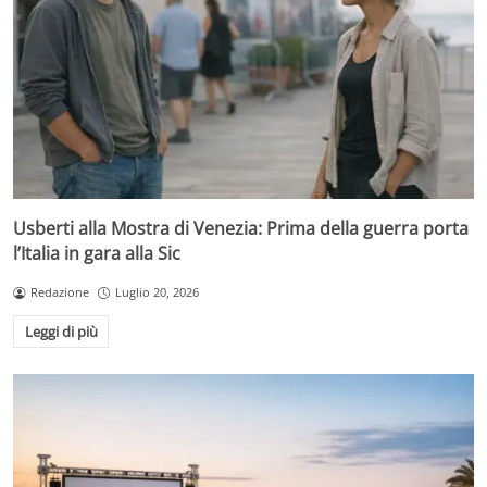
Usberti alla Mostra di Venezia: Prima della guerra porta
l’Italia in gara alla Sic
Redazione
Luglio 20, 2026
Leggi di più