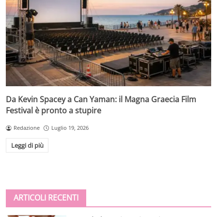
Da Kevin Spacey a Can Yaman: il Magna Graecia Film
Festival è pronto a stupire
Redazione
Luglio 19, 2026
Leggi di più
ARTICOLI RECENTI