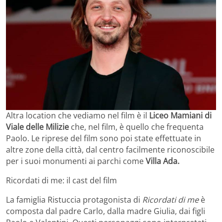
Altra location che vediamo nel film è il
Liceo Mamiani di
Viale delle Milizie
che, nel film, è quello che frequenta
Paolo. Le riprese del film sono poi state effettuate in
altre zone della città, dal centro facilmente riconoscibile
per i suoi monumenti ai parchi come
Villa Ada.
Ricordati di me: il cast del film
La famiglia Ristuccia protagonista di
Ricordati di me
è
composta dal padre Carlo, dalla madre Giulia, dai figli