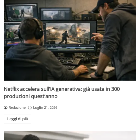
Netflix accelera sull’IA generativa: già usata in 300
produzioni quest’anno
Redazione
Luglio 21, 2026
Leggi di più