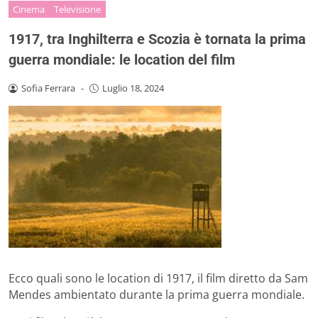
Cinema
Televisione
1917, tra Inghilterra e Scozia è tornata la prima
guerra mondiale: le location del film
Sofia Ferrara
-
Luglio 18, 2024
Ecco quali sono le location di 1917, il film diretto da Sam
Mendes ambientato durante la prima guerra mondiale.