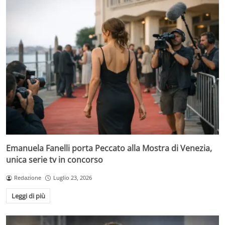
Emanuela Fanelli porta Peccato alla Mostra di Venezia,
unica serie tv in concorso
Redazione
Luglio 23, 2026
Leggi di più