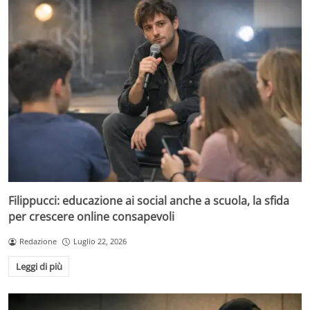
Filippucci: educazione ai social anche a scuola, la sfida
per crescere online consapevoli
Redazione
Luglio 22, 2026
Leggi di più