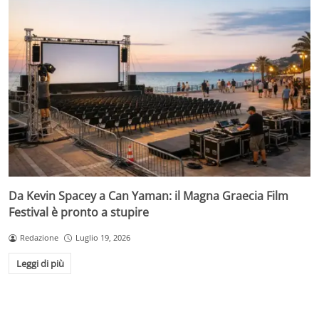
Da Kevin Spacey a Can Yaman: il Magna Graecia Film
Festival è pronto a stupire
Redazione
Luglio 19, 2026
Leggi di più