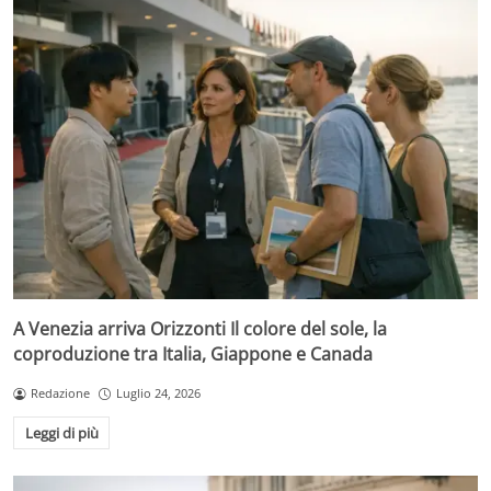
A Venezia arriva Orizzonti Il colore del sole, la
coproduzione tra Italia, Giappone e Canada
Redazione
Luglio 24, 2026
Leggi di più