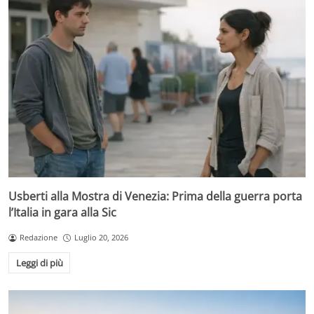
Usberti alla Mostra di Venezia: Prima della guerra porta
l’Italia in gara alla Sic
Redazione
Luglio 20, 2026
Leggi di più