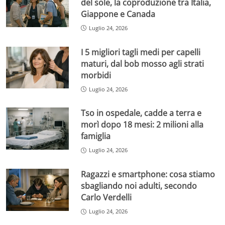
del sole, la coproduzione tra Italia,
Giappone e Canada
Luglio 24, 2026
I 5 migliori tagli medi per capelli
maturi, dal bob mosso agli strati
morbidi
Luglio 24, 2026
Tso in ospedale, cadde a terra e
morì dopo 18 mesi: 2 milioni alla
famiglia
Luglio 24, 2026
Ragazzi e smartphone: cosa stiamo
sbagliando noi adulti, secondo
Carlo Verdelli
Luglio 24, 2026