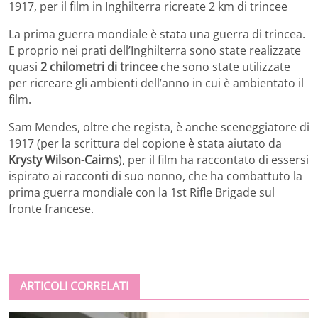
1917, per il film in Inghilterra ricreate 2 km di trincee
La prima guerra mondiale è stata una guerra di trincea.
E proprio nei prati dell’Inghilterra sono state realizzate
quasi
2 chilometri di trincee
che sono state utilizzate
per ricreare gli ambienti dell’anno in cui è ambientato il
film.
Sam Mendes, oltre che regista, è anche sceneggiatore di
1917 (per la scrittura del copione è stata aiutato da
Krysty Wilson-Cairns
), per il film ha raccontato di essersi
ispirato ai racconti di suo nonno, che ha combattuto la
prima guerra mondiale con la 1st Rifle Brigade sul
fronte francese.
ARTICOLI CORRELATI