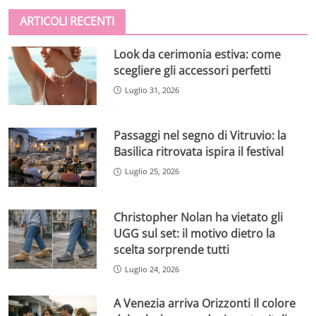
ARTICOLI RECENTI
Look da cerimonia estiva: come
scegliere gli accessori perfetti
Luglio 31, 2026
Passaggi nel segno di Vitruvio: la
Basilica ritrovata ispira il festival
Luglio 25, 2026
Christopher Nolan ha vietato gli
UGG sul set: il motivo dietro la
scelta sorprende tutti
Luglio 24, 2026
A Venezia arriva Orizzonti Il colore