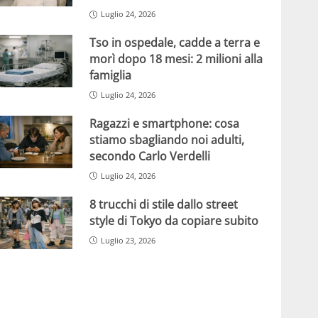
Luglio 24, 2026
Tso in ospedale, cadde a terra e
morì dopo 18 mesi: 2 milioni alla
famiglia
Luglio 24, 2026
Ragazzi e smartphone: cosa
stiamo sbagliando noi adulti,
secondo Carlo Verdelli
Luglio 24, 2026
8 trucchi di stile dallo street
style di Tokyo da copiare subito
Luglio 23, 2026