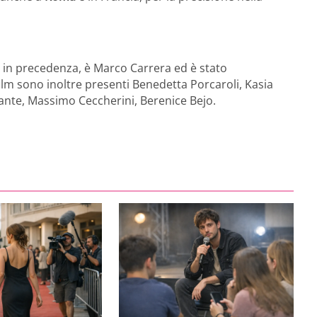
 in precedenza, è Marco Carrera ed è stato
 film sono inoltre presenti Benedetta Porcaroli, Kasia
rante, Massimo Ceccherini, Berenice Bejo.