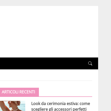
ARTICOLI RECENTI
Look da cerimonia estiva: come
scegliere gli accessori perfetti