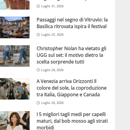
Luglio 31, 2026
Passaggi nel segno di Vitruvio: la
Basilica ritrovata ispira il festival
Luglio 25, 2026
Christopher Nolan ha vietato gli
UGG sul set: il motivo dietro la
scelta sorprende tutti
Luglio 24, 2026
A Venezia arriva Orizzonti Il
colore del sole, la coproduzione
tra Italia, Giappone e Canada
Luglio 24, 2026
I 5 migliori tagli medi per capelli
maturi, dal bob mosso agli strati
morbidi