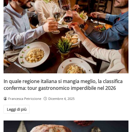
In quale regione italiana si mangia meglio, la classifica
conferma: tour gastronomico imperdibile nel 2026
Francesca Petriccione
Dicembre 4, 2025
Leggi di più