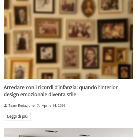
Arredare con i ricordi d’infanzia: quando l’interior
design emozionale diventa stile
Team Redazione
Aprile 14, 2026
Leggi di più