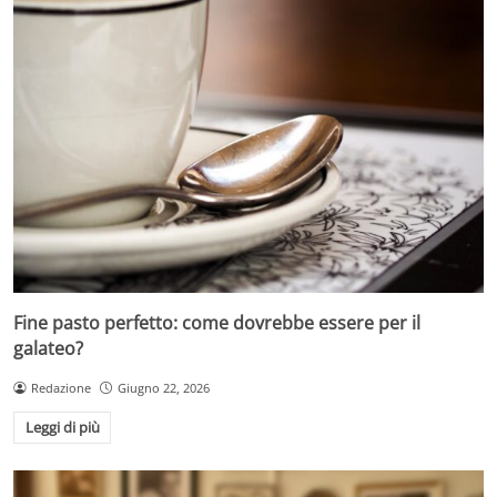
Fine pasto perfetto: come dovrebbe essere per il
galateo?
Redazione
Giugno 22, 2026
Leggi di più