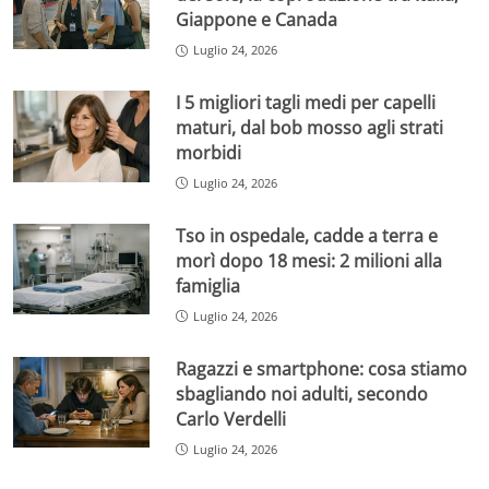
Giappone e Canada
Luglio 24, 2026
I 5 migliori tagli medi per capelli
maturi, dal bob mosso agli strati
morbidi
Luglio 24, 2026
Tso in ospedale, cadde a terra e
morì dopo 18 mesi: 2 milioni alla
famiglia
Luglio 24, 2026
Ragazzi e smartphone: cosa stiamo
sbagliando noi adulti, secondo
Carlo Verdelli
Luglio 24, 2026