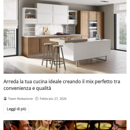
Arreda la tua cucina ideale creando il mix perfetto tra
convenienza e qualità
Team Redazione
Febbraio 27, 2026
Leggi di più