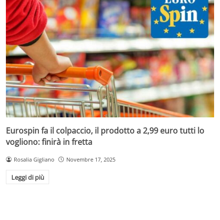
Eurospin fa il colpaccio, il prodotto a 2,99 euro tutti lo
vogliono: finirà in fretta
Rosalia Gigliano
Novembre 17, 2025
Leggi di più