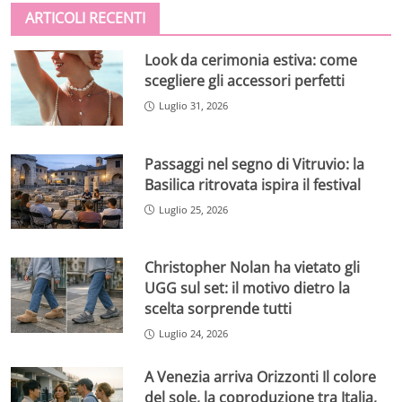
ARTICOLI RECENTI
Look da cerimonia estiva: come
scegliere gli accessori perfetti
Luglio 31, 2026
Passaggi nel segno di Vitruvio: la
Basilica ritrovata ispira il festival
Luglio 25, 2026
Christopher Nolan ha vietato gli
UGG sul set: il motivo dietro la
scelta sorprende tutti
Luglio 24, 2026
A Venezia arriva Orizzonti Il colore
del sole, la coproduzione tra Italia,