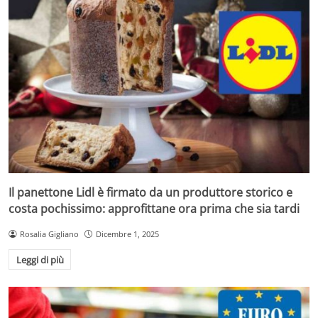
Il panettone Lidl è firmato da un produttore storico e
costa pochissimo: approfittane ora prima che sia tardi
Rosalia Gigliano
Dicembre 1, 2025
Leggi di più