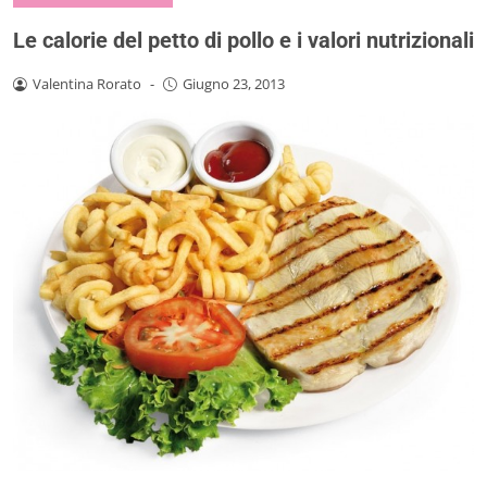
Le calorie del petto di pollo e i valori nutrizionali
Valentina Rorato
-
Giugno 23, 2013