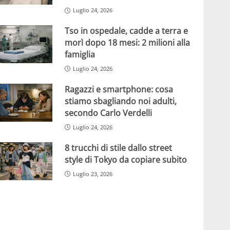
Luglio 24, 2026
Tso in ospedale, cadde a terra e
morì dopo 18 mesi: 2 milioni alla
famiglia
Luglio 24, 2026
Ragazzi e smartphone: cosa
stiamo sbagliando noi adulti,
secondo Carlo Verdelli
Luglio 24, 2026
8 trucchi di stile dallo street
style di Tokyo da copiare subito
Luglio 23, 2026