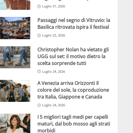
Luglio 31, 2026
Passaggi nel segno di Vitruvio: la
Basilica ritrovata ispira il festival
Luglio 25, 2026
Christopher Nolan ha vietato gli
UGG sul set: il motivo dietro la
scelta sorprende tutti
Luglio 24, 2026
A Venezia arriva Orizzonti Il
colore del sole, la coproduzione
tra Italia, Giappone e Canada
Luglio 24, 2026
I 5 migliori tagli medi per capelli
maturi, dal bob mosso agli strati
morbidi