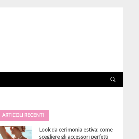
ARTICOLI RECENTI
Look da cerimonia estiva: come
scegliere gli accessori perfetti