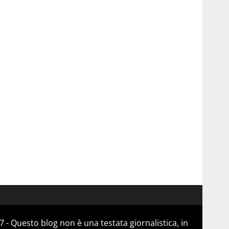
 - Questo blog non è una testata giornalistica, in