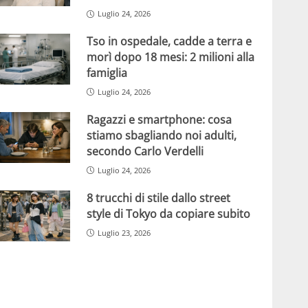
Luglio 24, 2026
Tso in ospedale, cadde a terra e
morì dopo 18 mesi: 2 milioni alla
famiglia
Luglio 24, 2026
Ragazzi e smartphone: cosa
stiamo sbagliando noi adulti,
secondo Carlo Verdelli
Luglio 24, 2026
8 trucchi di stile dallo street
style di Tokyo da copiare subito
Luglio 23, 2026