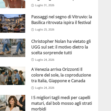
Luglio 31, 2026
Passaggi nel segno di Vitruvio: la
Basilica ritrovata ispira il festival
Luglio 25, 2026
Christopher Nolan ha vietato gli
UGG sul set: il motivo dietro la
scelta sorprende tutti
Luglio 24, 2026
A Venezia arriva Orizzonti Il
colore del sole, la coproduzione
tra Italia, Giappone e Canada
Luglio 24, 2026
I 5 migliori tagli medi per capelli
maturi, dal bob mosso agli strati
morbidi