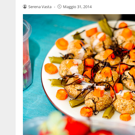
Serena Vasta
-
Maggio 31, 2014