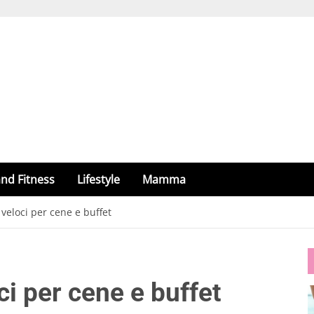
nd Fitness
Lifestyle
Mamma
 veloci per cene e buffet
ci per cene e buffet