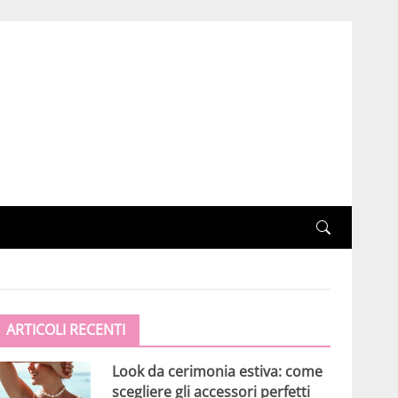
ARTICOLI RECENTI
Look da cerimonia estiva: come
scegliere gli accessori perfetti