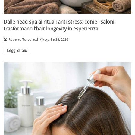
Dalle head spa ai rituali anti-stress: come i saloni
trasformano l’hair longevity in esperienza
Roberto Torcolacci
Aprile 28, 2026
Leggi di più