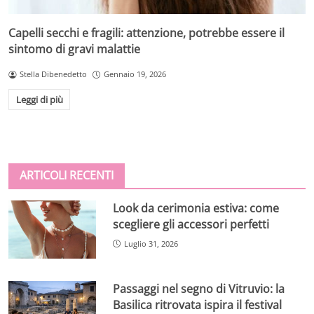
Capelli secchi e fragili: attenzione, potrebbe essere il
sintomo di gravi malattie
Stella Dibenedetto
Gennaio 19, 2026
Leggi di più
ARTICOLI RECENTI
Look da cerimonia estiva: come
scegliere gli accessori perfetti
Luglio 31, 2026
Passaggi nel segno di Vitruvio: la
Basilica ritrovata ispira il festival