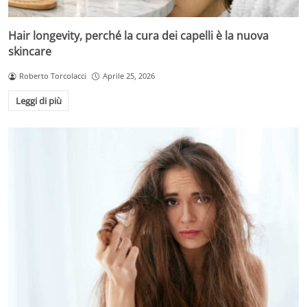
Hair longevity, perché la cura dei capelli è la nuova
skincare
Roberto Torcolacci
Aprile 25, 2026
Leggi di più