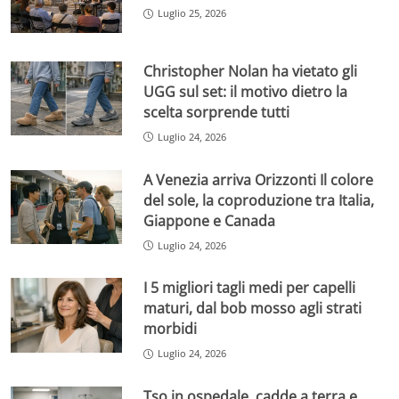
Luglio 25, 2026
Christopher Nolan ha vietato gli
UGG sul set: il motivo dietro la
scelta sorprende tutti
Luglio 24, 2026
A Venezia arriva Orizzonti Il colore
del sole, la coproduzione tra Italia,
Giappone e Canada
Luglio 24, 2026
I 5 migliori tagli medi per capelli
maturi, dal bob mosso agli strati
morbidi
Luglio 24, 2026
Tso in ospedale, cadde a terra e