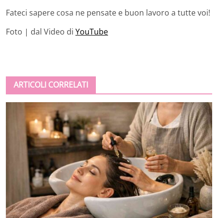
Fateci sapere cosa ne pensate e buon lavoro a tutte voi!
Foto | dal Video di
YouTube
ARTICOLI CORRELATI