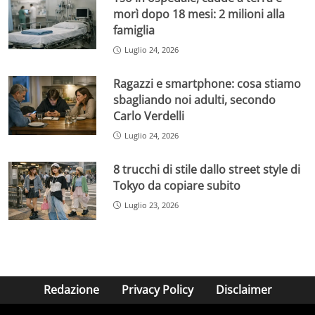
morì dopo 18 mesi: 2 milioni alla
famiglia
Luglio 24, 2026
Ragazzi e smartphone: cosa stiamo
sbagliando noi adulti, secondo
Carlo Verdelli
Luglio 24, 2026
8 trucchi di stile dallo street style di
Tokyo da copiare subito
Luglio 23, 2026
Redazione
Privacy Policy
Disclaimer