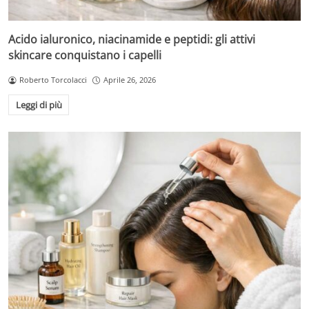
Acido ialuronico, niacinamide e peptidi: gli attivi
skincare conquistano i capelli
Roberto Torcolacci
Aprile 26, 2026
Leggi di più