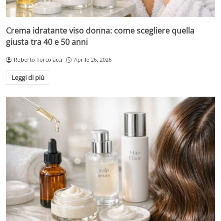
Crema idratante viso donna: come scegliere quella
giusta tra 40 e 50 anni
Roberto Torcolacci
Aprile 26, 2026
Leggi di più