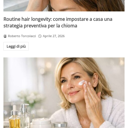
Routine hair longevity: come impostare a casa una
strategia preventiva per la chioma
Roberto Torcolacci
Aprile 27, 2026
Leggi di più