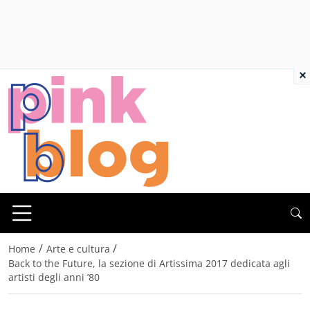
×
/
/
Home
Arte e cultura
Back to the Future, la sezione di Artissima 2017 dedicata agli
artisti degli anni ’80