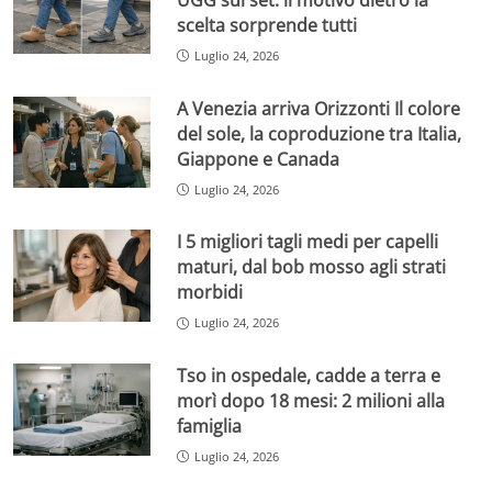
scelta sorprende tutti
Luglio 24, 2026
A Venezia arriva Orizzonti Il colore
del sole, la coproduzione tra Italia,
Giappone e Canada
Luglio 24, 2026
I 5 migliori tagli medi per capelli
maturi, dal bob mosso agli strati
morbidi
Luglio 24, 2026
Tso in ospedale, cadde a terra e
morì dopo 18 mesi: 2 milioni alla
famiglia
Luglio 24, 2026