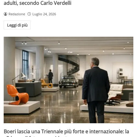
adulti, secondo Carlo Verdelli
Redazione
Luglio 24, 2026
Leggi di più
Boeri lascia una Triennale più forte e internazionale: la