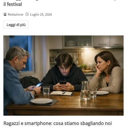
il festival
Redazione
Luglio 25, 2026
Leggi di più
Ragazzi e smartphone: cosa stiamo sbagliando noi