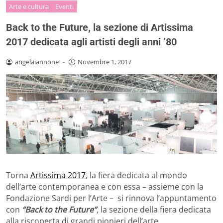
Arte e cultura
Eventi
Back to the Future, la sezione di Artissima
2017 dedicata agli artisti degli anni ’80
angelaiannone
-
Novembre 1, 2017
Torna
Artissima 2017
, la fiera dedicata al mondo
dell’arte contemporanea e con essa – assieme con la
Fondazione Sardi per l’Arte – si rinnova l’appuntamento
con
“Back to the Future”
, la sezione della fiera dedicata
alla riscoperta di grandi pionieri dell’arte