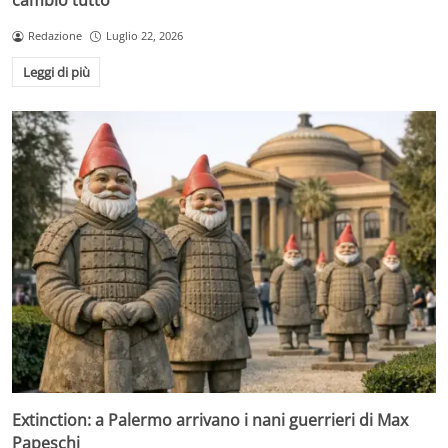
cambiò tutto
Redazione
Luglio 22, 2026
Leggi di più
Extinction: a Palermo arrivano i nani guerrieri di Max
Papeschi