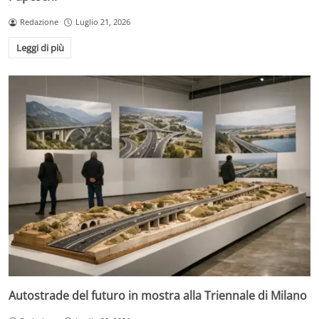
Redazione
Luglio 21, 2026
Leggi di più
Autostrade del futuro in mostra alla Triennale di Milano