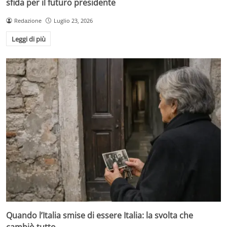
sfida per il futuro presidente
Redazione
Luglio 23, 2026
Leggi di più
Quando l’Italia smise di essere Italia: la svolta che