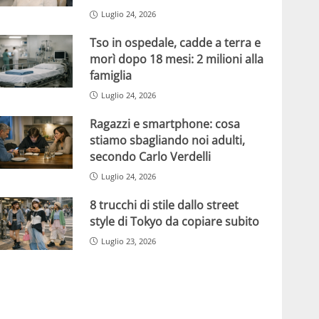
Luglio 24, 2026
Tso in ospedale, cadde a terra e
morì dopo 18 mesi: 2 milioni alla
famiglia
Luglio 24, 2026
Ragazzi e smartphone: cosa
stiamo sbagliando noi adulti,
secondo Carlo Verdelli
Luglio 24, 2026
8 trucchi di stile dallo street
style di Tokyo da copiare subito
Luglio 23, 2026