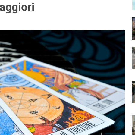
aggiori