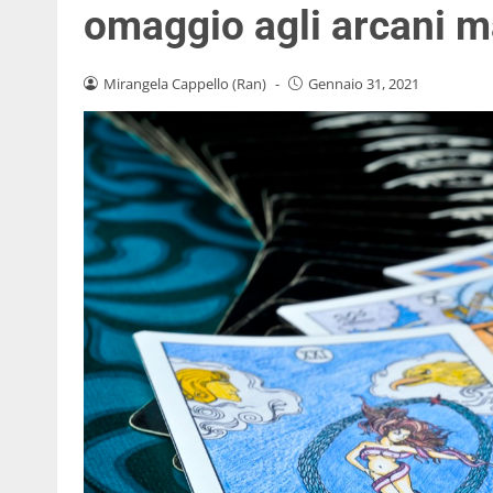
omaggio agli arcani m
Mirangela Cappello (Ran)
-
Gennaio 31, 2021