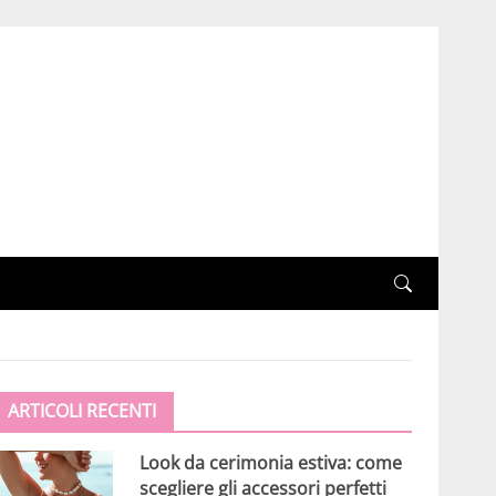
ARTICOLI RECENTI
Look da cerimonia estiva: come
scegliere gli accessori perfetti