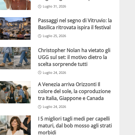
Luglio 31, 2026
Passaggi nel segno di Vitruvio: la
Basilica ritrovata ispira il festival
Luglio 25, 2026
Christopher Nolan ha vietato gli
UGG sul set: il motivo dietro la
scelta sorprende tutti
Luglio 24, 2026
A Venezia arriva Orizzonti Il
colore del sole, la coproduzione
tra Italia, Giappone e Canada
Luglio 24, 2026
I 5 migliori tagli medi per capelli
maturi, dal bob mosso agli strati
morbidi