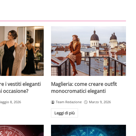
 i vestiti eleganti
Maglieria: come creare outfit
ni occasione?
monocromatici eleganti
aggio 8, 2026
Team Redazione
Marzo 9, 2026
Leggi di più