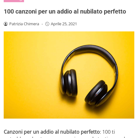
100 canzoni per un addio al nubilato perfetto
Patrizia Chimera
-
Aprile 25, 2021
Canzoni per un addio al nubilato perfetto
: 100 ti