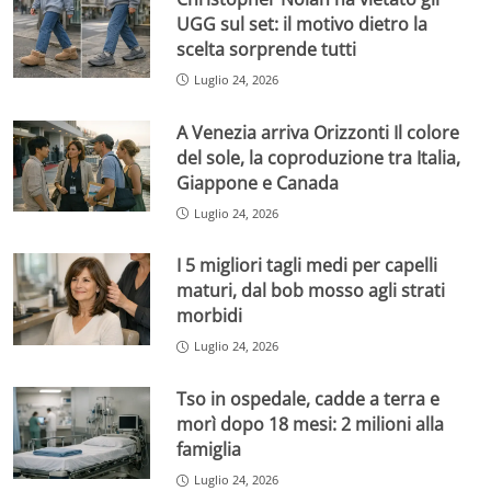
UGG sul set: il motivo dietro la
scelta sorprende tutti
Luglio 24, 2026
A Venezia arriva Orizzonti Il colore
del sole, la coproduzione tra Italia,
Giappone e Canada
Luglio 24, 2026
I 5 migliori tagli medi per capelli
maturi, dal bob mosso agli strati
morbidi
Luglio 24, 2026
Tso in ospedale, cadde a terra e
morì dopo 18 mesi: 2 milioni alla
famiglia
Luglio 24, 2026