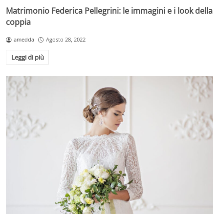
Matrimonio Federica Pellegrini: le immagini e i look della
coppia
amedda
Agosto 28, 2022
Leggi di più