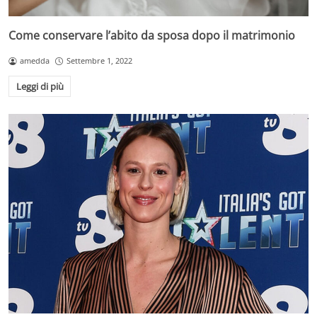
Come conservare l’abito da sposa dopo il matrimonio
amedda
Settembre 1, 2022
Leggi di più