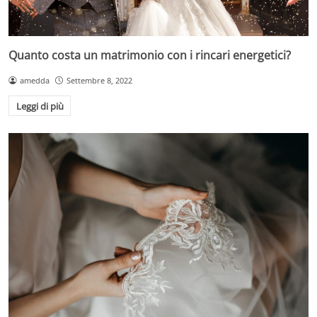
Quanto costa un matrimonio con i rincari energetici?
amedda
Settembre 8, 2022
Leggi di più