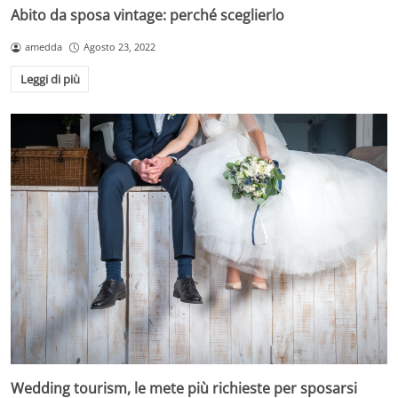
Abito da sposa vintage: perché sceglierlo
amedda
Agosto 23, 2022
Leggi di più
Wedding tourism, le mete più richieste per sposarsi