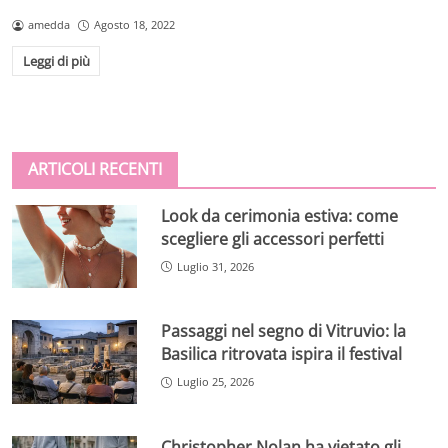
amedda
Agosto 18, 2022
Leggi di più
ARTICOLI RECENTI
Look da cerimonia estiva: come
scegliere gli accessori perfetti
Luglio 31, 2026
Passaggi nel segno di Vitruvio: la
Basilica ritrovata ispira il festival
Luglio 25, 2026
Christopher Nolan ha vietato gli