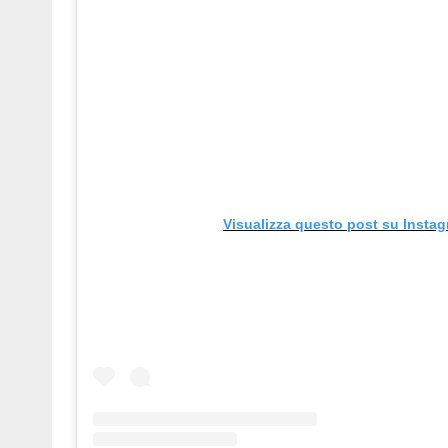
Visualizza questo post su Insta