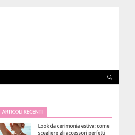
ARTICOLI RECENTI
Look da cerimonia estiva: come
scegliere gli accessori perfetti