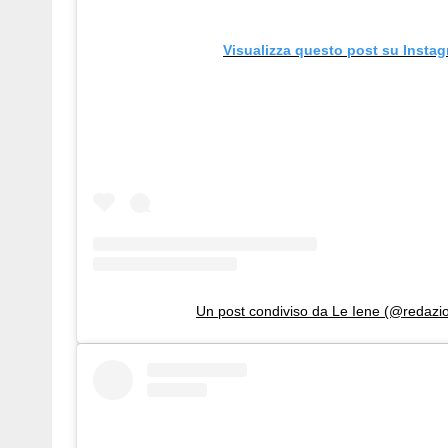
Visualizza questo post su Insta
Un post condiviso da Le Iene (@redazi