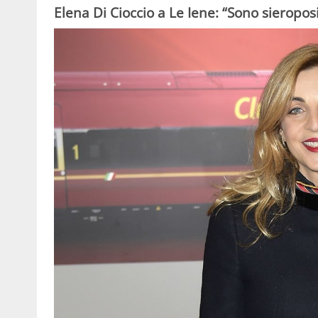
Elena Di Cioccio a Le Iene: “Sono sieroposi