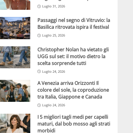
Luglio 31, 2026
Passaggi nel segno di Vitruvio: la
Basilica ritrovata ispira il festival
Luglio 25, 2026
Christopher Nolan ha vietato gli
UGG sul set: il motivo dietro la
scelta sorprende tutti
Luglio 24, 2026
A Venezia arriva Orizzonti Il
colore del sole, la coproduzione
tra Italia, Giappone e Canada
Luglio 24, 2026
I 5 migliori tagli medi per capelli
maturi, dal bob mosso agli strati
morbidi