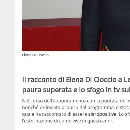
Elena Di Cioccio
Il racconto di Elena Di Cioccio a L
paura superata e lo sfogo in tv sul
Nel corso dell’appuntamento con la puntata del 
nonché ex inviata proprio del programma, è stat
quale ha raccontato di essere
sieropositiva
. Lo s
l’esternazione di come vive in questi anni.