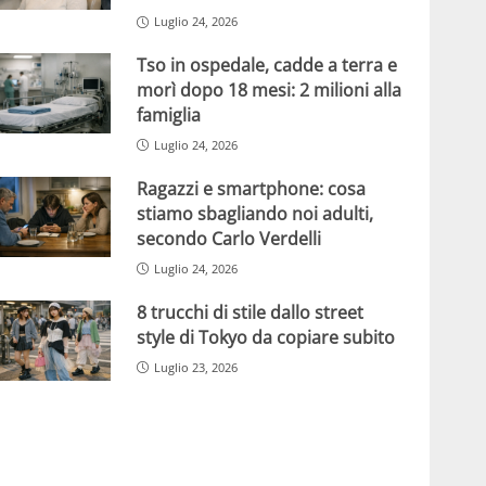
Luglio 24, 2026
Tso in ospedale, cadde a terra e
morì dopo 18 mesi: 2 milioni alla
famiglia
Luglio 24, 2026
Ragazzi e smartphone: cosa
stiamo sbagliando noi adulti,
secondo Carlo Verdelli
Luglio 24, 2026
8 trucchi di stile dallo street
style di Tokyo da copiare subito
Luglio 23, 2026