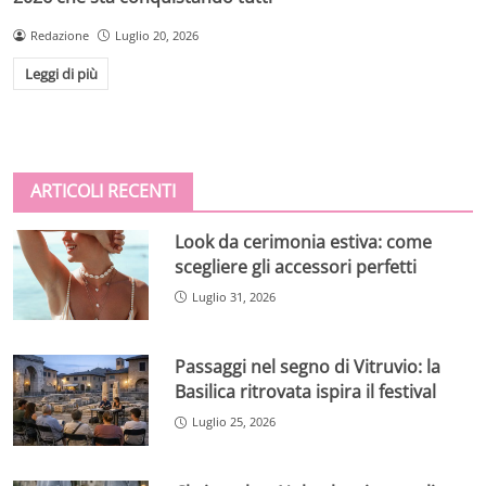
Redazione
Luglio 20, 2026
Leggi di più
ARTICOLI RECENTI
Look da cerimonia estiva: come
scegliere gli accessori perfetti
Luglio 31, 2026
Passaggi nel segno di Vitruvio: la
Basilica ritrovata ispira il festival
Luglio 25, 2026