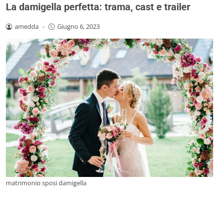
La damigella perfetta: trama, cast e trailer
amedda
-
Giugno 6, 2023
matrimonio sposi damigella