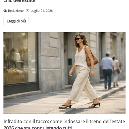
chic dell’estate
Redazione
Luglio 21, 2026
Leggi di più
Infradito con il tacco: come indossare il trend dell’estate
2026 che sta conquistando tutti