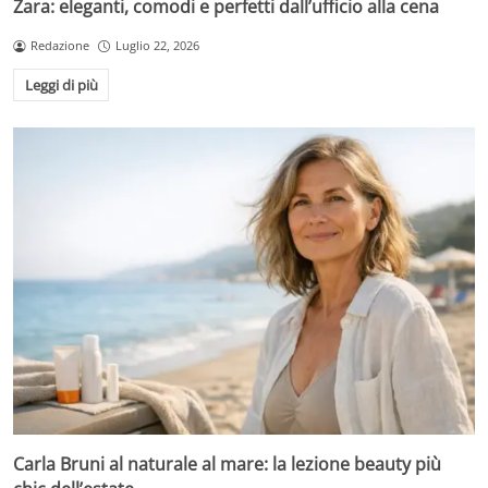
Zara: eleganti, comodi e perfetti dall’ufficio alla cena
Redazione
Luglio 22, 2026
Leggi di più
Carla Bruni al naturale al mare: la lezione beauty più