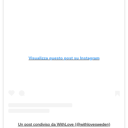
Visualizza questo post su Instagram
Un post condiviso da WithLove (@withlovesweden)