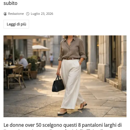
subito
Redazione
Luglio 23, 2026
Leggi di più
Le donne over 50 scelgono questi 8 pantaloni larghi di