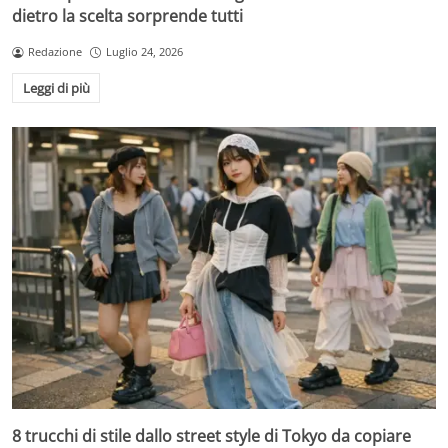
dietro la scelta sorprende tutti
Redazione
Luglio 24, 2026
Leggi di più
8 trucchi di stile dallo street style di Tokyo da copiare