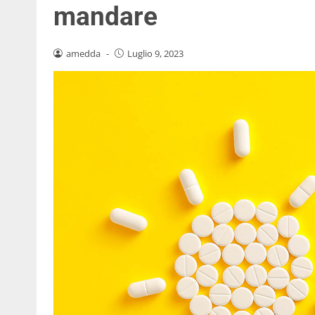
mandare
amedda
-
Luglio 9, 2023