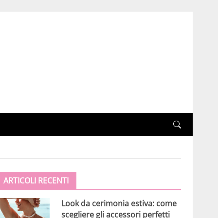
ARTICOLI RECENTI
Look da cerimonia estiva: come
scegliere gli accessori perfetti