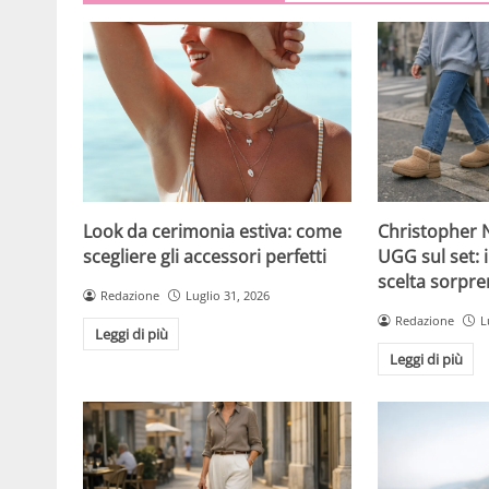
Christopher N
Look da cerimonia estiva: come
UGG sul set: i
scegliere gli accessori perfetti
scelta sorpre
Redazione
Luglio 31, 2026
Redazione
L
Leggi di più
Leggi di più