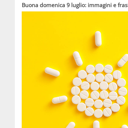
Buona domenica 9 luglio: immagini e fra