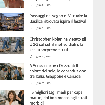
Luglio 31, 2026
Passaggi nel segno di Vitruvio: la
Basilica ritrovata ispira il festival
Luglio 25, 2026
Christopher Nolan ha vietato gli
UGG sul set: il motivo dietro la
scelta sorprende tutti
Luglio 24, 2026
A Venezia arriva Orizzonti Il
colore del sole, la coproduzione
tra Italia, Giappone e Canada
Luglio 24, 2026
I 5 migliori tagli medi per capelli
maturi, dal bob mosso agli strati
morbidi