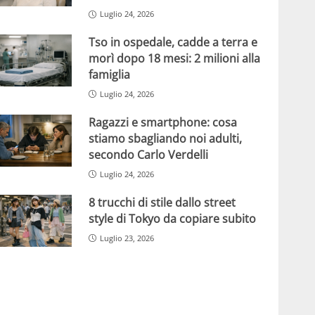
Luglio 24, 2026
Tso in ospedale, cadde a terra e
morì dopo 18 mesi: 2 milioni alla
famiglia
Luglio 24, 2026
Ragazzi e smartphone: cosa
stiamo sbagliando noi adulti,
secondo Carlo Verdelli
Luglio 24, 2026
8 trucchi di stile dallo street
style di Tokyo da copiare subito
Luglio 23, 2026