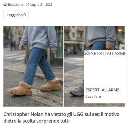
Redazione
Luglio 31, 2026
Leggi di più
ESPERTI ALLARME
Cosa fare
Christopher Nolan ha vietato gli UGG sul set: il motivo
dietro la scelta sorprende tutti