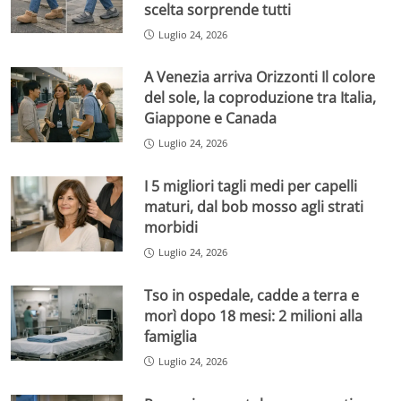
scelta sorprende tutti
Luglio 24, 2026
A Venezia arriva Orizzonti Il colore
del sole, la coproduzione tra Italia,
Giappone e Canada
Luglio 24, 2026
I 5 migliori tagli medi per capelli
maturi, dal bob mosso agli strati
morbidi
Luglio 24, 2026
Tso in ospedale, cadde a terra e
morì dopo 18 mesi: 2 milioni alla
famiglia
Luglio 24, 2026