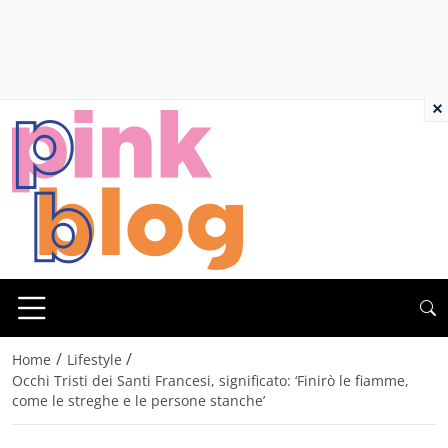
×
/
/
Home
Lifestyle
Occhi Tristi dei Santi Francesi, significato: ‘Finirò le fiamme,
come le streghe e le persone stanche’