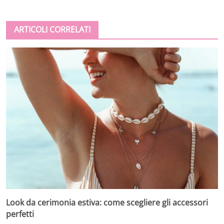
ARTICOLI CORRELATI
Look da cerimonia estiva: come scegliere gli accessori
perfetti