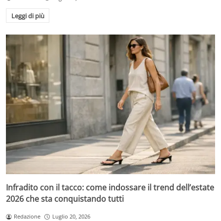
Leggi di più
Infradito con il tacco: come indossare il trend dell’estate
2026 che sta conquistando tutti
Redazione
Luglio 20, 2026