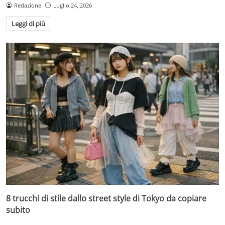
Redazione
Luglio 24, 2026
Leggi di più
8 trucchi di stile dallo street style di Tokyo da copiare
subito