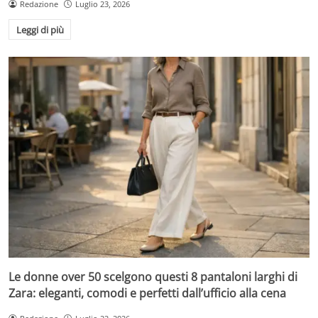
Redazione
Luglio 23, 2026
Leggi di più
Le donne over 50 scelgono questi 8 pantaloni larghi di
Zara: eleganti, comodi e perfetti dall’ufficio alla cena