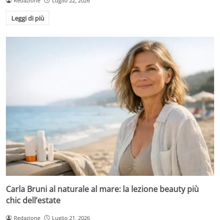
Redazione
Luglio 22, 2026
Leggi di più
Carla Bruni al naturale al mare: la lezione beauty più
chic dell’estate
Redazione
Luglio 21, 2026