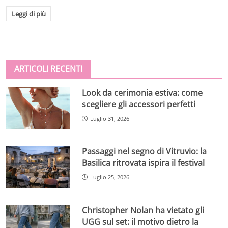
Leggi di più
ARTICOLI RECENTI
Look da cerimonia estiva: come
scegliere gli accessori perfetti
Luglio 31, 2026
Passaggi nel segno di Vitruvio: la
Basilica ritrovata ispira il festival
Luglio 25, 2026
Christopher Nolan ha vietato gli
UGG sul set: il motivo dietro la