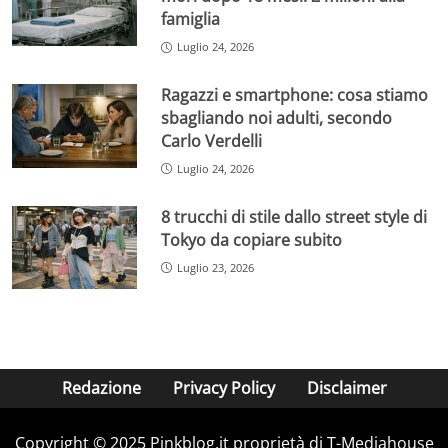
famiglia
Luglio 24, 2026
Ragazzi e smartphone: cosa stiamo
sbagliando noi adulti, secondo
Carlo Verdelli
Luglio 24, 2026
8 trucchi di stile dallo street style di
Tokyo da copiare subito
Luglio 23, 2026
Redazione
Privacy Policy
Disclaimer
Copyright © 2025 Pinkblog.it proprietà di T-Mediahouse