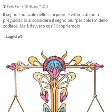
Paola Perria
Giugno 7, 2013
Il segno zodiacale dello scorpione è vittima di molti
pregiudizi: lo si considera il segno più "pericoloso" dello
zodiaco. Ma è davvero così? Scopriamolo
Leggi di più