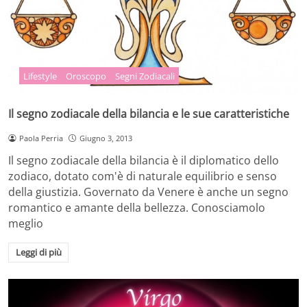
Lifestyle
Oroscopo
Segni Zodiacali
Il segno zodiacale della bilancia e le sue caratteristiche
Paola Perria
Giugno 3, 2013
Il segno zodiacale della bilancia è il diplomatico dello
zodiaco, dotato com'è di naturale equilibrio e senso
della giustizia. Governato da Venere è anche un segno
romantico e amante della bellezza. Conosciamolo
meglio
Leggi di più