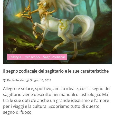
Lifestyle
Oroscopo
Segni Zodiacali
Il segno zodiacale del sagittario e le sue caratteristiche
Paola Perria
Giugno 10, 2013
Allegro e solare, sportivo, amico ideale, così il segno del
sagittario viene descritto nei manuali di astrologia. Ma
tra le sue doti c'è anche un grande idealismo e l'amore
per i viaggi e la cultura. Scopriamo tutto di questo
segno di fuoco