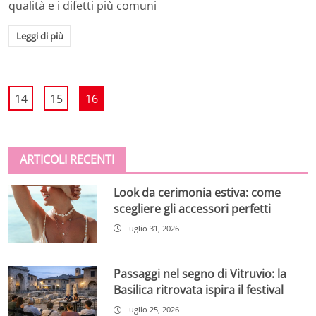
qualità e i difetti più comuni
Leggi di più
14
15
16
ARTICOLI RECENTI
Look da cerimonia estiva: come
scegliere gli accessori perfetti
Luglio 31, 2026
Passaggi nel segno di Vitruvio: la
Basilica ritrovata ispira il festival
Luglio 25, 2026