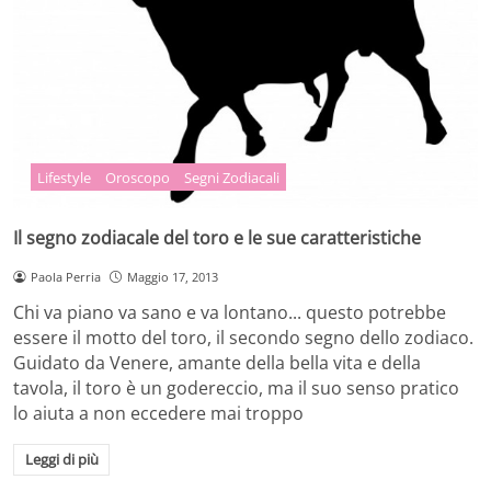
Lifestyle
Oroscopo
Segni Zodiacali
Il segno zodiacale del toro e le sue caratteristiche
Paola Perria
Maggio 17, 2013
Chi va piano va sano e va lontano... questo potrebbe
essere il motto del toro, il secondo segno dello zodiaco.
Guidato da Venere, amante della bella vita e della
tavola, il toro è un godereccio, ma il suo senso pratico
lo aiuta a non eccedere mai troppo
Leggi di più