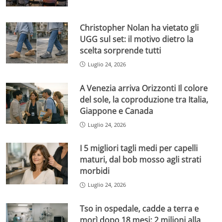
Christopher Nolan ha vietato gli
UGG sul set: il motivo dietro la
scelta sorprende tutti
Luglio 24, 2026
A Venezia arriva Orizzonti Il colore
del sole, la coproduzione tra Italia,
Giappone e Canada
Luglio 24, 2026
I 5 migliori tagli medi per capelli
maturi, dal bob mosso agli strati
morbidi
Luglio 24, 2026
Tso in ospedale, cadde a terra e
morì dopo 18 mesi: 2 milioni alla