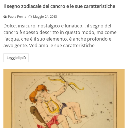
Il segno zodiacale del cancro e le sue caratteristiche
Paola Perria
Maggio 24, 2013
Dolce, insicuro, nostalgico e lunatico... il segno del
cancro è spesso descritto in questo modo, ma come
l'acqua, che è il suo elemento, è anche profondo e
avvolgente. Vediamo le sue caratteristiche
Leggi di più