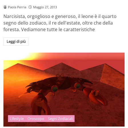
Paola Perria
Maggio 27, 2013
Narcisista, orgoglioso e generoso, il leone è il quarto
segno dello zodiaco, il re dell'estate, oltre che della
foresta. Vediamone tutte le caratteristiche
Leggi di più
Lifestyle
Oroscopo
Segni Zodiacali