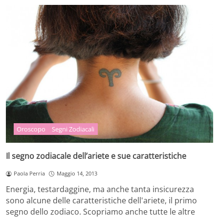
Oroscopo
Segni Zodiacali
Il segno zodiacale dell’ariete e sue caratteristiche
Paola Perria
Maggio 14, 2013
Energia, testardaggine, ma anche tanta insicurezza
sono alcune delle caratteristiche dell'ariete, il primo
segno dello zodiaco. Scopriamo anche tutte le altre