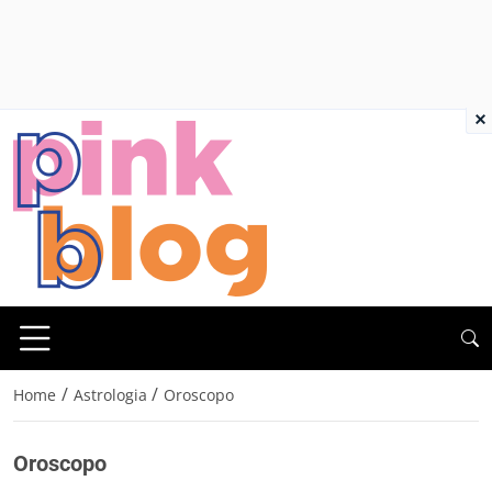
×
/
/
Home
Astrologia
Oroscopo
Oroscopo