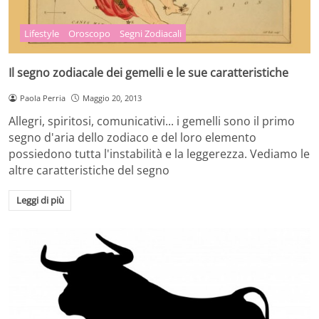
Lifestyle
Oroscopo
Segni Zodiacali
Il segno zodiacale dei gemelli e le sue caratteristiche
Paola Perria
Maggio 20, 2013
Allegri, spiritosi, comunicativi... i gemelli sono il primo
segno d'aria dello zodiaco e del loro elemento
possiedono tutta l'instabilità e la leggerezza. Vediamo le
altre caratteristiche del segno
Leggi di più