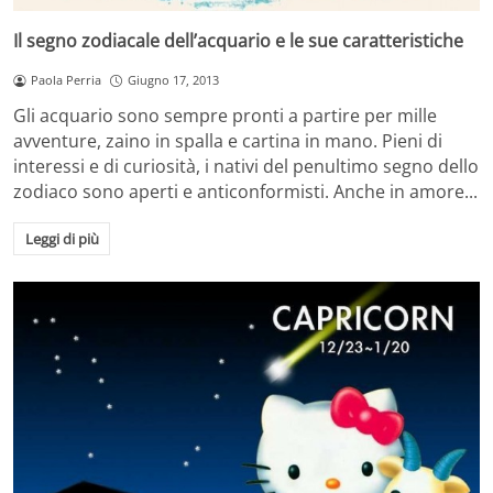
Il segno zodiacale dell’acquario e le sue caratteristiche
Paola Perria
Giugno 17, 2013
Gli acquario sono sempre pronti a partire per mille
avventure, zaino in spalla e cartina in mano. Pieni di
interessi e di curiosità, i nativi del penultimo segno dello
zodiaco sono aperti e anticonformisti. Anche in amore...
Leggi di più