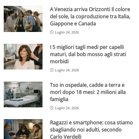
A Venezia arriva Orizzonti Il colore
del sole, la coproduzione tra Italia,
Giappone e Canada
Luglio 24, 2026
I 5 migliori tagli medi per capelli
maturi, dal bob mosso agli strati
morbidi
Luglio 24, 2026
Tso in ospedale, cadde a terra e
morì dopo 18 mesi: 2 milioni alla
famiglia
Luglio 24, 2026
Ragazzi e smartphone: cosa stiamo
sbagliando noi adulti, secondo
Carlo Verdelli