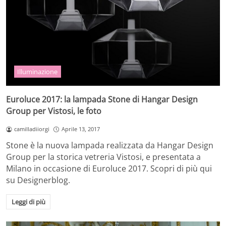
Illuminazione
Euroluce 2017: la lampada Stone di Hangar Design
Group per Vistosi, le foto
camilladiiorgi
Aprile 13, 2017
Stone è la nuova lampada realizzata da Hangar Design
Group per la storica vetreria Vistosi, e presentata a
Milano in occasione di Euroluce 2017. Scopri di più qui
su Designerblog.
Leggi di più