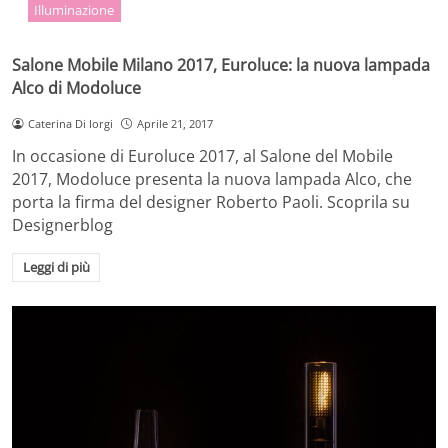
Illuminazione
Salone Mobile Milano 2017, Euroluce: la nuova lampada
Alco di Modoluce
Caterina Di Iorgi
Aprile 21, 2017
In occasione di Euroluce 2017, al Salone del Mobile
2017, Modoluce presenta la nuova lampada Alco, che
porta la firma del designer Roberto Paoli. Scoprila su
Designerblog
Leggi di più