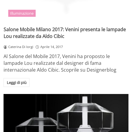
Illuminazione
Salone Mobile Milano 2017: Venini presenta le lampade
Lou realizzate da Aldo Cibic
Caterina Di Iorgi
Aprile 14, 2017
Al Salone del Mobile 2017, Venini ha proposto le
lampade Lou realizzate dal designer di fama
internazionale Aldo Cibic. Scoprile su Designerblog
Leggi di più