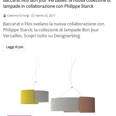
Baccarat Flos Bon Jour Versailles: la nuova collezione di
lampade in collaborazione con Philippe Starck
Caterina Di Iorgi
Aprile 23, 2017
Baccarat e Flos svelano la nuova collaborazione con
Philippe Starck: la collezione di lampade Bon Jour
Versailles. Scopri tutto su Designerblog
Leggi di più