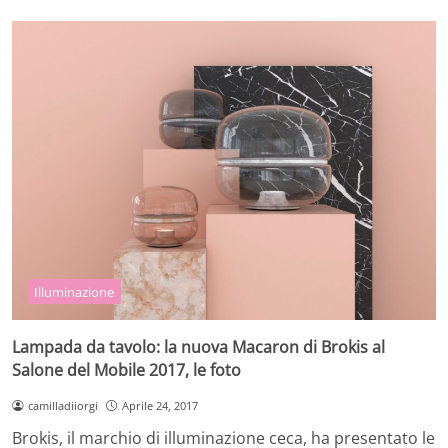
Illuminazione
Lampada da tavolo: la nuova Macaron di Brokis al
Salone del Mobile 2017, le foto
camilladiiorgi
Aprile 24, 2017
Brokis, il marchio di illuminazione ceca, ha presentato le