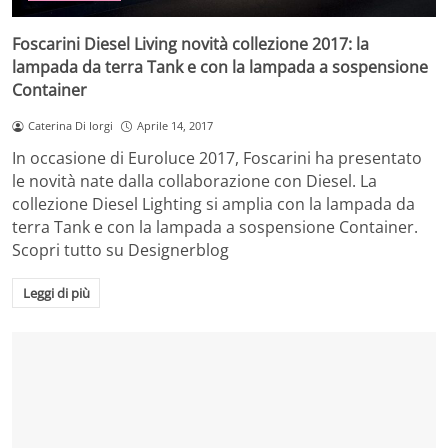
Foscarini Diesel Living novità collezione 2017: la
lampada da terra Tank e con la lampada a sospensione
Container
Caterina Di Iorgi
Aprile 14, 2017
In occasione di Euroluce 2017, Foscarini ha presentato
le novità nate dalla collaborazione con Diesel. La
collezione Diesel Lighting si amplia con la lampada da
terra Tank e con la lampada a sospensione Container.
Scopri tutto su Designerblog
Leggi di più