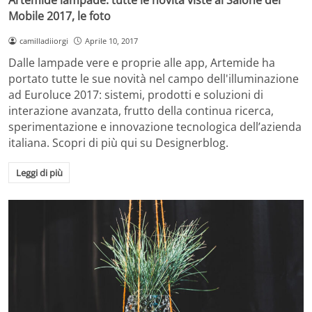
Mobile 2017, le foto
camilladiiorgi
Aprile 10, 2017
Dalle lampade vere e proprie alle app, Artemide ha
portato tutte le sue novità nel campo dell'illuminazione
ad Euroluce 2017: sistemi, prodotti e soluzioni di
interazione avanzata, frutto della continua ricerca,
sperimentazione e innovazione tecnologica dell’azienda
italiana. Scopri di più qui su Designerblog.
Leggi di più