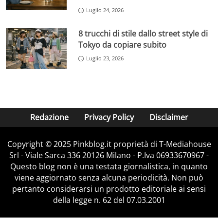
Luglio 24, 2026
8 trucchi di stile dallo street style di
Tokyo da copiare subito
Luglio 23, 2026
Redazione
Privacy Policy
Disclaimer
Copyright © 2025 Pinkblog.it proprietà di T-Mediahouse
Srl - Viale Sarca 336 20126 Milano - P.Iva 06933670967 -
Questo blog non è una testata giornalistica, in quanto
viene aggiornato senza alcuna periodicità. Non può
pertanto considerarsi un prodotto editoriale ai sensi
della legge n. 62 del 07.03.2001