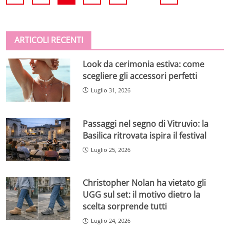
ARTICOLI RECENTI
Look da cerimonia estiva: come
scegliere gli accessori perfetti
Luglio 31, 2026
Passaggi nel segno di Vitruvio: la
Basilica ritrovata ispira il festival
Luglio 25, 2026
Christopher Nolan ha vietato gli
UGG sul set: il motivo dietro la
scelta sorprende tutti
Luglio 24, 2026