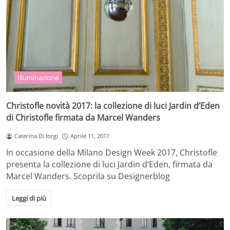
Illuminazione
Christofle novità 2017: la collezione di luci Jardin d’Eden
di Christofle firmata da Marcel Wanders
Caterina Di Iorgi
Aprile 11, 2017
In occasione della Milano Design Week 2017, Christofle
presenta la collezione di luci Jardin d’Eden, firmata da
Marcel Wanders. Scoprila su Designerblog
Leggi di più