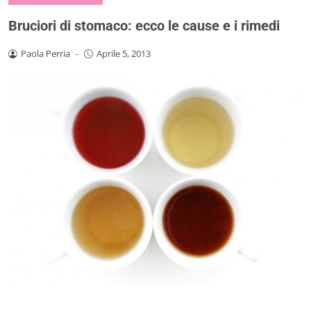
Bruciori di stomaco: ecco le cause e i rimedi
Paola Perria
-
Aprile 5, 2013