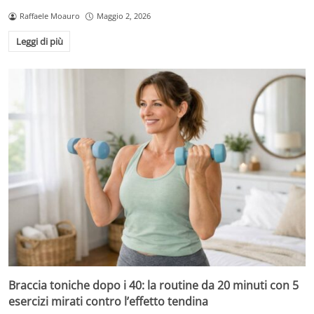
Raffaele Moauro
Maggio 2, 2026
Leggi di più
Braccia toniche dopo i 40: la routine da 20 minuti con 5
esercizi mirati contro l’effetto tendina