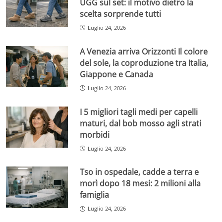
UGG sul set: il motivo dietro la
scelta sorprende tutti
Luglio 24, 2026
A Venezia arriva Orizzonti Il colore
del sole, la coproduzione tra Italia,
Giappone e Canada
Luglio 24, 2026
I 5 migliori tagli medi per capelli
maturi, dal bob mosso agli strati
morbidi
Luglio 24, 2026
Tso in ospedale, cadde a terra e
morì dopo 18 mesi: 2 milioni alla
famiglia
Luglio 24, 2026