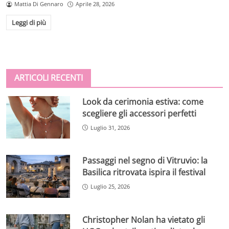
Mattia Di Gennaro
Aprile 28, 2026
Leggi di più
ARTICOLI RECENTI
Look da cerimonia estiva: come
scegliere gli accessori perfetti
Luglio 31, 2026
Passaggi nel segno di Vitruvio: la
Basilica ritrovata ispira il festival
Luglio 25, 2026
Christopher Nolan ha vietato gli