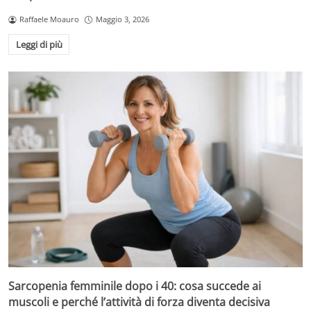
Raffaele Moauro
Maggio 3, 2026
Leggi di più
Sarcopenia femminile dopo i 40: cosa succede ai
muscoli e perché l’attività di forza diventa decisiva