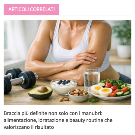
ARTICOLI CORRELATI
Braccia più definite non solo con i manubri:
alimentazione, idratazione e beauty routine che
valorizzano il risultato