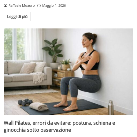
Raffaele Moauro
Maggio 1, 2026
Leggi di più
Wall Pilates, errori da evitare: postura, schiena e
ginocchia sotto osservazione