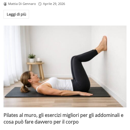
Mattia Di Gennaro
Aprile 29, 2026
Leggi di più
Pilates al muro, gli esercizi migliori per gli addominali e
cosa può fare davvero per il corpo