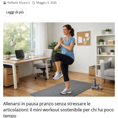
Raffaele Moauro
Maggio 4, 2026
Leggi di più
Allenarsi in pausa pranzo senza stressare le
articolazioni: il mini workout sostenibile per chi ha poco
tempo