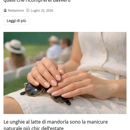
Redazione
Luglio 22, 2026
Leggi di più
Le unghie al latte di mandorla sono la manicure
naturale più chic dell’estate