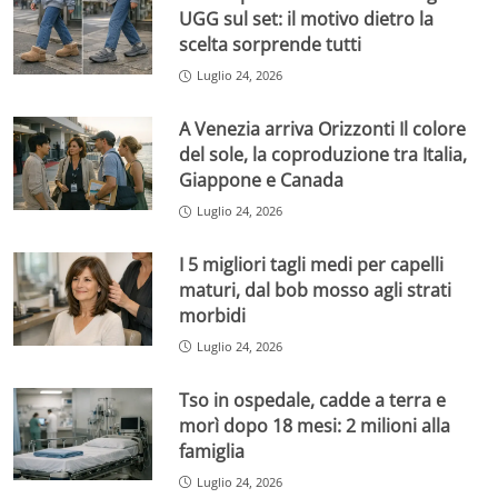
UGG sul set: il motivo dietro la
scelta sorprende tutti
Luglio 24, 2026
A Venezia arriva Orizzonti Il colore
del sole, la coproduzione tra Italia,
Giappone e Canada
Luglio 24, 2026
I 5 migliori tagli medi per capelli
maturi, dal bob mosso agli strati
morbidi
Luglio 24, 2026
Tso in ospedale, cadde a terra e
morì dopo 18 mesi: 2 milioni alla
famiglia
Luglio 24, 2026