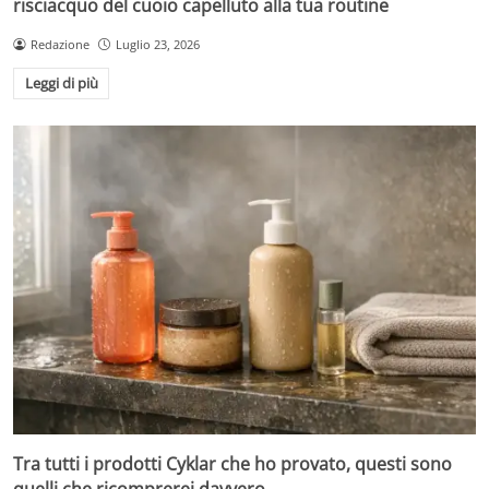
risciacquo del cuoio capelluto alla tua routine
Redazione
Luglio 23, 2026
Leggi di più
Tra tutti i prodotti Cyklar che ho provato, questi sono
quelli che ricomprerei davvero