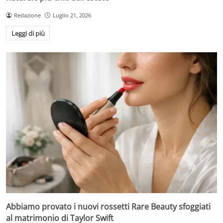
Redazione
Luglio 21, 2026
Leggi di più
Abbiamo provato i nuovi rossetti Rare Beauty sfoggiati
al matrimonio di Taylor Swift