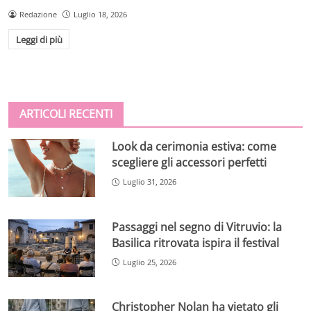
Redazione
Luglio 18, 2026
Leggi di più
ARTICOLI RECENTI
Look da cerimonia estiva: come
scegliere gli accessori perfetti
Luglio 31, 2026
Passaggi nel segno di Vitruvio: la
Basilica ritrovata ispira il festival
Luglio 25, 2026
Christopher Nolan ha vietato gli