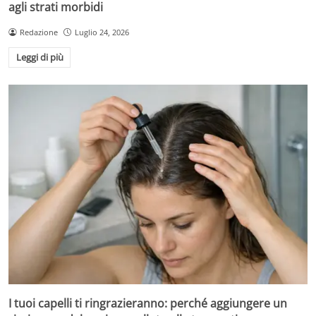
agli strati morbidi
Redazione
Luglio 24, 2026
Leggi di più
I tuoi capelli ti ringrazieranno: perché aggiungere un