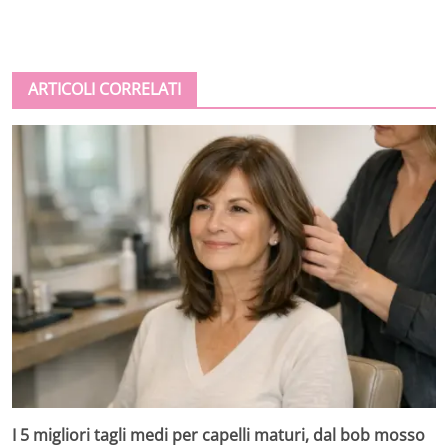
ARTICOLI CORRELATI
I 5 migliori tagli medi per capelli maturi, dal bob mosso