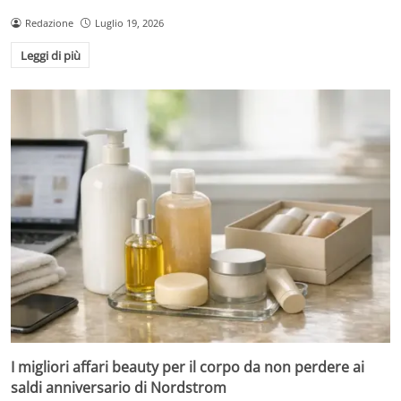
Redazione
Luglio 19, 2026
Leggi di più
I migliori affari beauty per il corpo da non perdere ai
saldi anniversario di Nordstrom