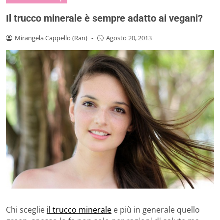
Il trucco minerale è sempre adatto ai vegani?
Mirangela Cappello (Ran)
-
Agosto 20, 2013
Chi sceglie
il trucco minerale
e più in generale quello