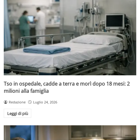
Tso in ospedale, cadde a terra e morì dopo 18 mesi: 2
milioni alla famiglia
Redazione
Luglio 24, 2026
Leggi di più