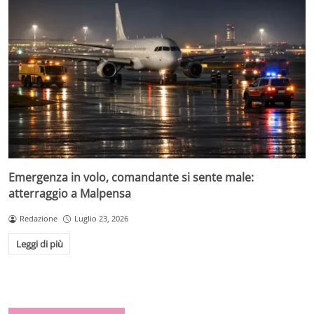
Emergenza in volo, comandante si sente male:
atterraggio a Malpensa
Redazione
Luglio 23, 2026
Leggi di più