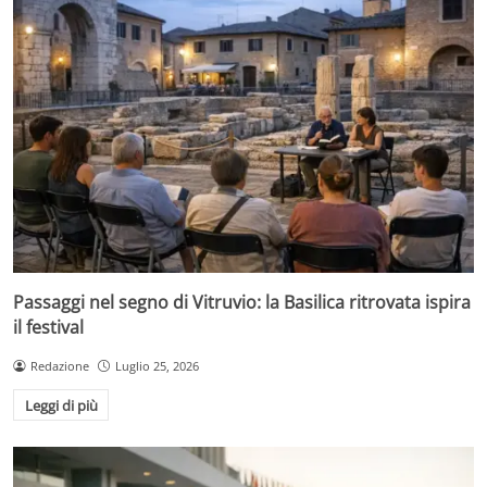
Passaggi nel segno di Vitruvio: la Basilica ritrovata ispira
il festival
Redazione
Luglio 25, 2026
Leggi di più