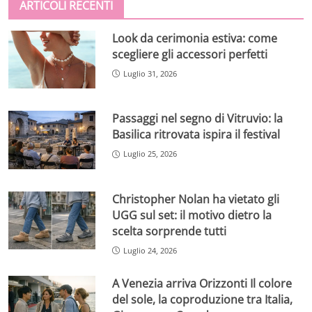
ARTICOLI RECENTI
Look da cerimonia estiva: come
scegliere gli accessori perfetti
Luglio 31, 2026
Passaggi nel segno di Vitruvio: la
Basilica ritrovata ispira il festival
Luglio 25, 2026
Christopher Nolan ha vietato gli
UGG sul set: il motivo dietro la
scelta sorprende tutti
Luglio 24, 2026
A Venezia arriva Orizzonti Il colore
del sole, la coproduzione tra Italia,