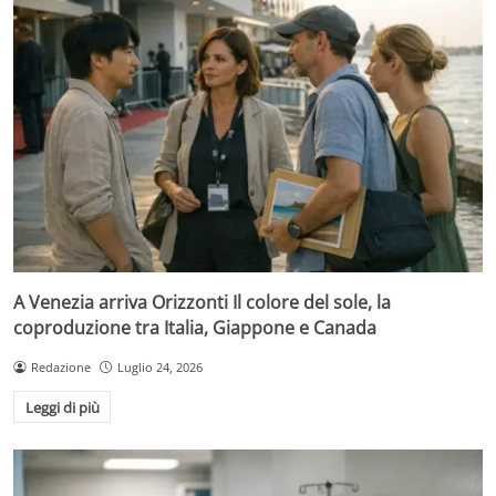
A Venezia arriva Orizzonti Il colore del sole, la
coproduzione tra Italia, Giappone e Canada
Redazione
Luglio 24, 2026
Leggi di più