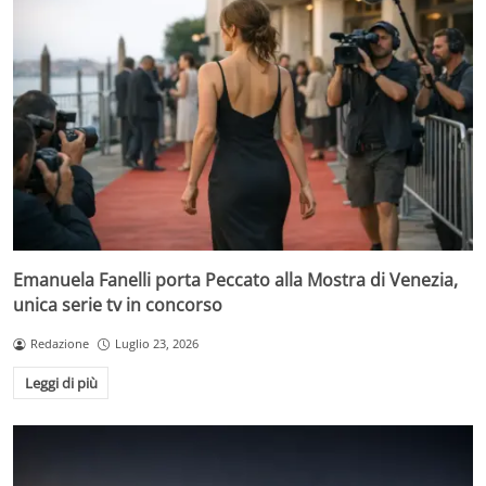
Emanuela Fanelli porta Peccato alla Mostra di Venezia,
unica serie tv in concorso
Redazione
Luglio 23, 2026
Leggi di più