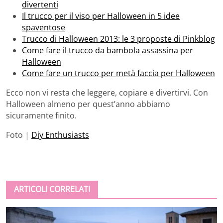
divertenti
Il trucco per il viso per Halloween in 5 idee
spaventose
Trucco di Halloween 2013: le 3 proposte di Pinkblog
Come fare il trucco da bambola assassina per
Halloween
Come fare un trucco per metà faccia per Halloween
Ecco non vi resta che leggere, copiare e divertirvi. Con
Halloween almeno per quest’anno abbiamo
sicuramente finito.
Foto |
Diy Enthusiasts
ARTICOLI CORRELATI