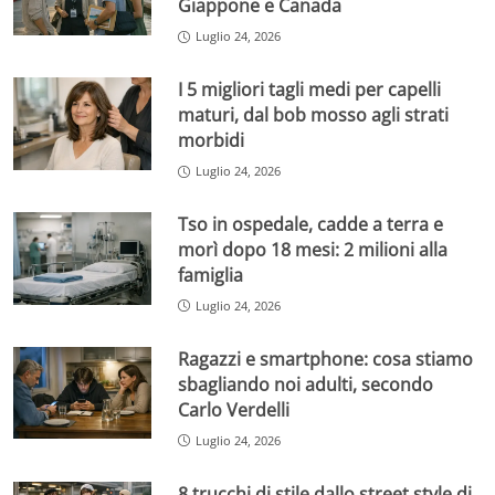
Giappone e Canada
Luglio 24, 2026
I 5 migliori tagli medi per capelli
maturi, dal bob mosso agli strati
morbidi
Luglio 24, 2026
Tso in ospedale, cadde a terra e
morì dopo 18 mesi: 2 milioni alla
famiglia
Luglio 24, 2026
Ragazzi e smartphone: cosa stiamo
sbagliando noi adulti, secondo
Carlo Verdelli
Luglio 24, 2026
8 trucchi di stile dallo street style di