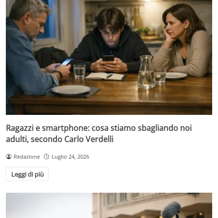
Ragazzi e smartphone: cosa stiamo sbagliando noi
adulti, secondo Carlo Verdelli
Redazione
Luglio 24, 2026
Leggi di più