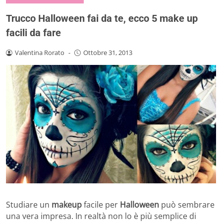
Trucco Halloween fai da te, ecco 5 make up
facili da fare
Valentina Rorato
-
Ottobre 31, 2013
Studiare un
makeup
facile per
Halloween
può sembrare
una vera impresa. In realtà non lo è più semplice di