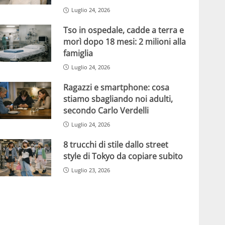
Luglio 24, 2026
Tso in ospedale, cadde a terra e
morì dopo 18 mesi: 2 milioni alla
famiglia
Luglio 24, 2026
Ragazzi e smartphone: cosa
stiamo sbagliando noi adulti,
secondo Carlo Verdelli
Luglio 24, 2026
8 trucchi di stile dallo street
style di Tokyo da copiare subito
Luglio 23, 2026