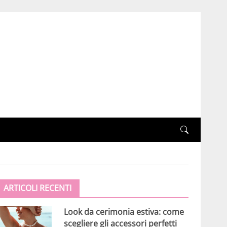
ARTICOLI RECENTI
Look da cerimonia estiva: come
scegliere gli accessori perfetti