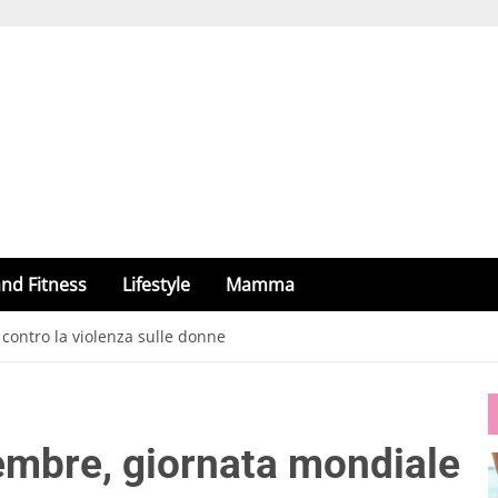
nd Fitness
Lifestyle
Mamma
contro la violenza sulle donne
vembre, giornata mondiale