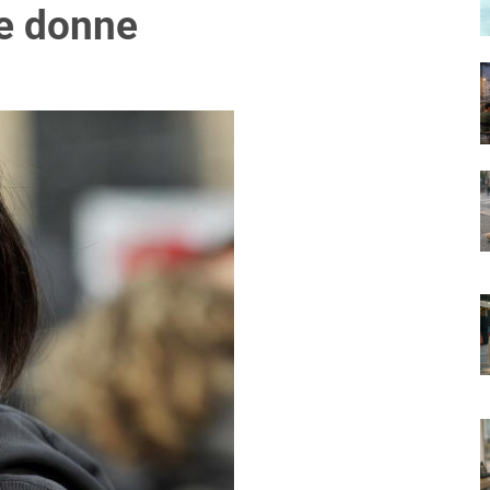
le donne