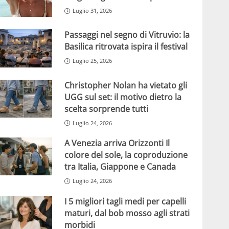
Luglio 31, 2026
Passaggi nel segno di Vitruvio: la
Basilica ritrovata ispira il festival
Luglio 25, 2026
Christopher Nolan ha vietato gli
UGG sul set: il motivo dietro la
scelta sorprende tutti
Luglio 24, 2026
A Venezia arriva Orizzonti Il
colore del sole, la coproduzione
tra Italia, Giappone e Canada
Luglio 24, 2026
I 5 migliori tagli medi per capelli
maturi, dal bob mosso agli strati
morbidi