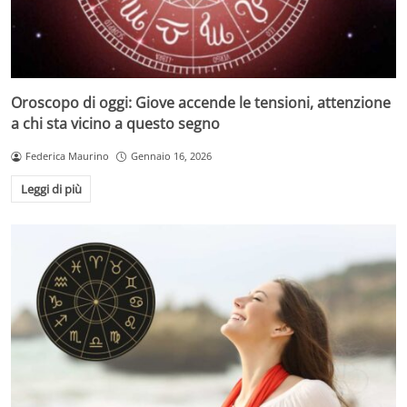
Oroscopo di oggi: Giove accende le tensioni, attenzione
a chi sta vicino a questo segno
Federica Maurino
Gennaio 16, 2026
Leggi di più