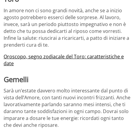
In amore non ci sono grandi novità, anche se a inizio
agosto potrebbero esserci delle sorprese. Al lavoro,
invece, sarà un periodo piuttosto impegnativo e non è
detto che tu possa dedicarti al riposo come vorresti.
Infine la salute: riuscirai a ricaricarti, a patto di iniziare a
prenderti cura di te.
Oroscopo, segno zodiacale del Toro: caratteristiche e
date
Gemelli
Sarà un’estate davvero molto interessante dal punto di
vista dell’Amore, con tanti nuovi incontri frizzanti. Anche
lavorativamente parlando saranno mesi intensi, che ti
daranno tante soddisfazioni in ogni campo. Dovrai solo
imparare a dosare le tue energie: ricordati ogni tanto
che devi anche riposare.