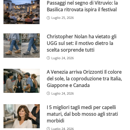
Passaggi nel segno di Vitruvio: la
Basilica ritrovata ispira il festival
Luglio 25, 2026
Christopher Nolan ha vietato gli
UGG sul set: il motivo dietro la
scelta sorprende tutti
Luglio 24, 2026
A Venezia arriva Orizzonti Il colore
del sole, la coproduzione tra Italia,
Giappone e Canada
Luglio 24, 2026
I 5 migliori tagli medi per capelli
maturi, dal bob mosso agli strati
morbidi
Luglio 24, 2026