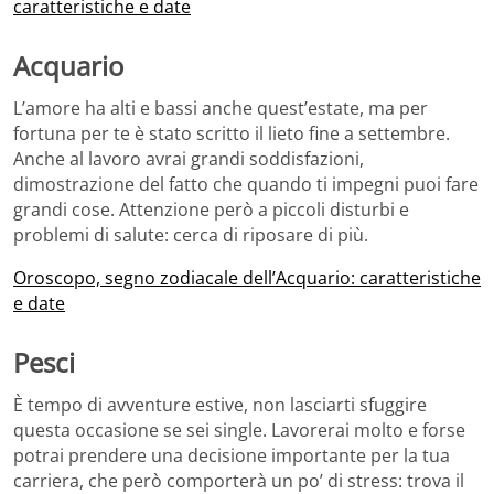
caratteristiche e date
Acquario
L’amore ha alti e bassi anche quest’estate, ma per
fortuna per te è stato scritto il lieto fine a settembre.
Anche al lavoro avrai grandi soddisfazioni,
dimostrazione del fatto che quando ti impegni puoi fare
grandi cose. Attenzione però a piccoli disturbi e
problemi di salute: cerca di riposare di più.
Oroscopo, segno zodiacale dell’Acquario: caratteristiche
e date
Pesci
È tempo di avventure estive, non lasciarti sfuggire
questa occasione se sei single. Lavorerai molto e forse
potrai prendere una decisione importante per la tua
carriera, che però comporterà un po’ di stress: trova il