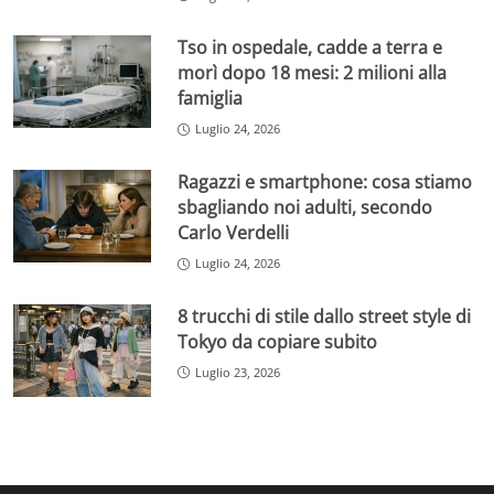
Tso in ospedale, cadde a terra e
morì dopo 18 mesi: 2 milioni alla
famiglia
Luglio 24, 2026
Ragazzi e smartphone: cosa stiamo
sbagliando noi adulti, secondo
Carlo Verdelli
Luglio 24, 2026
8 trucchi di stile dallo street style di
Tokyo da copiare subito
Luglio 23, 2026