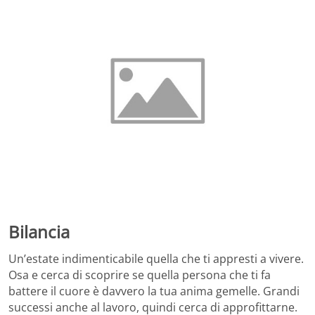
Bilancia
Un’estate indimenticabile quella che ti appresti a vivere.
Osa e cerca di scoprire se quella persona che ti fa
battere il cuore è davvero la tua anima gemelle. Grandi
successi anche al lavoro, quindi cerca di approfittarne.