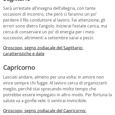
Sarà un’estate all’insegna dell’allegria, con tante
occasioni di incontro, che però ci faranno un po’
perdere il filo conduttore al lavoro. Fai attenzione, gli
errori sono dietro l’angolo. Inizierai l’estate carica, ma
cerca di conservare un po’ di energia per i mesi
successivi, altrimenti a settembre sarai a pezzi.
Oroscopo, segno zodiacale del Sagittario:
caratteristiche e date
Capricorno
Lasciati andare, almeno per una volta: in amore non
vince sempre chi fugge. Al lavoro cerca di organizzarti
meglio, perché stai sprecando molto tempo che
potrebbe essere impiegato in altro modo. Per fortuna la
salute va a gonfie vele: ti sentirai invincibile.
Oroscopo, segno zodiacale del Capricorno: