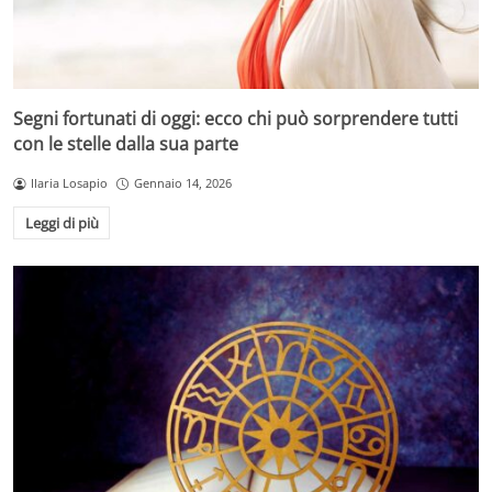
Segni fortunati di oggi: ecco chi può sorprendere tutti
con le stelle dalla sua parte
Ilaria Losapio
Gennaio 14, 2026
Leggi di più