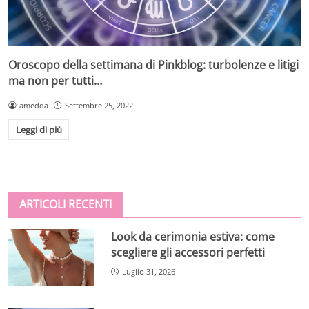
Oroscopo della settimana di Pinkblog: turbolenze e litigi
ma non per tutti…
amedda
Settembre 25, 2022
Leggi di più
ARTICOLI RECENTI
Look da cerimonia estiva: come
scegliere gli accessori perfetti
Luglio 31, 2026