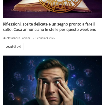
Riflessioni, scelte delicate e un segno pronto a fare il
salto. Cosa annunciano le stelle per questo week end
Alessandro Fabiani
Gennaio 9, 2026
Leggi di più