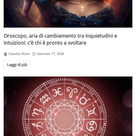
Oroscopo, aria di cambiamento tra inquietudini e
intuizioni: c’è chi è pronto a svoltare
Claudio Rossi
Gennaio 17, 2026
Leggi di più