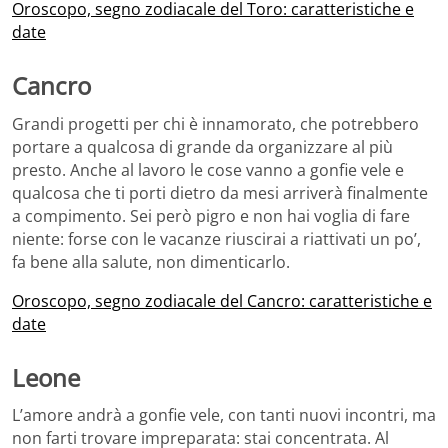
Oroscopo, segno zodiacale del Toro: caratteristiche e
date
Cancro
Grandi progetti per chi è innamorato, che potrebbero
portare a qualcosa di grande da organizzare al più
presto. Anche al lavoro le cose vanno a gonfie vele e
qualcosa che ti porti dietro da mesi arriverà finalmente
a compimento. Sei però pigro e non hai voglia di fare
niente: forse con le vacanze riuscirai a riattivati un po’,
fa bene alla salute, non dimenticarlo.
Oroscopo, segno zodiacale del Cancro: caratteristiche e
date
Leone
L’amore andrà a gonfie vele, con tanti nuovi incontri, ma
non farti trovare impreparata: stai concentrata. Al