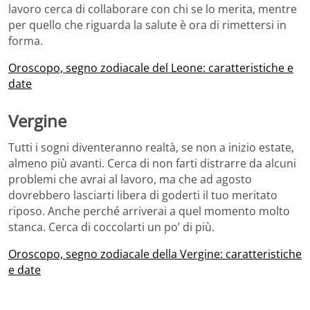
lavoro cerca di collaborare con chi se lo merita, mentre
per quello che riguarda la salute è ora di rimettersi in
forma.
Oroscopo, segno zodiacale del Leone: caratteristiche e
date
Vergine
Tutti i sogni diventeranno realtà, se non a inizio estate,
almeno più avanti. Cerca di non farti distrarre da alcuni
problemi che avrai al lavoro, ma che ad agosto
dovrebbero lasciarti libera di goderti il tuo meritato
riposo. Anche perché arriverai a quel momento molto
stanca. Cerca di coccolarti un po’ di più.
Oroscopo, segno zodiacale della Vergine: caratteristiche
e date