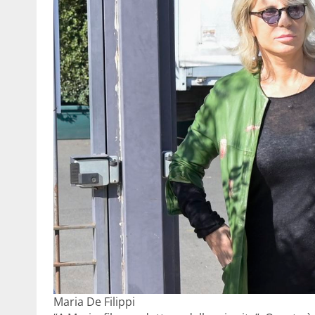
Maria De Filippi