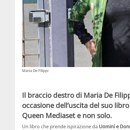
Maria De Filippi
Il braccio destro di Maria De Filip
occasione dell’uscita del suo libro
Queen Mediaset e non solo.
Un libro che prende ispirazione da
Uomini e Don