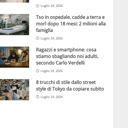
Luglio 24, 2026
Tso in ospedale, cadde a terra e
morì dopo 18 mesi: 2 milioni alla
famiglia
Luglio 24, 2026
Ragazzi e smartphone: cosa
stiamo sbagliando noi adulti,
secondo Carlo Verdelli
Luglio 24, 2026
8 trucchi di stile dallo street
style di Tokyo da copiare subito
Luglio 23, 2026