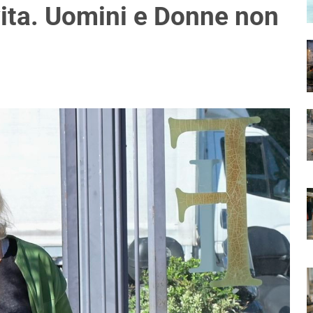
vita. Uomini e Donne non