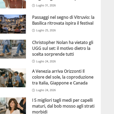
Luglio 31, 2026
Passaggi nel segno di Vitruvio: la
Basilica ritrovata ispira il festival
Luglio 25, 2026
Christopher Nolan ha vietato gli
UGG sul set: il motivo dietro la
scelta sorprende tutti
Luglio 24, 2026
A Venezia arriva Orizzonti Il
colore del sole, la coproduzione
tra Italia, Giappone e Canada
Luglio 24, 2026
I 5 migliori tagli medi per capelli
maturi, dal bob mosso agli strati
morbidi