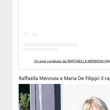
Un post condiviso da RAFFAELLA MENNOIA (@ra
Raffaella Mennoia e Maria De Filippi: il r