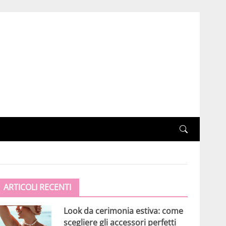
ARTICOLI RECENTI
Look da cerimonia estiva: come
scegliere gli accessori perfetti