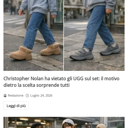
Christopher Nolan ha vietato gli UGG sul set: il motivo
dietro la scelta sorprende tutti
Redazione
Luglio 24, 2026
Leggi di più