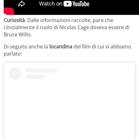
Curiosità
. Dalle informazioni raccolte, pare che
i.Inizialmente il ruolo di Nicolas Cage doveva essere di
Bruce Willis.
Di seguito anche la
locandina
del film di cui vi abbiamo
parlato: