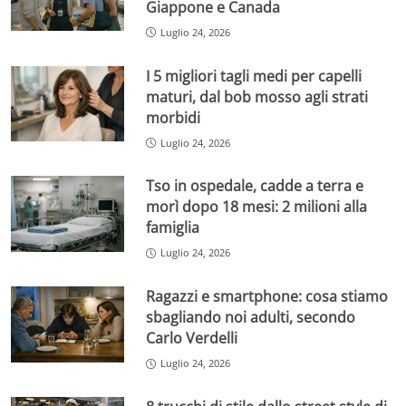
Giappone e Canada
Luglio 24, 2026
I 5 migliori tagli medi per capelli
maturi, dal bob mosso agli strati
morbidi
Luglio 24, 2026
Tso in ospedale, cadde a terra e
morì dopo 18 mesi: 2 milioni alla
famiglia
Luglio 24, 2026
Ragazzi e smartphone: cosa stiamo
sbagliando noi adulti, secondo
Carlo Verdelli
Luglio 24, 2026