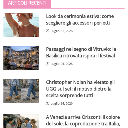
ARTICOLI RECENTI
Look da cerimonia estiva: come
scegliere gli accessori perfetti
Luglio 31, 2026
Passaggi nel segno di Vitruvio: la
Basilica ritrovata ispira il festival
Luglio 25, 2026
Christopher Nolan ha vietato gli
UGG sul set: il motivo dietro la
scelta sorprende tutti
Luglio 24, 2026
A Venezia arriva Orizzonti Il colore
del sole, la coproduzione tra Italia,