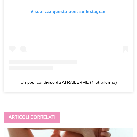
Visualizza questo post su Instagram
Un post condiviso da ATRAILERME (@atrailerme)
ARTICOLI CORRELATI