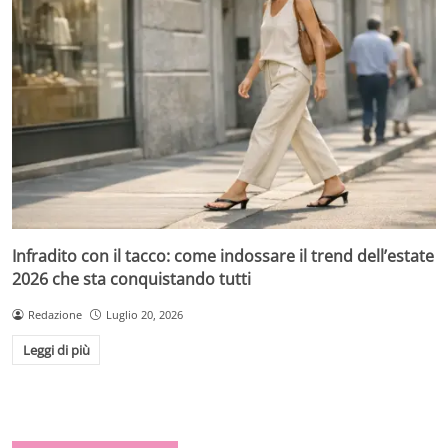
Infradito con il tacco: come indossare il trend dell’estate
2026 che sta conquistando tutti
Redazione
Luglio 20, 2026
Leggi di più