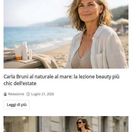
Carla Bruni al naturale al mare: la lezione beauty più
chic dell’estate
Redazione
Luglio 21, 2026
Leggi di più