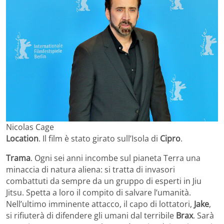
Nicolas Cage
Location
. Il film è stato girato sull’Isola di
Cipro
.
Trama
. Ogni sei anni incombe sul pianeta Terra una
minaccia di natura aliena: si tratta di invasori
combattuti da sempre da un gruppo di esperti in Jiu
Jitsu. Spetta a loro il compito di salvare l’umanità.
Nell’ultimo imminente attacco, il capo di lottatori,
Jake
,
si rifiuterà di difendere gli umani dal terribile
Brax
. Sarà