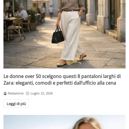
Le donne over 50 scelgono questi 8 pantaloni larghi di
Zara: eleganti, comodi e perfetti dall’ufficio alla cena
Redazione
Luglio 22, 2026
Leggi di più