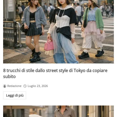
8 trucchi di stile dallo street style di Tokyo da copiare
subito
Redazione
Luglio 23, 2026
Leggi di più