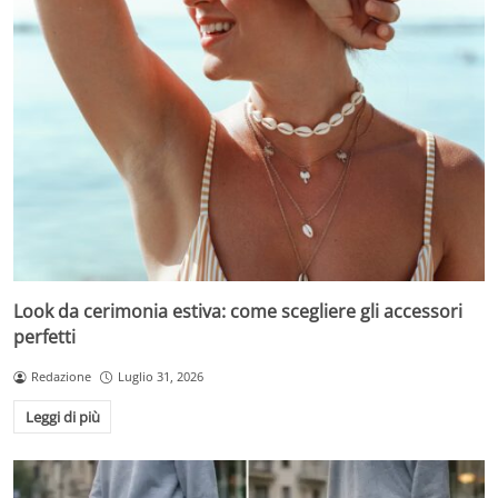
Look da cerimonia estiva: come scegliere gli accessori
perfetti
Redazione
Luglio 31, 2026
Leggi di più