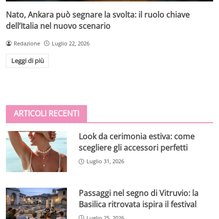
Nato, Ankara può segnare la svolta: il ruolo chiave
dell’Italia nel nuovo scenario
Redazione
Luglio 22, 2026
Leggi di più
ARTICOLI RECENTI
Look da cerimonia estiva: come
scegliere gli accessori perfetti
Luglio 31, 2026
Passaggi nel segno di Vitruvio: la
Basilica ritrovata ispira il festival
Luglio 25, 2026