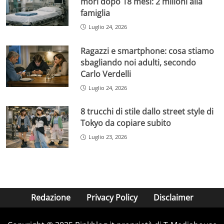
morì dopo 18 mesi: 2 milioni alla
famiglia
Luglio 24, 2026
Ragazzi e smartphone: cosa stiamo
sbagliando noi adulti, secondo
Carlo Verdelli
Luglio 24, 2026
8 trucchi di stile dallo street style di
Tokyo da copiare subito
Luglio 23, 2026
Redazione
Privacy Policy
Disclaimer