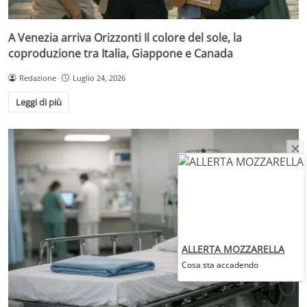
A Venezia arriva Orizzonti Il colore del sole, la
coproduzione tra Italia, Giappone e Canada
Redazione
Luglio 24, 2026
Leggi di più
ALLERTA MOZZARELLA
Cosa sta accadendo