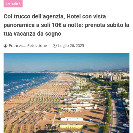
Attualità
Col trucco dell’agenzia, Hotel con vista
panoramica a soli 10€ a notte: prenota subito la
tua vacanza da sogno
Francesca Petriccione
-
Luglio 26, 2025