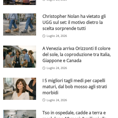
Christopher Nolan ha vietato gli
UGG sul set: il motivo dietro la
scelta sorprende tutti
Luglio 24, 2026
A Venezia arriva Orizzonti Il colore
del sole, la coproduzione tra Italia,
Giappone e Canada
Luglio 24, 2026
I 5 migliori tagli medi per capelli
maturi, dal bob mosso agli strati
morbidi
Luglio 24, 2026
Tso in ospedale, cadde a terra e