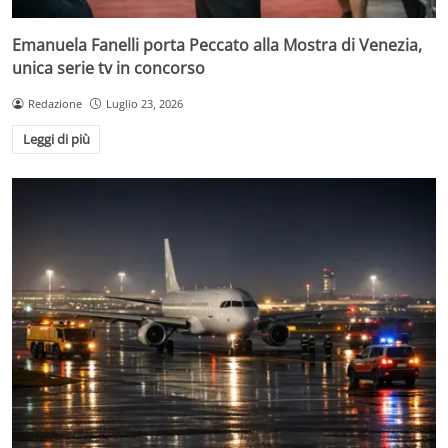
Emanuela Fanelli porta Peccato alla Mostra di Venezia,
unica serie tv in concorso
Redazione
Luglio 23, 2026
Leggi di più