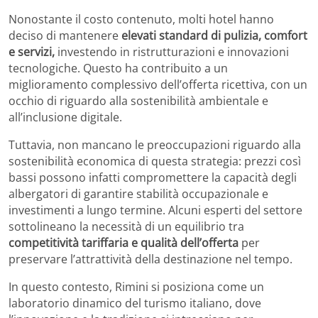
Nonostante il costo contenuto, molti hotel hanno
deciso di mantenere
elevati standard di pulizia, comfort
e servizi,
investendo in ristrutturazioni e innovazioni
tecnologiche. Questo ha contribuito a un
miglioramento complessivo dell’offerta ricettiva, con un
occhio di riguardo alla sostenibilità ambientale e
all’inclusione digitale.
Tuttavia, non mancano le preoccupazioni riguardo alla
sostenibilità economica di questa strategia: prezzi così
bassi possono infatti compromettere la capacità degli
albergatori di garantire stabilità occupazionale e
investimenti a lungo termine. Alcuni esperti del settore
sottolineano la necessità di un equilibrio tra
competitività tariffaria e qualità dell’offerta
per
preservare l’attrattività della destinazione nel tempo.
In questo contesto, Rimini si posiziona come un
laboratorio dinamico del turismo italiano, dove