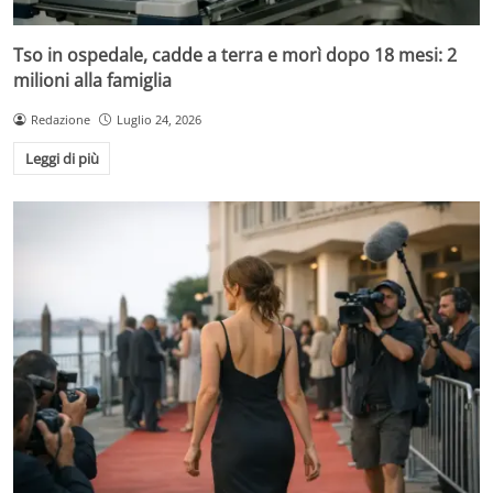
Tso in ospedale, cadde a terra e morì dopo 18 mesi: 2
milioni alla famiglia
Redazione
Luglio 24, 2026
Leggi di più