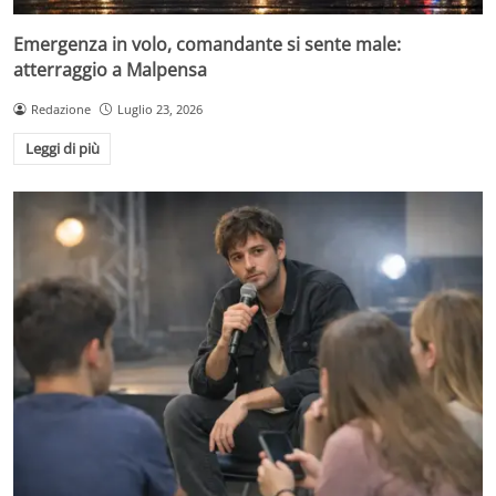
Emergenza in volo, comandante si sente male:
atterraggio a Malpensa
Redazione
Luglio 23, 2026
Leggi di più