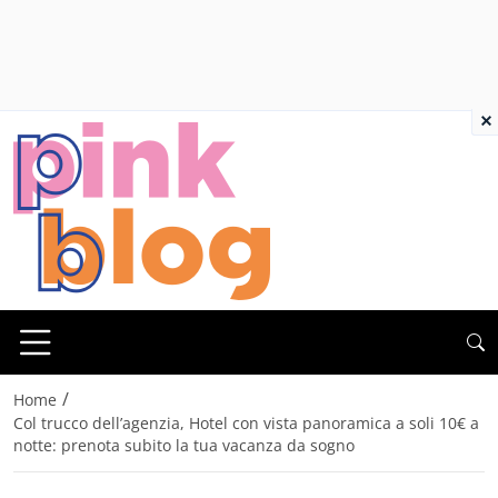
×
/
Home
Col trucco dell’agenzia, Hotel con vista panoramica a soli 10€ a
notte: prenota subito la tua vacanza da sogno