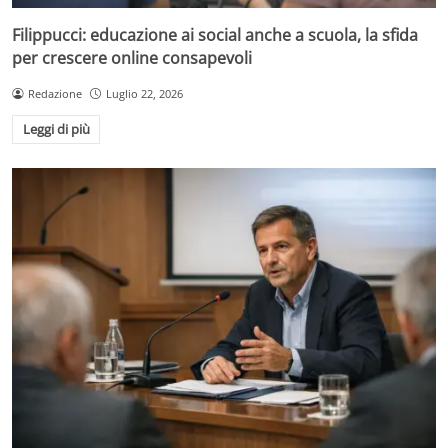
Filippucci: educazione ai social anche a scuola, la sfida
per crescere online consapevoli
Redazione
Luglio 22, 2026
Leggi di più