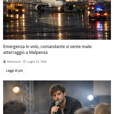
Emergenza in volo, comandante si sente male:
atterraggio a Malpensa
Redazione
Luglio 23, 2026
Leggi di più