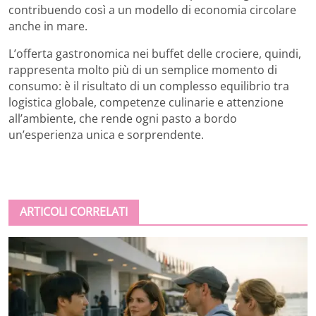
contribuendo così a un modello di economia circolare
anche in mare.
L’offerta gastronomica nei buffet delle crociere, quindi,
rappresenta molto più di un semplice momento di
consumo: è il risultato di un complesso equilibrio tra
logistica globale, competenze culinarie e attenzione
all’ambiente, che rende ogni pasto a bordo
un’esperienza unica e sorprendente.
ARTICOLI CORRELATI