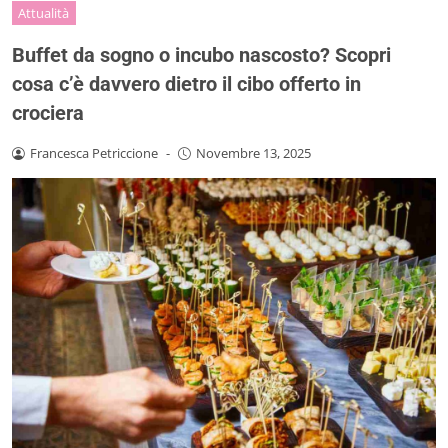
Attualità
Buffet da sogno o incubo nascosto? Scopri
cosa c’è davvero dietro il cibo offerto in
crociera
Francesca Petriccione
-
Novembre 13, 2025