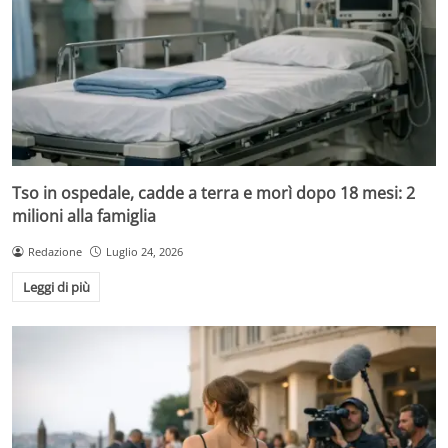
Tso in ospedale, cadde a terra e morì dopo 18 mesi: 2
milioni alla famiglia
Redazione
Luglio 24, 2026
Leggi di più