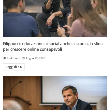
Filippucci: educazione ai social anche a scuola, la sfida
per crescere online consapevoli
Redazione
Luglio 22, 2026
Leggi di più