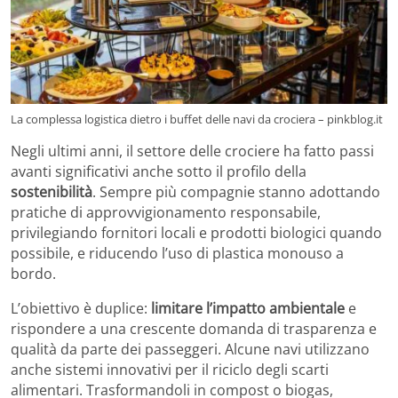
La complessa logistica dietro i buffet delle navi da crociera – pinkblog.it
Negli ultimi anni, il settore delle crociere ha fatto passi
avanti significativi anche sotto il profilo della
sostenibilità
. Sempre più compagnie stanno adottando
pratiche di approvvigionamento responsabile,
privilegiando fornitori locali e prodotti biologici quando
possibile, e riducendo l’uso di plastica monouso a
bordo.
L’obiettivo è duplice:
limitare l’impatto ambientale
e
rispondere a una crescente domanda di trasparenza e
qualità da parte dei passeggeri. Alcune navi utilizzano
anche sistemi innovativi per il riciclo degli scarti
alimentari. Trasformandoli in compost o biogas,