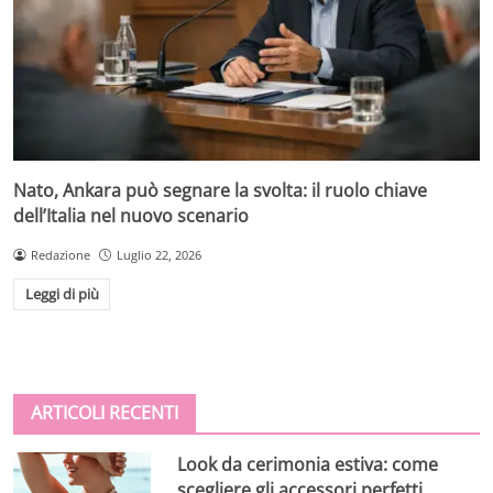
Nato, Ankara può segnare la svolta: il ruolo chiave
dell’Italia nel nuovo scenario
Redazione
Luglio 22, 2026
Leggi di più
ARTICOLI RECENTI
Look da cerimonia estiva: come
scegliere gli accessori perfetti