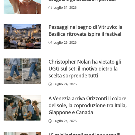
Luglio 31, 2026
Passaggi nel segno di Vitruvio: la
Basilica ritrovata ispira il festival
Luglio 25, 2026
Christopher Nolan ha vietato gli
UGG sul set: il motivo dietro la
scelta sorprende tutti
Luglio 24, 2026
A Venezia arriva Orizzonti Il colore
del sole, la coproduzione tra Italia,
Giappone e Canada
Luglio 24, 2026