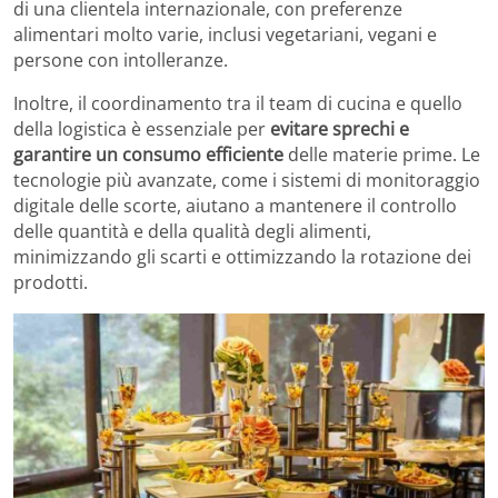
di una clientela internazionale, con preferenze
alimentari molto varie, inclusi vegetariani, vegani e
persone con intolleranze.
Inoltre, il coordinamento tra il team di cucina e quello
della logistica è essenziale per
evitare sprechi e
garantire un consumo efficiente
delle materie prime. Le
tecnologie più avanzate, come i sistemi di monitoraggio
digitale delle scorte, aiutano a mantenere il controllo
delle quantità e della qualità degli alimenti,
minimizzando gli scarti e ottimizzando la rotazione dei
prodotti.