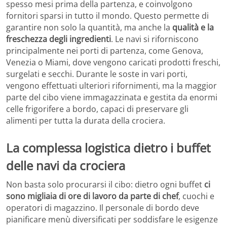
spesso mesi prima della partenza, e coinvolgono
fornitori sparsi in tutto il mondo. Questo permette di
garantire non solo la quantità, ma anche la
qualità e la
freschezza degli ingredienti
. Le navi si riforniscono
principalmente nei porti di partenza, come Genova,
Venezia o Miami, dove vengono caricati prodotti freschi,
surgelati e secchi. Durante le soste in vari porti,
vengono effettuati ulteriori rifornimenti, ma la maggior
parte del cibo viene immagazzinata e gestita da enormi
celle frigorifere a bordo, capaci di preservare gli
alimenti per tutta la durata della crociera.
La complessa logistica dietro i buffet
delle navi da crociera
Non basta solo procurarsi il cibo: dietro ogni buffet
ci
sono migliaia di ore di lavoro da parte di chef
, cuochi e
operatori di magazzino. Il personale di bordo deve
pianificare menù diversificati per soddisfare le esigenze