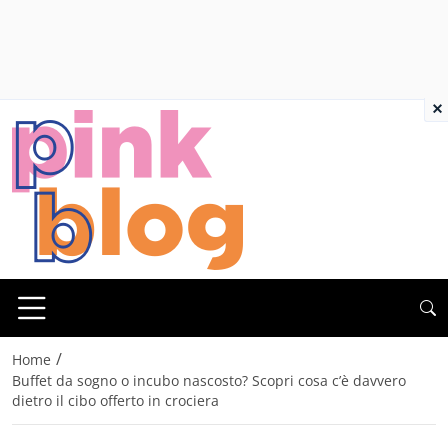
×
/
Home
Buffet da sogno o incubo nascosto? Scopri cosa c’è davvero
dietro il cibo offerto in crociera