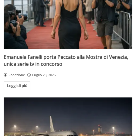
Emanuela Fanelli porta Peccato alla Mostra di Venezia,
unica serie tv in concorso
Redazione
Luglio 23, 2026
Leggi di più