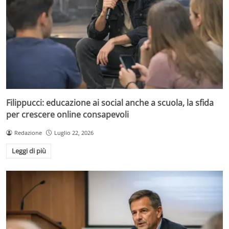
Filippucci: educazione ai social anche a scuola, la sfida
per crescere online consapevoli
Redazione
Luglio 22, 2026
Leggi di più