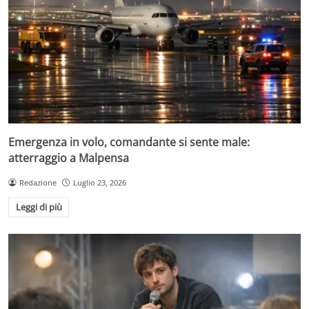
Emergenza in volo, comandante si sente male:
atterraggio a Malpensa
Redazione
Luglio 23, 2026
Leggi di più