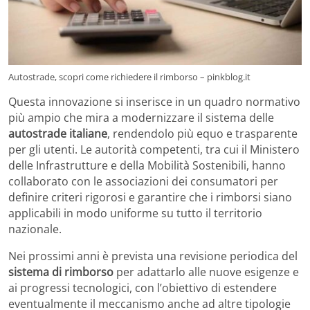
Autostrade, scopri come richiedere il rimborso – pinkblog.it
Questa innovazione si inserisce in un quadro normativo
più ampio che mira a modernizzare il sistema delle
autostrade italiane
, rendendolo più equo e trasparente
per gli utenti. Le autorità competenti, tra cui il Ministero
delle Infrastrutture e della Mobilità Sostenibili, hanno
collaborato con le associazioni dei consumatori per
definire criteri rigorosi e garantire che i rimborsi siano
applicabili in modo uniforme su tutto il territorio
nazionale.
Nei prossimi anni è prevista una revisione periodica del
sistema di rimborso
per adattarlo alle nuove esigenze e
ai progressi tecnologici, con l’obiettivo di estendere
eventualmente il meccanismo anche ad altre tipologie