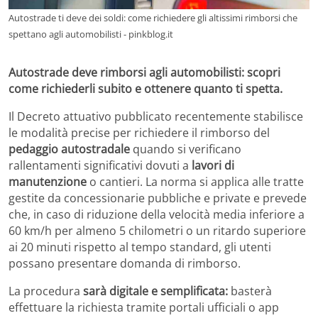
Autostrade ti deve dei soldi: come richiedere gli altissimi rimborsi che
spettano agli automobilisti - pinkblog.it
Autostrade deve rimborsi agli automobilisti: scopri
come richiederli subito e ottenere quanto ti spetta.
Il Decreto attuativo pubblicato recentemente stabilisce
le modalità precise per richiedere il rimborso del
pedaggio autostradale
quando si verificano
rallentamenti significativi dovuti a
lavori di
manutenzione
o cantieri. La norma si applica alle tratte
gestite da concessionarie pubbliche e private e prevede
che, in caso di riduzione della velocità media inferiore a
60 km/h per almeno 5 chilometri o un ritardo superiore
ai 20 minuti rispetto al tempo standard, gli utenti
possano presentare domanda di rimborso.
La procedura
sarà digitale e semplificata:
basterà
effettuare la richiesta tramite portali ufficiali o app