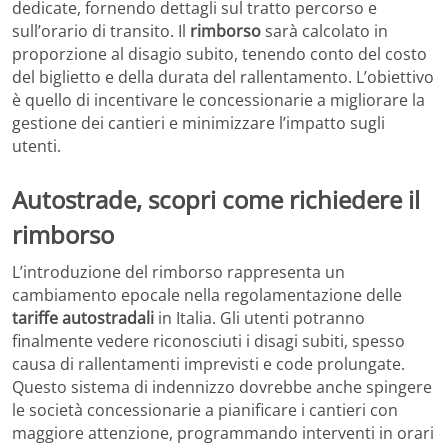
dedicate, fornendo dettagli sul tratto percorso e
sull’orario di transito. Il
rimborso
sarà calcolato in
proporzione al disagio subito, tenendo conto del costo
del biglietto e della durata del rallentamento. L’obiettivo
è quello di incentivare le concessionarie a migliorare la
gestione dei cantieri e minimizzare l’impatto sugli
utenti.
Autostrade, scopri come richiedere il
rimborso
L’introduzione del rimborso rappresenta un
cambiamento epocale nella regolamentazione delle
tariffe autostradali
in Italia. Gli utenti potranno
finalmente vedere riconosciuti i disagi subiti, spesso
causa di rallentamenti imprevisti e code prolungate.
Questo sistema di indennizzo dovrebbe anche spingere
le società concessionarie a pianificare i cantieri con
maggiore attenzione, programmando interventi in orari