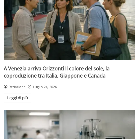
A Venezia arriva Orizzonti Il colore del sole, la
coproduzione tra Italia, Giappone e Canada
Redazione
Luglio 24, 2026
Leggi di più