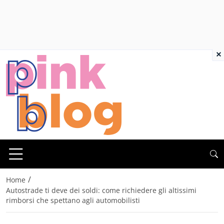
×
/
Home
Autostrade ti deve dei soldi: come richiedere gli altissimi
rimborsi che spettano agli automobilisti