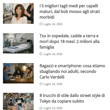
I 5 migliori tagli medi per capelli
maturi, dal bob mosso agli strati
morbidi
Luglio 24, 2026
Tso in ospedale, cadde a terra e
morì dopo 18 mesi: 2 milioni alla
famiglia
Luglio 24, 2026
Ragazzi e smartphone: cosa stiamo
sbagliando noi adulti, secondo
Carlo Verdelli
Luglio 24, 2026
8 trucchi di stile dallo street style di
Tokyo da copiare subito
Luglio 23, 2026