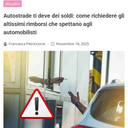
Attualità
Autostrade ti deve dei soldi: come richiedere gli
altissimi rimborsi che spettano agli
automobilisti
Francesca Petriccione
-
Novembre 18, 2025