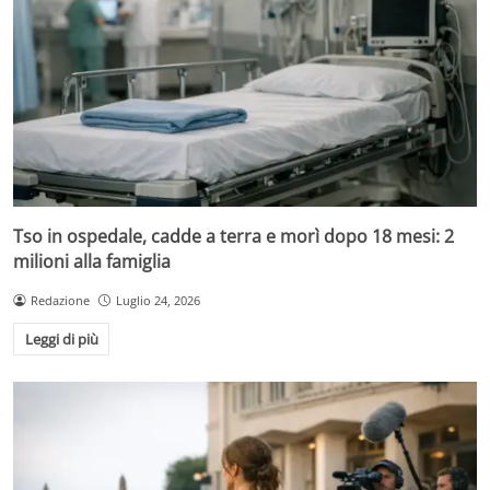
Tso in ospedale, cadde a terra e morì dopo 18 mesi: 2
milioni alla famiglia
Redazione
Luglio 24, 2026
Leggi di più