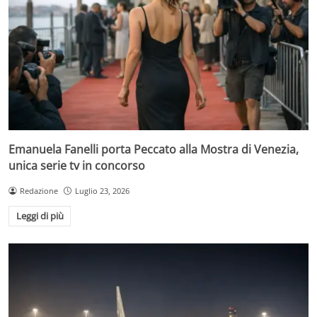
Emanuela Fanelli porta Peccato alla Mostra di Venezia,
unica serie tv in concorso
Redazione
Luglio 23, 2026
Leggi di più