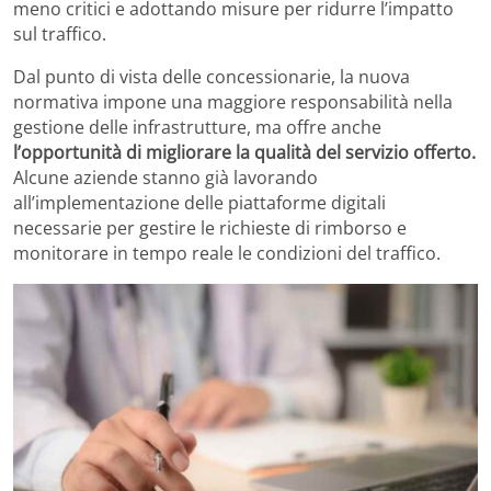
meno critici e adottando misure per ridurre l’impatto
sul traffico.
Dal punto di vista delle concessionarie, la nuova
normativa impone una maggiore responsabilità nella
gestione delle infrastrutture, ma offre anche
l’opportunità di migliorare la qualità del servizio offerto.
Alcune aziende stanno già lavorando
all’implementazione delle piattaforme digitali
necessarie per gestire le richieste di rimborso e
monitorare in tempo reale le condizioni del traffico.