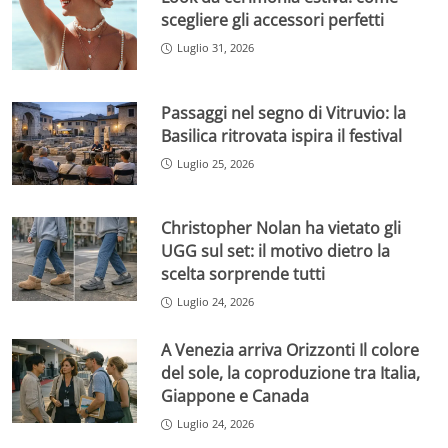
scegliere gli accessori perfetti
Luglio 31, 2026
Passaggi nel segno di Vitruvio: la
Basilica ritrovata ispira il festival
Luglio 25, 2026
Christopher Nolan ha vietato gli
UGG sul set: il motivo dietro la
scelta sorprende tutti
Luglio 24, 2026
A Venezia arriva Orizzonti Il colore
del sole, la coproduzione tra Italia,
Giappone e Canada
Luglio 24, 2026