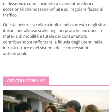
di disservizi, come incidenti o eventi atmosferici
eccezionali che possano influire sul regolare flusso di
traffico.
Questa misura si colloca inoltre nel contesto degli sforzi
italiani per allinearsi alle migliori pratiche europee in
materia di mobilità e tutela dei consumatori,
contribuendo a rafforzare la fiducia degli utenti nelle
infrastrutture e nel sistema delle concessioni
autostradali.
ARTICOLI CORRELATI