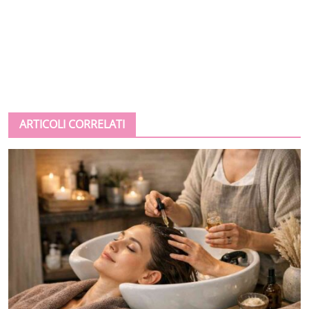
ARTICOLI CORRELATI