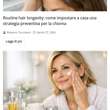
Routine hair longevity: come impostare a casa una
strategia preventiva per la chioma
Roberto Torcolacci
Aprile 27, 2026
Leggi di più