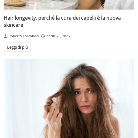
Hair longevity, perché la cura dei capelli è la nuova
skincare
Roberto Torcolacci
Aprile 25, 2026
Leggi di più