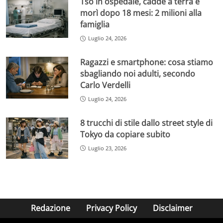
Tso in ospedale, cadde a terra e
morì dopo 18 mesi: 2 milioni alla
famiglia
Luglio 24, 2026
Ragazzi e smartphone: cosa stiamo
sbagliando noi adulti, secondo
Carlo Verdelli
Luglio 24, 2026
8 trucchi di stile dallo street style di
Tokyo da copiare subito
Luglio 23, 2026
Redazione
Privacy Policy
Disclaimer