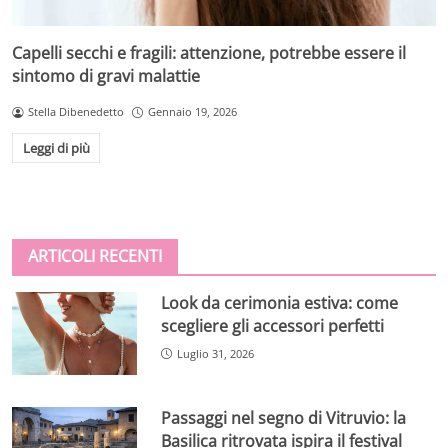
Capelli secchi e fragili: attenzione, potrebbe essere il
sintomo di gravi malattie
Stella Dibenedetto
Gennaio 19, 2026
Leggi di più
ARTICOLI RECENTI
Look da cerimonia estiva: come
scegliere gli accessori perfetti
Luglio 31, 2026
Passaggi nel segno di Vitruvio: la
Basilica ritrovata ispira il festival