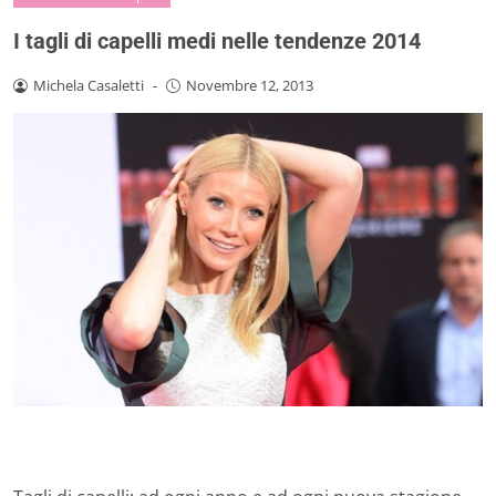
I tagli di capelli medi nelle tendenze 2014
Michela Casaletti
-
Novembre 12, 2013