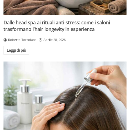
Dalle head spa ai rituali anti-stress: come i saloni
trasformano l’hair longevity in esperienza
Roberto Torcolacci
Aprile 28, 2026
Leggi di più