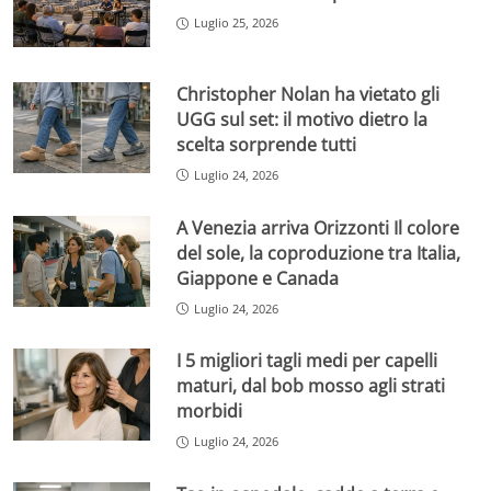
Luglio 25, 2026
Christopher Nolan ha vietato gli
UGG sul set: il motivo dietro la
scelta sorprende tutti
Luglio 24, 2026
A Venezia arriva Orizzonti Il colore
del sole, la coproduzione tra Italia,
Giappone e Canada
Luglio 24, 2026
I 5 migliori tagli medi per capelli
maturi, dal bob mosso agli strati
morbidi
Luglio 24, 2026