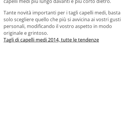
capelli medi più lungo davanti e più corto dietro.
Tante novità importanti per i tagli capelli medi, basta
solo scegliere quello che più si avvicina ai vostri gusti
personali, modificando il vostro aspetto in modo
originale e grintoso.
Tagli di capelli medi 2014, tutte le tendenze