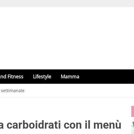
nd Fitness
Lifestyle
Mamma
 settimanale
a carboidrati con il menù