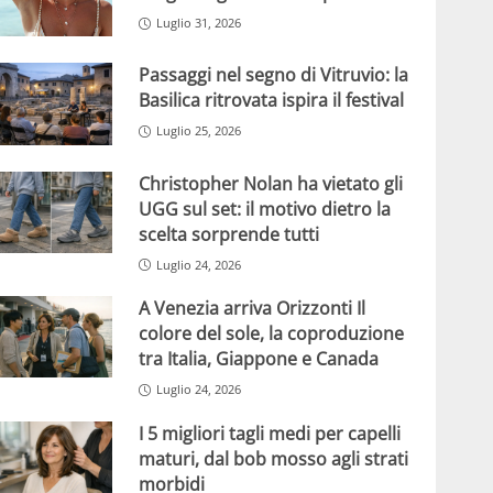
Luglio 31, 2026
Passaggi nel segno di Vitruvio: la
Basilica ritrovata ispira il festival
Luglio 25, 2026
Christopher Nolan ha vietato gli
UGG sul set: il motivo dietro la
scelta sorprende tutti
Luglio 24, 2026
A Venezia arriva Orizzonti Il
colore del sole, la coproduzione
tra Italia, Giappone e Canada
Luglio 24, 2026
I 5 migliori tagli medi per capelli
maturi, dal bob mosso agli strati
morbidi