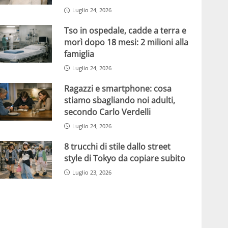
Luglio 24, 2026
Tso in ospedale, cadde a terra e
morì dopo 18 mesi: 2 milioni alla
famiglia
Luglio 24, 2026
Ragazzi e smartphone: cosa
stiamo sbagliando noi adulti,
secondo Carlo Verdelli
Luglio 24, 2026
8 trucchi di stile dallo street
style di Tokyo da copiare subito
Luglio 23, 2026