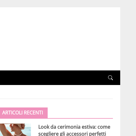
ARTICOLI RECENTI
Look da cerimonia estiva: come
scegliere gli accessori perfetti