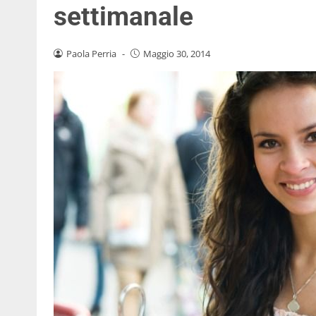
settimanale
Paola Perria
-
Maggio 30, 2014