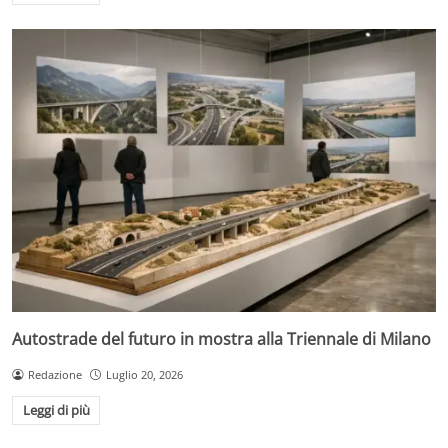
Autostrade del futuro in mostra alla Triennale di Milano
Redazione
Luglio 20, 2026
Leggi di più