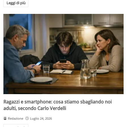
Leggi di più
Ragazzi e smartphone: cosa stiamo sbagliando noi
adulti, secondo Carlo Verdelli
Redazione
Luglio 24, 2026