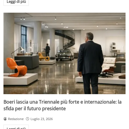
Leggi di più
Boeri lascia una Triennale più forte e internazionale: la
sfida per il futuro presidente
Redazione
Luglio 23, 2026