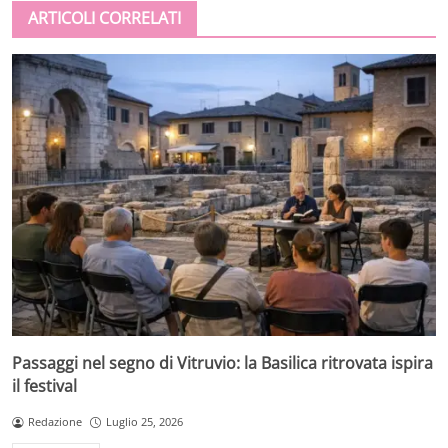
ARTICOLI CORRELATI
Passaggi nel segno di Vitruvio: la Basilica ritrovata ispira
il festival
Redazione
Luglio 25, 2026