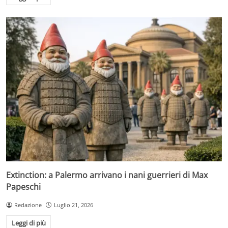
Extinction: a Palermo arrivano i nani guerrieri di Max
Papeschi
Redazione
Luglio 21, 2026
Leggi di più