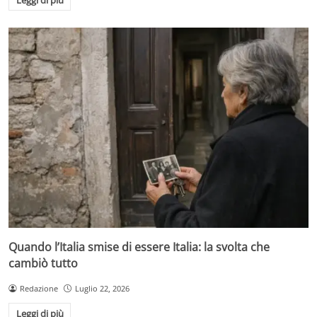
Leggi di più
Quando l’Italia smise di essere Italia: la svolta che
cambiò tutto
Redazione
Luglio 22, 2026
Leggi di più