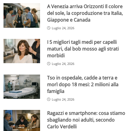
A Venezia arriva Orizzonti Il colore
del sole, la coproduzione tra Italia,
Giappone e Canada
Luglio 24, 2026
I 5 migliori tagli medi per capelli
maturi, dal bob mosso agli strati
morbidi
Luglio 24, 2026
Tso in ospedale, cadde a terra e
morì dopo 18 mesi: 2 milioni alla
famiglia
Luglio 24, 2026
Ragazzi e smartphone: cosa stiamo
sbagliando noi adulti, secondo
Carlo Verdelli