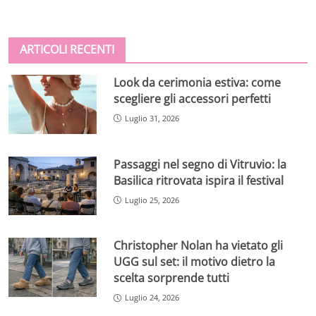
ARTICOLI RECENTI
Look da cerimonia estiva: come
scegliere gli accessori perfetti
Luglio 31, 2026
Passaggi nel segno di Vitruvio: la
Basilica ritrovata ispira il festival
Luglio 25, 2026
Christopher Nolan ha vietato gli
UGG sul set: il motivo dietro la
scelta sorprende tutti
Luglio 24, 2026