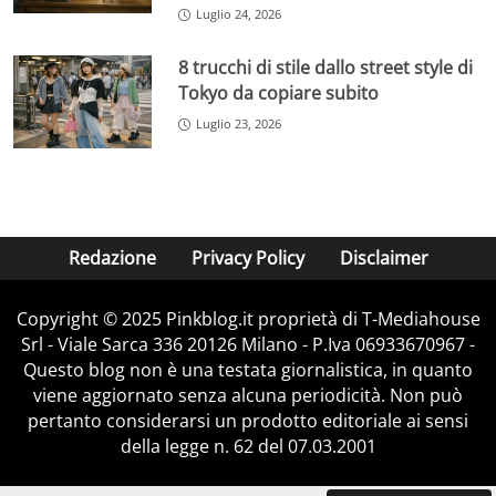
Luglio 24, 2026
8 trucchi di stile dallo street style di
Tokyo da copiare subito
Luglio 23, 2026
Redazione
Privacy Policy
Disclaimer
Copyright © 2025 Pinkblog.it proprietà di T-Mediahouse
Srl - Viale Sarca 336 20126 Milano - P.Iva 06933670967 -
Questo blog non è una testata giornalistica, in quanto
viene aggiornato senza alcuna periodicità. Non può
pertanto considerarsi un prodotto editoriale ai sensi
della legge n. 62 del 07.03.2001