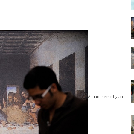
A man passes by an