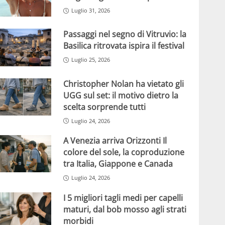
Luglio 31, 2026
Passaggi nel segno di Vitruvio: la
Basilica ritrovata ispira il festival
Luglio 25, 2026
Christopher Nolan ha vietato gli
UGG sul set: il motivo dietro la
scelta sorprende tutti
Luglio 24, 2026
A Venezia arriva Orizzonti Il
colore del sole, la coproduzione
tra Italia, Giappone e Canada
Luglio 24, 2026
I 5 migliori tagli medi per capelli
maturi, dal bob mosso agli strati
morbidi