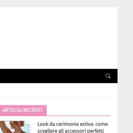
ARTICOLI RECENTI
Look da cerimonia estiva: come
scegliere gli accessori perfetti