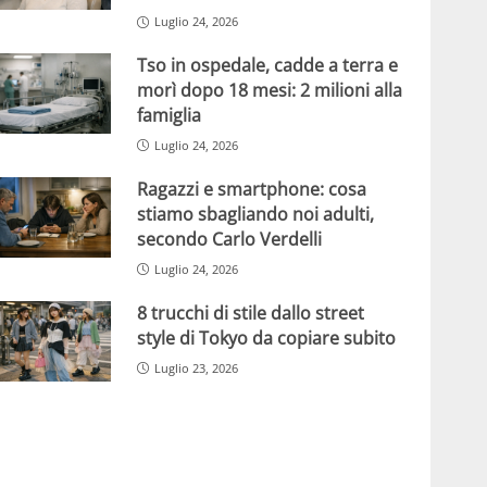
Luglio 24, 2026
Tso in ospedale, cadde a terra e
morì dopo 18 mesi: 2 milioni alla
famiglia
Luglio 24, 2026
Ragazzi e smartphone: cosa
stiamo sbagliando noi adulti,
secondo Carlo Verdelli
Luglio 24, 2026
8 trucchi di stile dallo street
style di Tokyo da copiare subito
Luglio 23, 2026